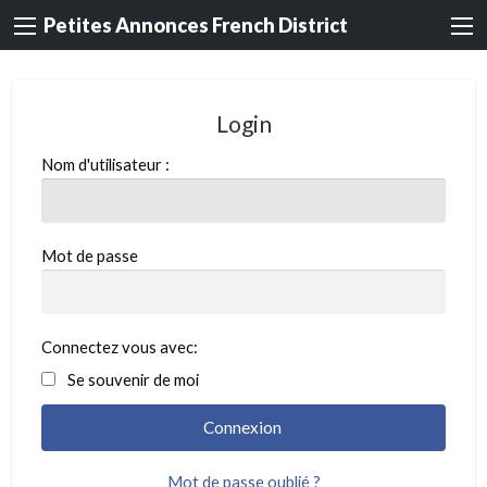
Petites Annonces French District
Login
Nom d'utilisateur :
Mot de passe
Connectez vous avec:
Se souvenir de moi
Mot de passe oublié ?