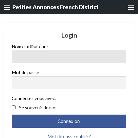
Petites Annonces French District
Login
Nom d'utilisateur :
Mot de passe
Connectez vous avec:
Se souvenir de moi
Mot de passe oublié ?