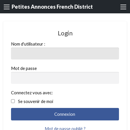
Petites Annonces French District
Login
Nom d'utilisateur :
Mot de passe
Connectez vous avec:
Se souvenir de moi
Mot de passe oublié ?