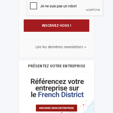
...
Lire les dernières newsletters
PRÉSENTEZ VOTRE ENTREPRISE