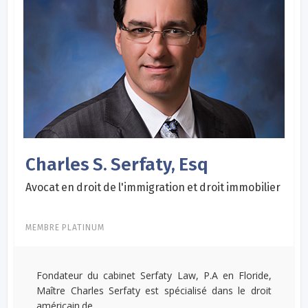
Charles S. Serfaty, Esq
Avocat en droit de l'immigration et droit immobilier
MEMBRE PLATINUM
Fondateur du cabinet Serfaty Law, P.A en Floride,
Maître Charles Serfaty est spécialisé dans le droit
américain de...