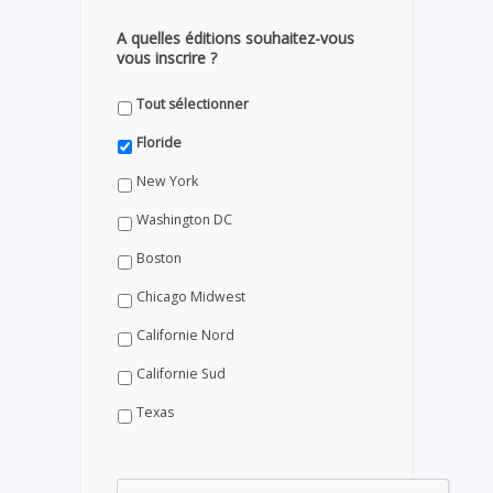
A quelles éditions souhaitez-vous
vous inscrire ?
Tout sélectionner
Floride
New York
Washington DC
Boston
Chicago Midwest
Californie Nord
Californie Sud
Texas