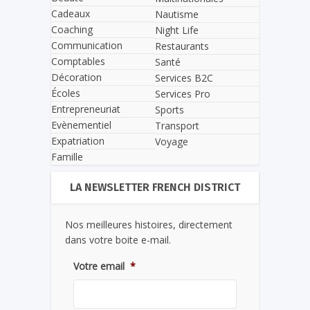
Cadeaux
Nautisme
Coaching
Night Life
Communication
Restaurants
Comptables
Santé
Décoration
Services B2C
Écoles
Services Pro
Entrepreneuriat
Sports
Evènementiel
Transport
Expatriation
Voyage
Famille
LA NEWSLETTER FRENCH DISTRICT
Nos meilleures histoires, directement
dans votre boite e-mail.
Votre email
*