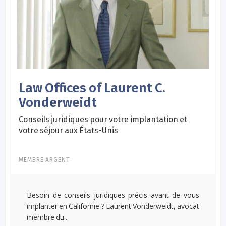
Law Offices of Laurent C.
Vonderweidt
Conseils juridiques pour votre implantation et
votre séjour aux États-Unis
MEMBRE ARGENT
Besoin de conseils juridiques précis avant de vous
implanter en Californie ? Laurent Vonderweidt, avocat
membre du...