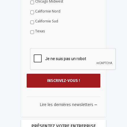
Chicago Midwest
Californie Nord
Californie Sud
Texas
...
Lire les dernières newsletters
PRÉSENTEZ VOTRE ENTREPRISE