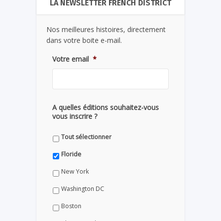
LA NEWSLETTER FRENCH DISTRICT
Nos meilleures histoires, directement
dans votre boite e-mail.
Votre email
*
A quelles éditions souhaitez-vous
vous inscrire ?
Tout sélectionner
Floride
New York
Washington DC
Boston