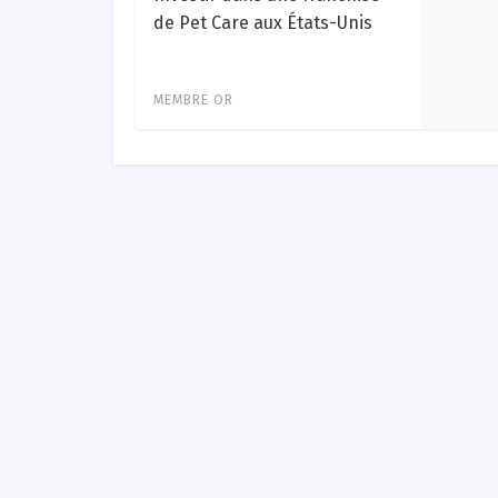
de Pet Care aux États-Unis
MEMBRE OR