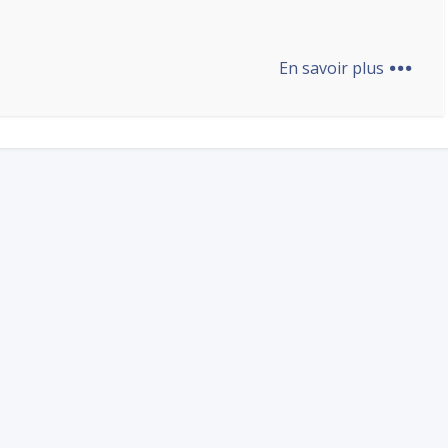
...
En savoir plus