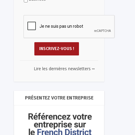
...
Lire les dernières newsletters
PRÉSENTEZ VOTRE ENTREPRISE