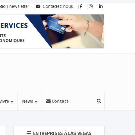
ption newsletter
Contactez-nous
Vivre
News
Contact
ENTREPRISES À LAS VEGAS