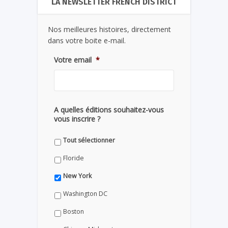
LA NEWSLETTER FRENCH DISTRICT
Nos meilleures histoires, directement
dans votre boite e-mail.
Votre email
*
A quelles éditions souhaitez-vous
vous inscrire ?
Tout sélectionner
Floride
New York
Washington DC
Boston