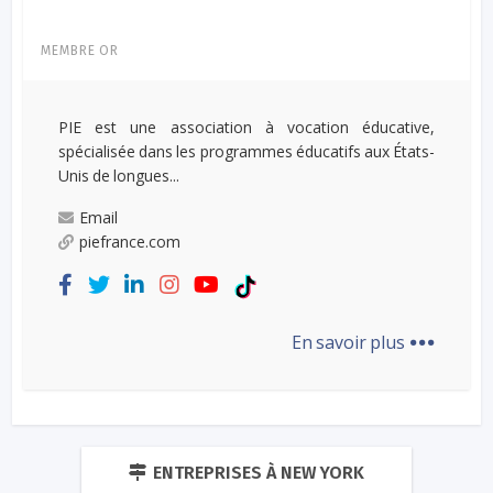
MEMBRE OR
PIE est une association à vocation éducative,
spécialisée dans les programmes éducatifs aux États-
Unis de longues...
Email
piefrance.com
...
En savoir plus
ENTREPRISES À NEW YORK