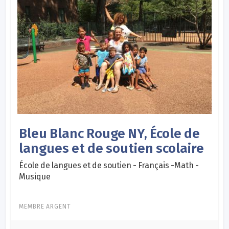
Bleu Blanc Rouge NY, École de
langues et de soutien scolaire
École de langues et de soutien - Français -Math -
Musique
MEMBRE ARGENT