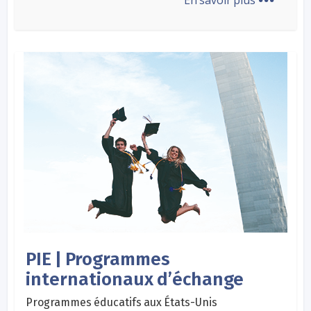
PIE | Programmes
internationaux d’échange
Programmes éducatifs aux États-Unis