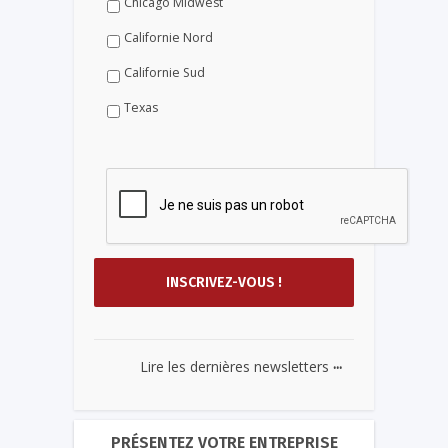
Chicago Midwest
Californie Nord
Californie Sud
Texas
...
Lire les dernières newsletters
PRÉSENTEZ VOTRE ENTREPRISE