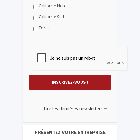
Californie Nord
Californie Sud
Texas
...
Lire les dernières newsletters
PRÉSENTEZ VOTRE ENTREPRISE