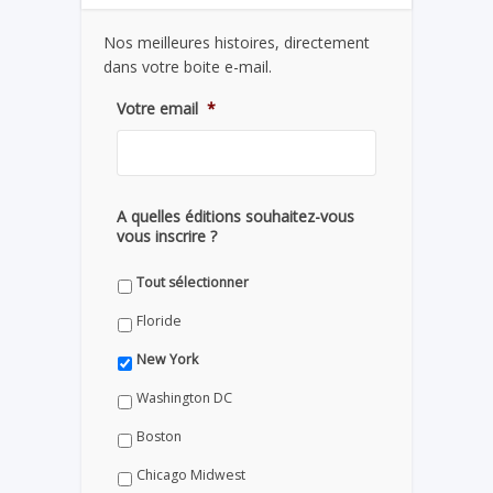
Nos meilleures histoires, directement
dans votre boite e-mail.
Votre email
*
A quelles éditions souhaitez-vous
vous inscrire ?
Tout sélectionner
Floride
New York
Washington DC
Boston
Chicago Midwest