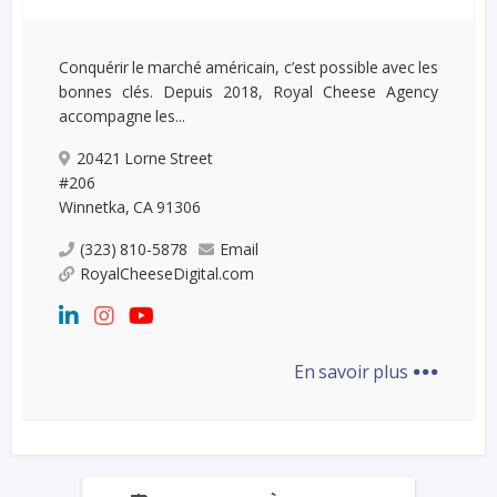
Conquérir le marché américain, c’est possible avec les
bonnes clés. Depuis 2018, Royal Cheese Agency
accompagne les...
20421 Lorne Street
#206
Winnetka, CA 91306
(323) 810-5878
Email
RoyalCheeseDigital.com
...
En savoir plus