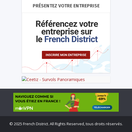
PRÉSENTEZ VOTRE ENTREPRISE
©
2025 French District. All Rights Reserved, tous droits réservés.