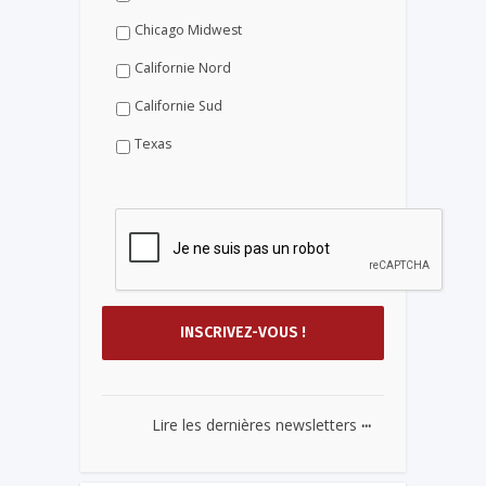
Chicago Midwest
Californie Nord
Californie Sud
Texas
...
Lire les dernières newsletters