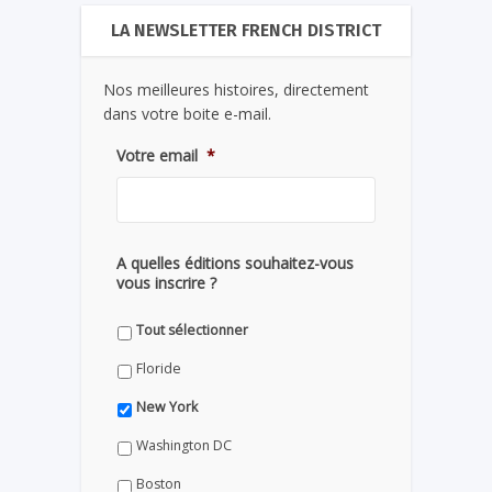
LA NEWSLETTER FRENCH DISTRICT
Nos meilleures histoires, directement
dans votre boite e-mail.
Votre email
*
A quelles éditions souhaitez-vous
vous inscrire ?
Tout sélectionner
Floride
New York
Washington DC
Boston