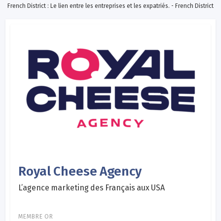
French District : Le lien entre les entreprises et les expatriés. - French District
Royal Cheese Agency
L’agence marketing des Français aux USA
MEMBRE OR