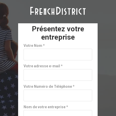
Présentez votre
entreprise
Votre Nom *
Votre adresse e-mail *
Votre Numéro de Téléphone *
Nom de votre entreprise *