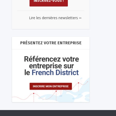
...
Lire les dernières newsletters
PRÉSENTEZ VOTRE ENTREPRISE