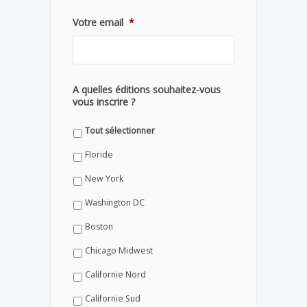
Votre email
*
A quelles éditions souhaitez-vous
vous inscrire ?
Tout sélectionner
Floride
New York
Washington DC
Boston
Chicago Midwest
Californie Nord
Californie Sud