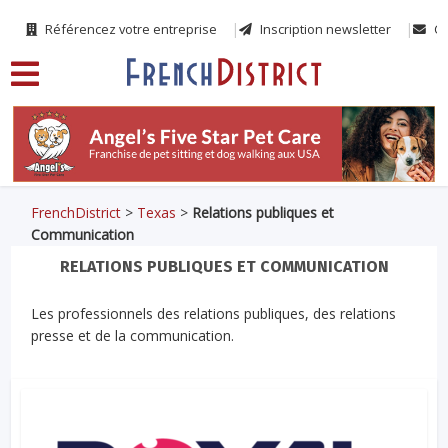
Référencez votre entreprise
Inscription newsletter
Co
FrenchDistrict
>
Texas
>
Relations publiques et
Communication
RELATIONS PUBLIQUES ET COMMUNICATION
Les professionnels des relations publiques, des relations
presse et de la communication.