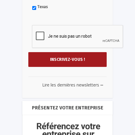
Texas
...
Lire les dernières newsletters
PRÉSENTEZ VOTRE ENTREPRISE