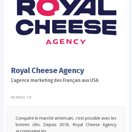
Royal Cheese Agency
L’agence marketing des Français aux USA
MEMBRE OR
Conquérir le marché américain, c’est possible avec les
bonnes clés. Depuis 2018, Royal Cheese Agency
accompagne les...