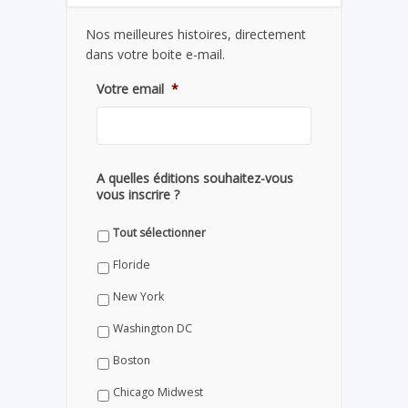
Nos meilleures histoires, directement
dans votre boite e-mail.
Votre email
*
A quelles éditions souhaitez-vous
vous inscrire ?
Tout sélectionner
Floride
New York
Washington DC
Boston
Chicago Midwest