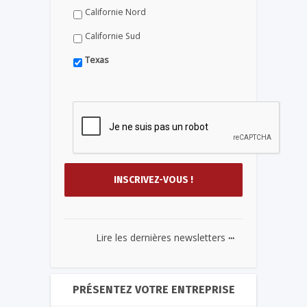
Californie Nord
Californie Sud
Texas
...
Lire les dernières newsletters
PRÉSENTEZ VOTRE ENTREPRISE