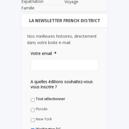
Expatriation
Voyage
Famille
LA NEWSLETTER FRENCH DISTRICT
Nos meilleures histoires, directement
dans votre boite e-mail.
Votre email
*
A quelles éditions souhaitez-vous
vous inscrire ?
Tout sélectionner
Floride
New York