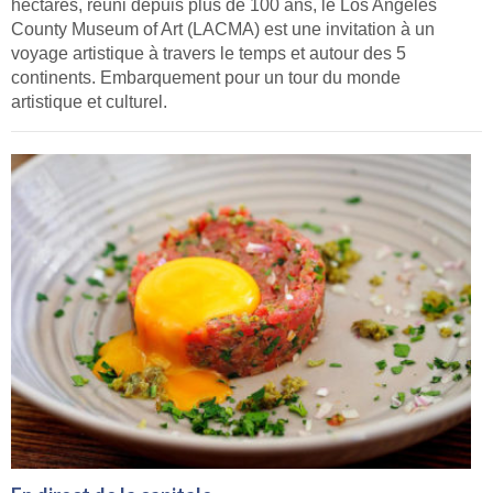
hectares, réuni depuis plus de 100 ans, le Los Angeles
County Museum of Art (LACMA) est une invitation à un
voyage artistique à travers le temps et autour des 5
continents. Embarquement pour un tour du monde
artistique et culturel.