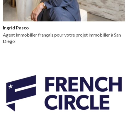
Ingrid Pasco
Agent immobilier français pour votre projet immobilier à San
Diego