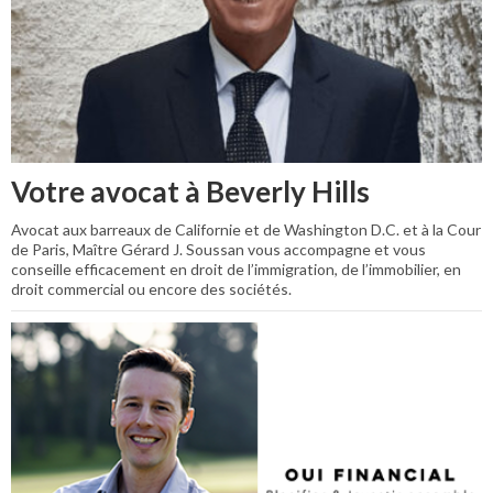
Votre avocat à Beverly Hills
Avocat aux barreaux de Californie et de Washington D.C. et à la Cour
de Paris, Maître Gérard J. Soussan vous accompagne et vous
conseille efficacement en droit de l’immigration, de l’immobilier, en
droit commercial ou encore des sociétés.