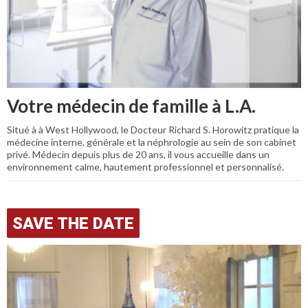
Votre médecin de famille à L.A.
Situé à à West Hollywood, le Docteur Richard S. Horowitz pratique la
médecine interne, générale et la néphrologie au sein de son cabinet
privé. Médecin depuis plus de 20 ans, il vous accueille dans un
environnement calme, hautement professionnel et personnalisé.
SAVE THE DATE