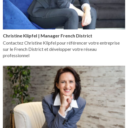
Christine Klipfel | Manager French District
Contactez Christine Klipfel pour référencer votre entreprise
sur le French District et développer votre réseau
professionnel