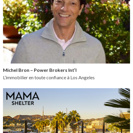
Michel Bron – Power Brokers Int’l
L’immobilier en toute confiance à Los Angeles