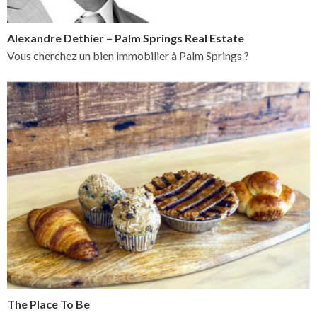
Alexandre Dethier – Palm Springs Real Estate
Vous cherchez un bien immobilier à Palm Springs ?
The Place To Be