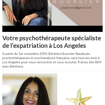
Votre psychothérapeute spécialiste
de l’expatriation à Los Angeles
À partir du 1er novembre 2019, Bérénice Boursier-Baudouin,
psychothérapeute et psychanalyste française, sera tous les mois à
Los Angeles pour vous rencontrer et vous écouter. Prenez vite RDV
avec Bérénice.