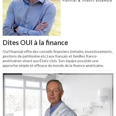
Dites OUI à la finance
Oui Financial offre des conseils financiers (retraite, investissements,
gestions de patrimoine etc.) aux français et familles franco-
américaines vivant aux États-Unis. Son équipe possède une
approche simple et efficace du monde de la finance américaine.