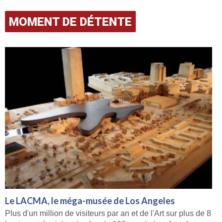
MOMENT DE DÉTENTE
Le LACMA, le méga-musée de Los Angeles
Plus d'un million de visiteurs par an et de l'Art sur plus de 8