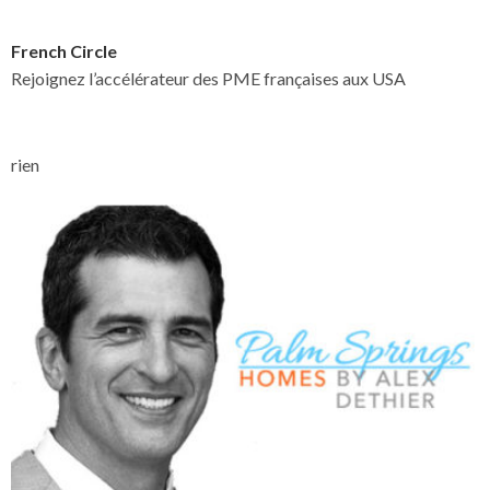
French Circle
Rejoignez l’accélérateur des PME françaises aux USA
rien