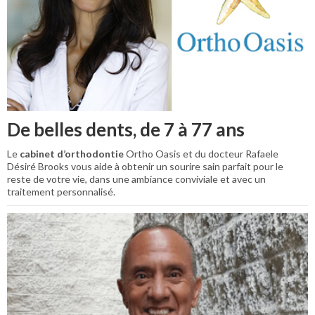
De belles dents, de 7 à 77 ans
Le
cabinet d’orthodontie
Ortho Oasis et du docteur Rafaele
Désiré Brooks vous aide à obtenir un sourire sain parfait pour le
reste de votre vie, dans une ambiance conviviale et avec un
traitement personnalisé.