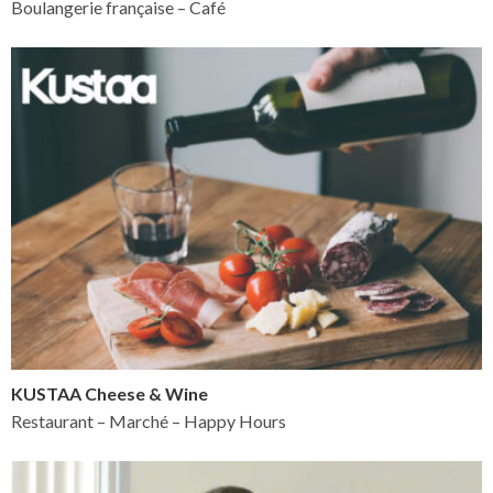
Boulangerie française – Café
KUSTAA Cheese & Wine
Restaurant – Marché – Happy Hours