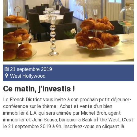
21 septembre 2019
West Hollywood
Ce matin, j’investis !
Le French District vous invite à son prochain petit déjeuner-
conférence sur le thème : Achat et vente d’un bien
immobilier à L.A. qui sera animée par Michel Bron, agent
immobilier et John Sousa, banquier à Bank of the West. C’est
le 21 septembre 2019 à 9h. Inscrivez-vous en cliquant là.