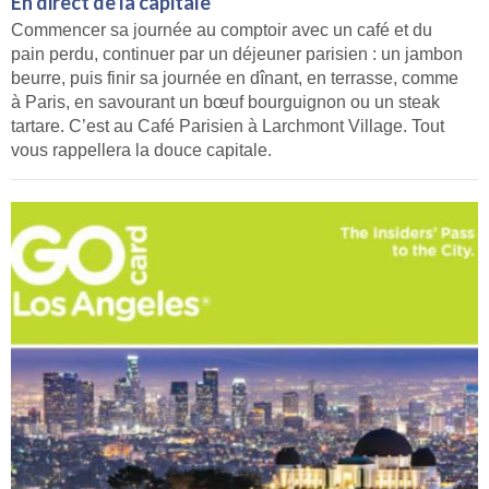
En direct de la capitale
Commencer sa journée au comptoir avec un café et du
pain perdu, continuer par un déjeuner parisien : un jambon
beurre, puis finir sa journée en dînant, en terrasse, comme
à Paris, en savourant un bœuf bourguignon ou un steak
tartare. C’est au Café Parisien à Larchmont Village. Tout
vous rappellera la douce capitale.