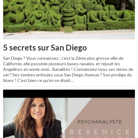
5 secrets sur San Diego
San Diego ? Vous connaissez : c’est la 2ème plus grosse ville de
Californie, elle possède plusieurs bases navales, et réjouit les
Angelinos en week-end... Banalités ! Connaissiez-vous ses mines de
sel ? Ses tombes enfouies sous San Diego Avenue ? Son prodige du
blues ? C’est bien ce qu’on se disait…