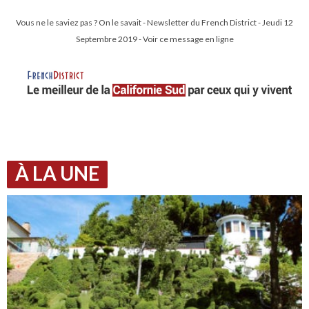
Vous ne le saviez pas ? On le savait - Newsletter du French District - Jeudi 12
Septembre 2019 - Voir ce message en ligne
À LA UNE