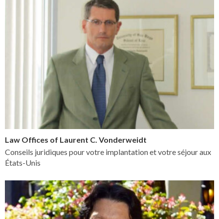
Law Offices of Laurent C. Vonderweidt
Conseils juridiques pour votre implantation et votre séjour aux
États-Unis