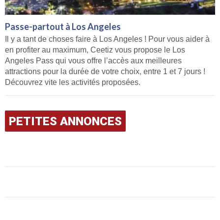
Passe-partout à Los Angeles
Il y a tant de choses faire à Los Angeles ! Pour vous aider à
en profiter au maximum, Ceetiz vous propose le Los
Angeles Pass qui vous offre l’accès aux meilleures
attractions pour la durée de votre choix, entre 1 et 7 jours !
Découvrez vite les activités proposées.
PETITES ANNONCES