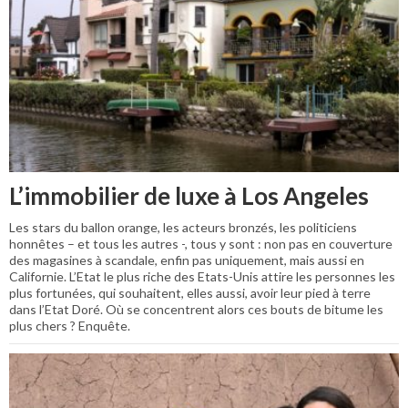
L’immobilier de luxe à Los Angeles
Les stars du ballon orange, les acteurs bronzés, les politiciens
honnêtes – et tous les autres -, tous y sont : non pas en couverture
des magasines à scandale, enfin pas uniquement, mais aussi en
Californie. L’Etat le plus riche des Etats-Unis attire les personnes les
plus fortunées, qui souhaitent, elles aussi, avoir leur pied à terre
dans l’Etat Doré. Où se concentrent alors ces bouts de bitume les
plus chers ? Enquête.