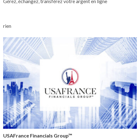
Gérez, échangez, transférez votre argent en ligne
rien
USAFrance Financials Group™