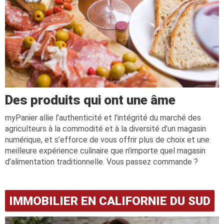
Des produits qui ont une âme
myPanier allie l’authenticité et l’intégrité du marché des
agriculteurs à la commodité et à la diversité d’un magasin
numérique, et s’efforce de vous offrir plus de choix et une
meilleure expérience culinaire que n’importe quel magasin
d’alimentation traditionnelle. Vous passez commande ?
IMMOBILIER EN CALIFORNIE DU SUD