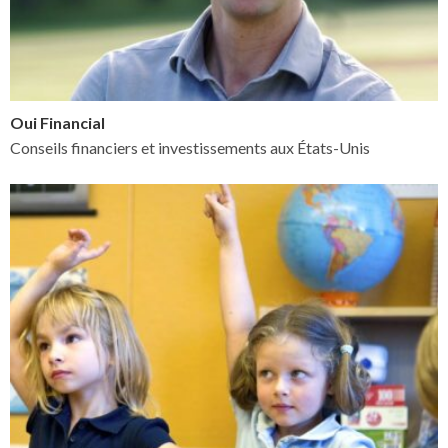
Oui Financial
Conseils financiers et investissements aux États-Unis