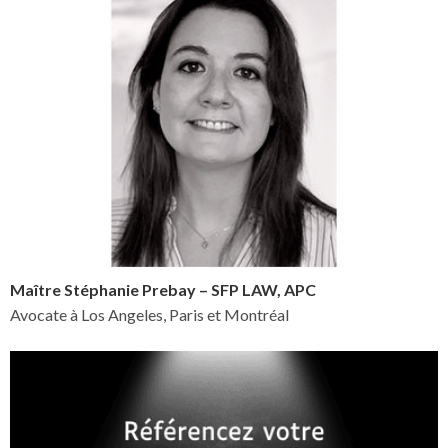
Maître Stéphanie Prebay – SFP LAW, APC
Avocate à Los Angeles, Paris et Montréal