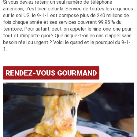
Si vous deviez retenir un seul numéro de téléphone
américain, c’est bien celui-là. Service de toutes les urgences
sur le sol US, le 9-1-1 est composé plus de 240 millions de
fois chaque année et ses services couvrent 99,95 % du
territoire. Pour autant, peut-on appeler le nine-one-one pour
tout et n’importe quoi ? Que risque-t-on en cas d’appel sans
besoin réel ou urgent ? Voici le quand et le pourquoi du 9-1-
1.
RENDEZ-VOUS GOURMAND