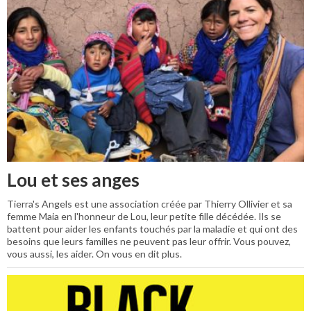
Lou et ses anges
Tierra's Angels est une association créée par Thierry Ollivier et sa
femme Maia en l'honneur de Lou, leur petite fille décédée. Ils se
battent pour aider les enfants touchés par la maladie et qui ont des
besoins que leurs familles ne peuvent pas leur offrir. Vous pouvez,
vous aussi, les aider. On vous en dit plus.