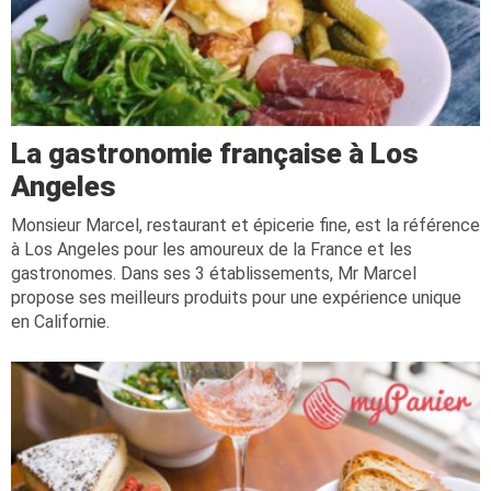
La gastronomie française à Los
Angeles
Monsieur Marcel, restaurant et épicerie fine, est la référence
à Los Angeles pour les amoureux de la France et les
gastronomes. Dans ses 3 établissements, Mr Marcel
propose ses meilleurs produits pour une expérience unique
en Californie.