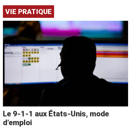
VIE PRATIQUE
Le 9-1-1 aux États-Unis, mode
d’emploi