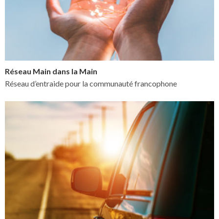
Réseau Main dans la Main
Réseau d’entraide pour la communauté francophone