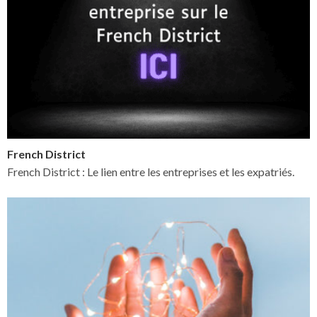
French District
French District : Le lien entre les entreprises et les expatriés.