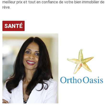
meilleur prix et tout en confiance de votre bien immobilier de
rêve.
SANTÉ