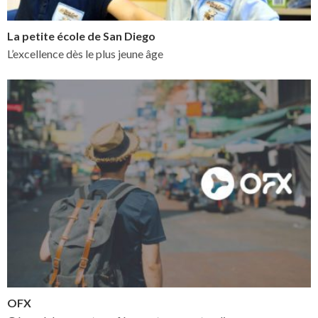
La petite école de San Diego
L’excellence dès le plus jeune âge
OFX