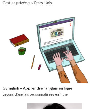
Gestion privée aux États-Unis
Gymglish – Apprendre l’anglais en ligne
Leçons d’anglais personnalisées en ligne