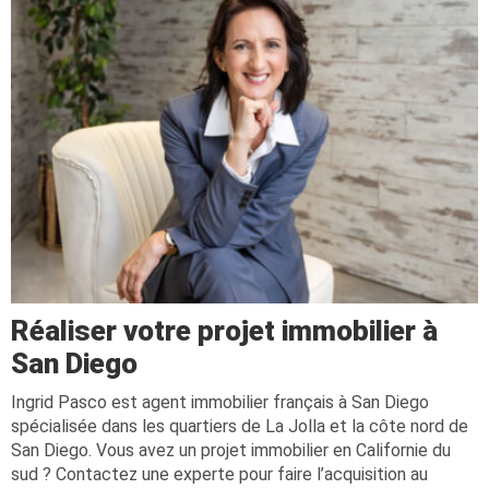
Réaliser votre projet immobilier à
San Diego
Ingrid Pasco est agent immobilier français à San Diego
spécialisée dans les quartiers de La Jolla et la côte nord de
San Diego. Vous avez un projet immobilier en Californie du
sud ? Contactez une experte pour faire l’acquisition au