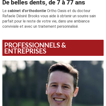
De belles dents, de 7 à 77 ans
Le
cabinet d’orthodontie
Ortho Oasis et du docteur
Rafaele Désiré Brooks vous aide à obtenir un sourire sain
parfait pour le reste de votre vie, dans une ambiance
conviviale et avec un traitement personnalisé.
PROFESSIONNELS &
ENTREPRISES