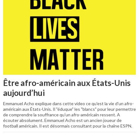
Être afro-américain aux États-Unis
aujourd’hui
Emmanuel Acho explique dans cette video ce qu'est la vie d'un afro-
américain aux États-Unis. Il "éduque" les "blancs" pour leur permettre
de comprendre la souffrance qu'un afro-américain ressent. A
écouter absolument. Emmanuel Acho est un ancien joueur de
football américain. Il est désormais consultant pour la chaîne ESPN.