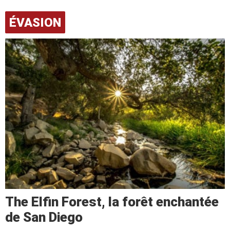
ÉVASION
The Elfin Forest, la forêt enchantée
de San Diego