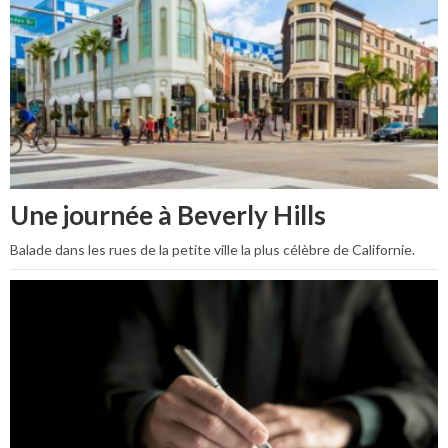
Une journée à Beverly Hills
Balade dans les rues de la petite ville la plus célèbre de Californie.