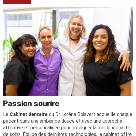
Passion sourire
Le
Cabinet dentaire
du Dr Lorène Boisvert accueille chaque
patient dans une ambiance douce et avec une approche
attentive et personnalisée pour prodiguer la meilleur qualité
de soins. Équipé des dernières technologies, la cabinet offre