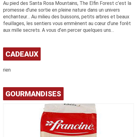
Au pied des Santa Rosa Mountains, The Elfin Forest c’est la
promesse d’une sortie en pleine nature dans un univers
enchanteur… Au milieu des buissons, petits arbres et beaux
feuillages, les sentiers vous emmènent au cœur d’une forêt
aux mille secrets. A vous d’en percer quelques uns…
CADEAUX
rien
GOURMANDISES