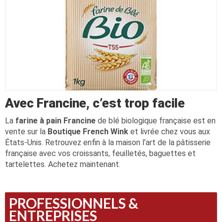
Avec Francine, c’est trop facile
La
farine à pain Francine
de blé biologique française est en
vente sur la
Boutique French Wink
et livrée chez vous aux
États-Unis. Retrouvez enfin à la maison l’art de la pâtisserie
française avec vos croissants, feuilletés, baguettes et
tartelettes. Achetez maintenant.
PROFESSIONNELS &
ENTREPRISES