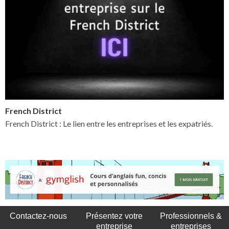
French District
French District : Le lien entre les entreprises et les expatriés.
Contactez-nous
Présentez votre
Professionnels &
entreprise
entreprises