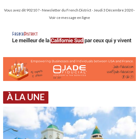
Vous avez dit 90210 ? - Newsletter du French District - Jeudi 3 Décembre 2020 -
Voir ce message en ligne
À LA UNE