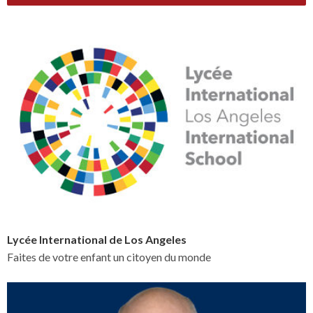
Lycée International de Los Angeles
Faites de votre enfant un citoyen du monde