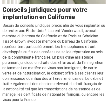
Conseils juridiques pour votre
implantation en Californie
Besoin de conseils juridiques précis afin de vous implanter ou
de rester aux États-Unis ? Laurent Vonderweidt, avocat
membre du barreau de Californie et de Paris et Géraldine
Tissot-Brown, avocate membre du barreau de Californie,
représentent particulièrement les francophones et ont
développés au fils des années une solide réputation au sein
de la communauté française. En plus d’une assistance
purement juridique en droits des affaires et de l’immigration
notamment en matière de visas non-immigrant, de carte
verte et de naturalisation, le cabinet offre à ses clients leur
connaissance du milieu des affaires américaines. Le cabinet
traite également des dossiers relevant du droit français de
la nationalité tel que les transcriptions de naissance et de
mariage, les certificats de nationalité français, ou encore les
visas pour la France.