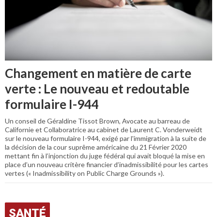
Changement en matière de carte
verte : Le nouveau et redoutable
formulaire I-944
Un conseil de Géraldine Tissot Brown, Avocate au barreau de
Californie et Collaboratrice au cabinet de Laurent C. Vonderweidt
sur le nouveau formulaire I-944, exigé par l'immigration à la suite de
la décision de la cour suprême américaine du 21 Février 2020
mettant fin à l’injonction du juge fédéral qui avait bloqué la mise en
place d’un nouveau critère financier d’inadmissibilité pour les cartes
vertes (« Inadmissibility on Public Charge Grounds »).
SANTÉ