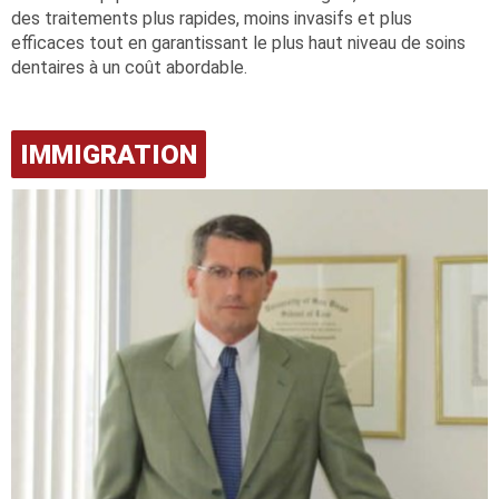
des traitements plus rapides, moins invasifs et plus
efficaces tout en garantissant le plus haut niveau de soins
dentaires à un coût abordable.
IMMIGRATION