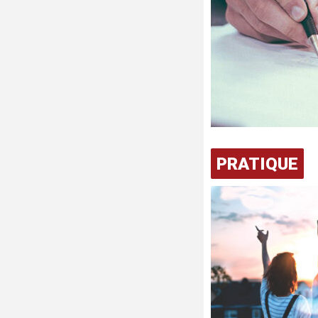
PRATIQUE