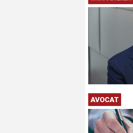
AVOCAT