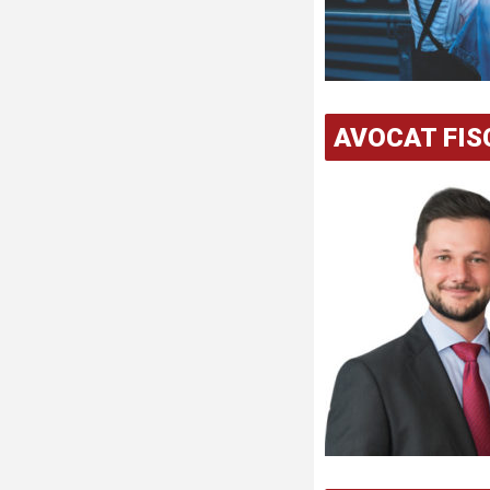
AVOCAT FIS