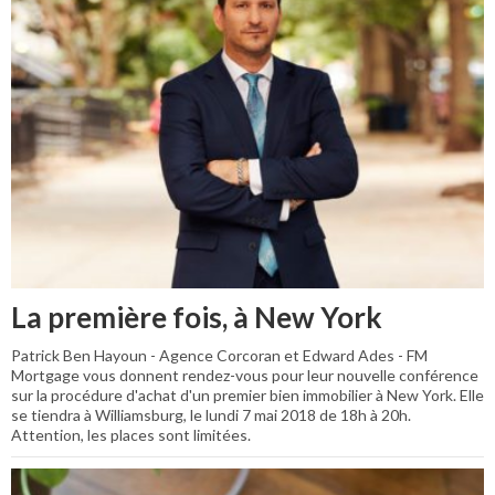
La première fois, à New York
Patrick Ben Hayoun - Agence Corcoran et Edward Ades - FM
Mortgage vous donnent rendez-vous pour leur nouvelle conférence
sur la procédure d'achat d'un premier bien immobilier à New York. Elle
se tiendra à Williamsburg, le lundi 7 mai 2018 de 18h à 20h.
Attention, les places sont limitées.