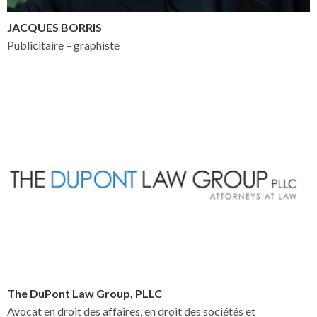
JACQUES BORRIS
Publicitaire – graphiste
The DuPont Law Group, PLLC
Avocat en droit des affaires, en droit des sociétés et