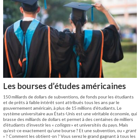
Les bourses d’études américaines
150 milliards de dollars de subventions, de fonds pour les étudiants
et de prêts à faible intérêt sont attribués tous les ans par le
gouvernement américain, à plus de 15 millions d’étudiants. Le
système universitaire aux États-Unis est une véritable économie, qui
brasse des milliards de dollars et permet à des centaines de milliers
d'étudiants d’investir les «
colleges
» et universités du pays. Mais
qu’est-ce exactement qu’une bourse ? Et une subvention, ou «
grant
» ? Comment les obtient-on ? Vous serez le grand gagnant à tous les