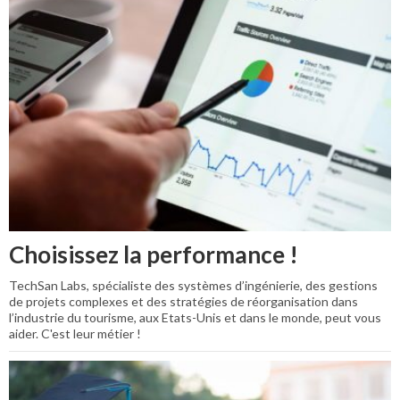
Choisissez la performance !
TechSan Labs, spécialiste des systèmes d’ingénierie, des gestions
de projets complexes et des stratégies de réorganisation dans
l’industrie du tourisme, aux Etats-Unis et dans le monde, peut vous
aider. C'est leur métier !