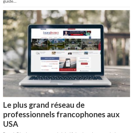
guide…
Le plus grand réseau de
professionnels francophones aux
USA