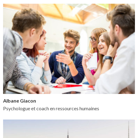
Albane Giacon
Psychologue et coach en ressources humaines