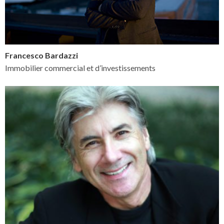
Francesco Bardazzi
Immobilier commercial et d’investissements