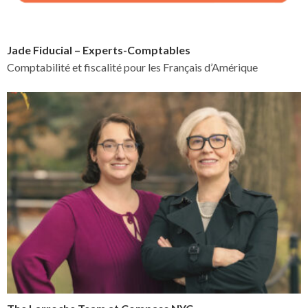
Jade Fiducial – Experts-Comptables
Comptabilité et fiscalité pour les Français d’Amérique