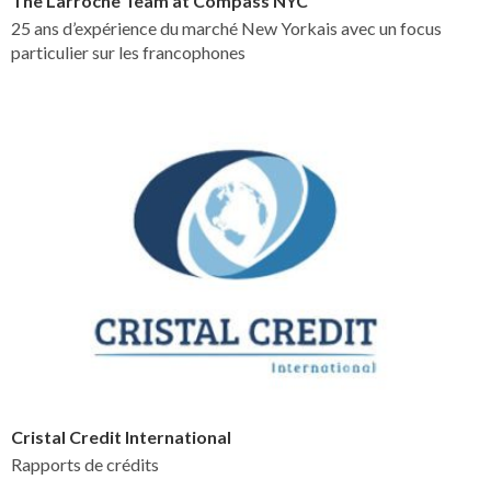
The Larroche Team at Compass NYC
25 ans d’expérience du marché New Yorkais avec un focus
particulier sur les francophones
Cristal Credit International
Rapports de crédits