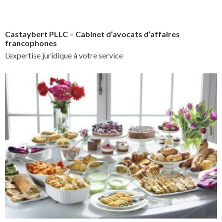
Castaybert PLLC – Cabinet d’avocats d’affaires
francophones
L’expertise juridique à votre service