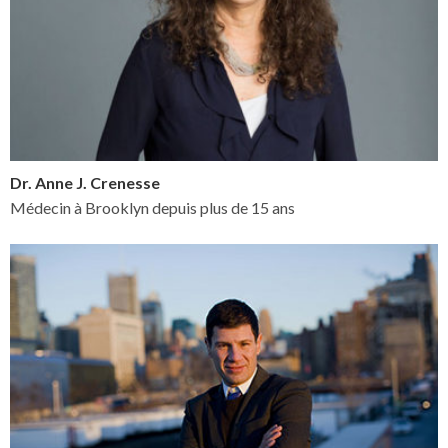
Dr. Anne J. Crenesse
Médecin à Brooklyn depuis plus de 15 ans