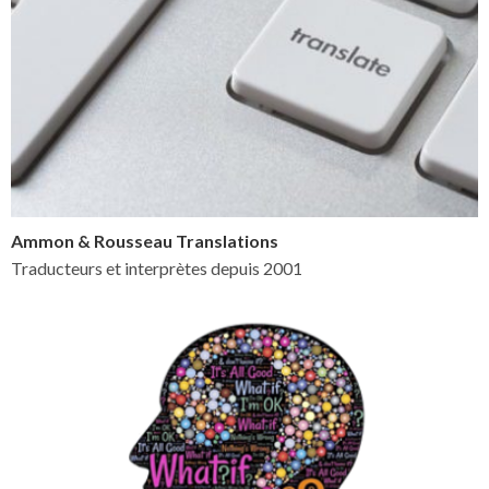
Ammon & Rousseau Translations
Traducteurs et interprètes depuis 2001