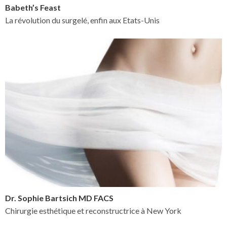
Babeth’s Feast
La révolution du surgelé, enfin aux Etats-Unis
Dr. Sophie Bartsich MD FACS
Chirurgie esthétique et reconstructrice à New York