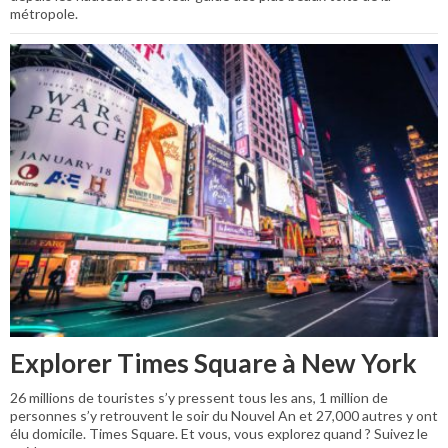
métropole.
Explorer Times Square à New York
26 millions de touristes s’y pressent tous les ans, 1 million de
personnes s’y retrouvent le soir du Nouvel An et 27,000 autres y ont
élu domicile. Times Square. Et vous, vous explorez quand ? Suivez le