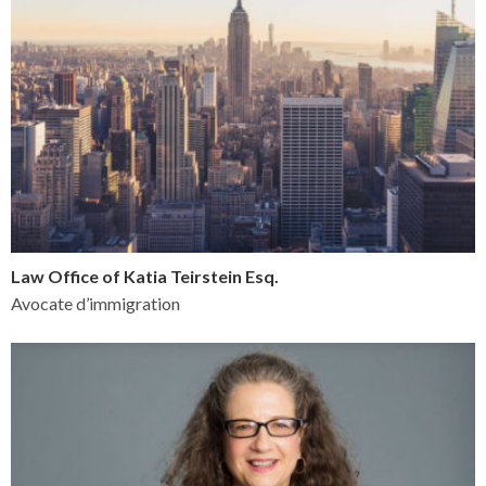
Law Office of Katia Teirstein Esq.
Avocate d’immigration