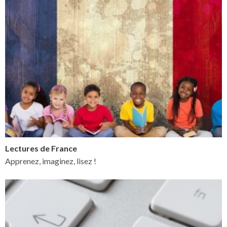
Lectures de France
Apprenez, imaginez, lisez !