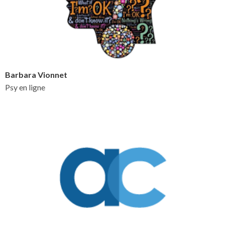
Barbara Vionnet
Psy en ligne