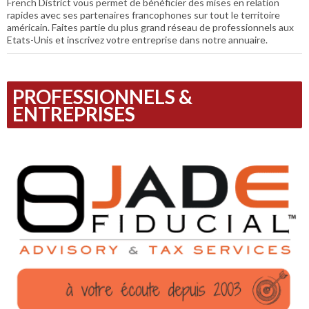
French District vous permet de bénéficier des mises en relation
rapides avec ses partenaires francophones sur tout le territoire
américain. Faites partie du plus grand réseau de professionnels aux
Etats-Unis et inscrivez votre entreprise dans notre annuaire.
PROFESSIONNELS &
ENTREPRISES