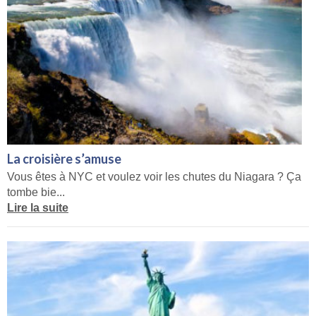
La croisière s’amuse
Vous êtes à NYC et voulez voir les chutes du Niagara ? Ça
tombe bie...
Lire la suite