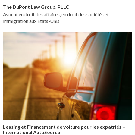
The DuPont Law Group, PLLC
Avocat en droit des affaires, en droit des sociétés et
immigration aux Etats-Unis
Leasing et Financement de voiture pour les expatriés –
International AutoSource