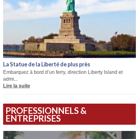
La Statue de la Liberté de plus près
Embarquez à bord d’un ferry, direction Liberty Island et
admi...
Lire la suite
PROFESSIONNELS &
ENTREPRISES