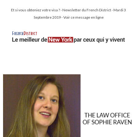
Et si vous obteniez votre visa ? - Newsletter du French District - Mardi 3
Septembre 2019 - Voir ce message en ligne