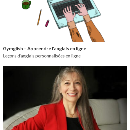
Gymglish – Apprendre l’anglais en ligne
Leçons d’anglais personnalisées en ligne