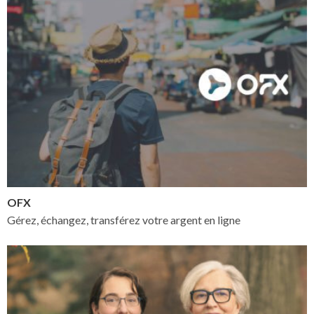
OFX
Gérez, échangez, transférez votre argent en ligne