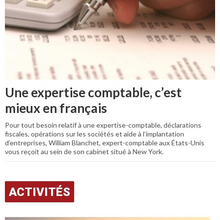
Une expertise comptable, c’est
mieux en français
Pour tout besoin relatif à une expertise-comptable, déclarations
fiscales, opérations sur les sociétés et aide à l’implantation
d’entreprises, William Blanchet, expert-comptable aux États-Unis
vous reçoit au sein de son cabinet situé à New York.
ACTIVITÉS