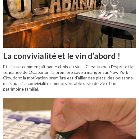
La convivialité et le vin d’abord !
Et si tout commençait par le choix du vin…. C’est un peu l’esprit et la
tendance de OCabanon, la première cave à manger sur New York
City, dont la motivation première est d’allier des plats, des boissons,
mais aussi la convivialité comme véritable style de vie et un
patrimoine familial.