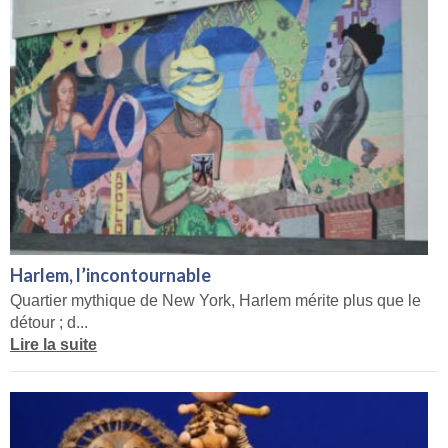
Harlem, l’incontournable
Quartier mythique de New York, Harlem mérite plus que le
détour ; d...
Lire la suite