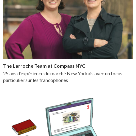
The Larroche Team at Compass NYC
25 ans d’expérience du marché New Yorkais avec un focus
particulier sur les francophones