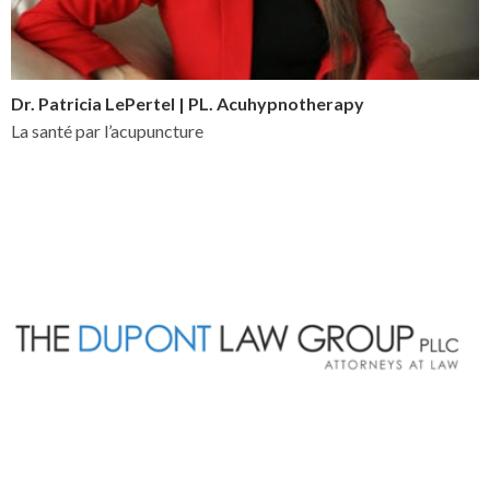
Dr. Patricia LePertel | PL. Acuhypnotherapy
La santé par l’acupuncture