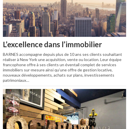
L’excellence dans l’immobilier
BARNES accompagne depuis plus de 10 ans ses clients souhaitant
réaliser à New York une acquisition, vente ou location. Leur équipe
francophone offre à ses clients un éventail complet de services
immobiliers sur-mesure ainsi qu’une offre de gestion locative,
nouveaux développements, achats sur plans, investissements
patrimoniaux…