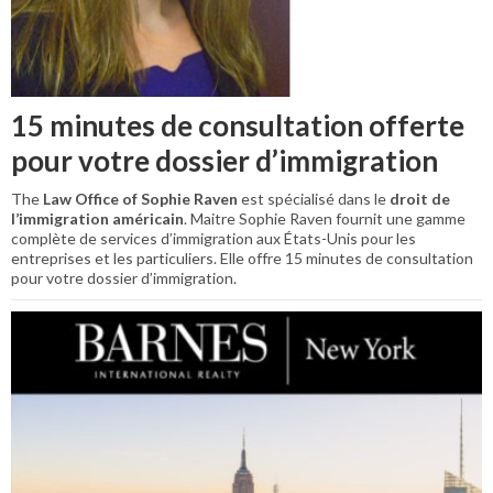
15 minutes de consultation offerte
pour votre dossier d’immigration
The
Law Office of Sophie Raven
est spécialisé dans le
droit de
l’immigration américain
. Maitre Sophie Raven fournit une gamme
complète de services d’immigration aux États-Unis pour les
entreprises et les particuliers. Elle offre 15 minutes de consultation
pour votre dossier d’immigration.