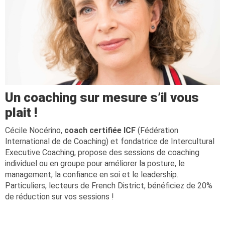
Un coaching sur mesure s’il vous
plait !
Cécile Nocérino,
coach certifiée ICF
(Fédération
International de de Coaching) et fondatrice de Intercultural
Executive Coaching, propose des sessions de coaching
individuel ou en groupe pour améliorer la posture, le
management, la confiance en soi et le leadership.
Particuliers, lecteurs de French District, bénéficiez de 20%
de réduction sur vos sessions !