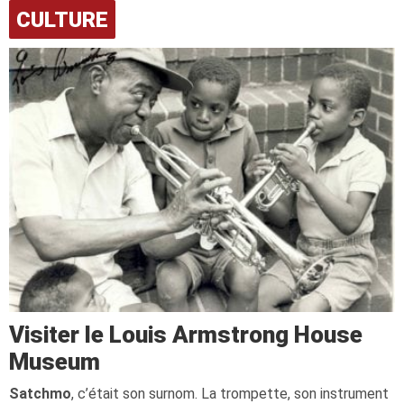
CULTURE
Visiter le Louis Armstrong House
Museum
Satchmo
, c’était son surnom. La trompette, son instrument