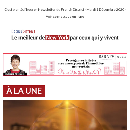
C’est bientôt l’heure - Newsletter du French District - Mardi 1 Décembre 2020 -
Voir ce message en ligne
À LA UNE