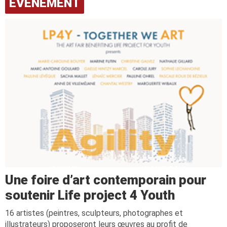
ÉVÉNEMENT
Une foire d’art contemporain pour
soutenir Life project 4 Youth
16 artistes (peintres, sculpteurs, photographes et
illustrateurs) proposeront leurs œuvres au profit de