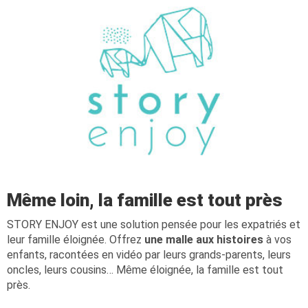
Même loin, la famille est tout près
STORY ENJOY est une solution pensée pour les expatriés et
leur famille éloignée. Offrez
une malle aux histoires
à vos
enfants, racontées en vidéo par leurs grands-parents, leurs
oncles, leurs cousins… Même éloignée, la famille est tout
près.