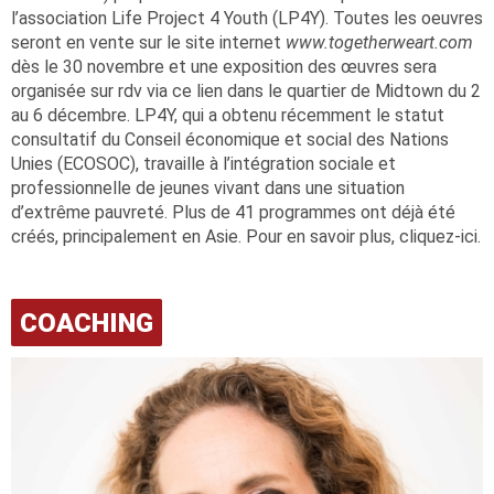
l’association Life Project 4 Youth (LP4Y). Toutes les oeuvres
seront en vente sur le site internet
www.togetherweart.com
dès le 30 novembre et une exposition des œuvres sera
organisée sur rdv via ce lien dans le quartier de Midtown du 2
au 6 décembre. LP4Y, qui a obtenu récemment le statut
consultatif du Conseil économique et social des Nations
Unies (ECOSOC), travaille à l’intégration sociale et
professionnelle de jeunes vivant dans une situation
d’extrême pauvreté. Plus de 41 programmes ont déjà été
créés, principalement en Asie. Pour en savoir plus, cliquez-ici.
COACHING