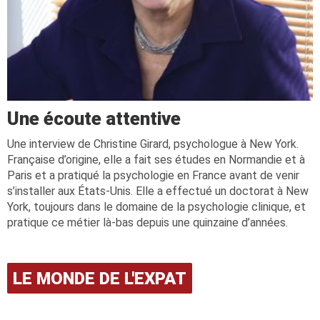
Une écoute attentive
Une interview de Christine Girard, psychologue à New York.
Française d’origine, elle a fait ses études en Normandie et à
Paris et a pratiqué la psychologie en France avant de venir
s’installer aux États-Unis. Elle a effectué un doctorat à New
York, toujours dans le domaine de la psychologie clinique, et
pratique ce métier là-bas depuis une quinzaine d’années.
LE MONDE DE L'EXPAT