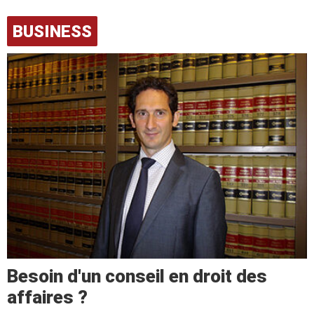
BUSINESS
Besoin d'un conseil en droit des
affaires ?