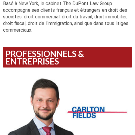
Basé à New York, le cabinet The DuPont Law Group
accompagne ses clients français et étrangers en droit des
sociétés, droit commercial, droit du travail, droit immobilier,
droit fiscal, droit de l’immigration, ainsi que dans tous litiges
commerciaux.
PROFESSIONNELS &
ENTREPRISES