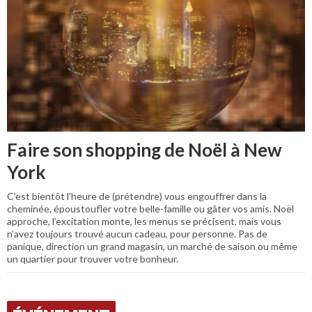
Faire son shopping de Noël à New
York
C’est bientôt l’heure de (prétendre) vous engouffrer dans la
cheminée, époustoufler votre belle-famille ou gâter vos amis. Noël
approche, l’excitation monte, les menus se précisent, mais vous
n’avez toujours trouvé aucun cadeau, pour personne. Pas de
panique, direction un grand magasin, un marché de saison ou même
un quartier pour trouver votre bonheur.