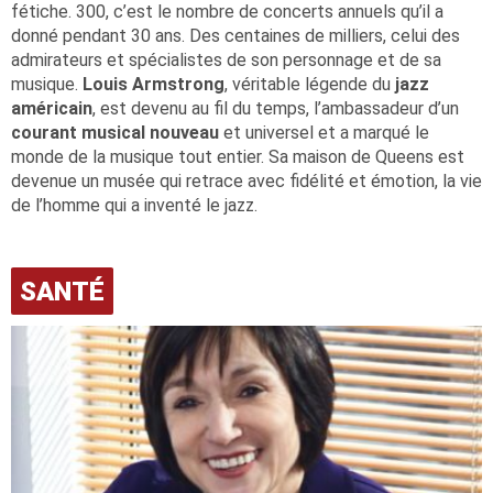
fétiche. 300, c’est le nombre de concerts annuels qu’il a
donné pendant 30 ans. Des centaines de milliers, celui des
admirateurs et spécialistes de son personnage et de sa
musique.
Louis Armstrong
, véritable légende du
jazz
américain
, est devenu au fil du temps, l’ambassadeur d’un
courant musical nouveau
et universel et a marqué le
monde de la musique tout entier. Sa maison de Queens est
devenue un musée qui retrace avec fidélité et émotion, la vie
de l’homme qui a inventé le jazz.
SANTÉ