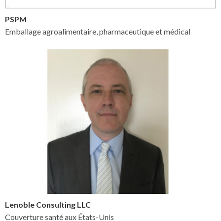
PSPM
Emballage agroalimentaire, pharmaceutique et médical
Lenoble Consulting LLC
Couverture santé aux États-Unis