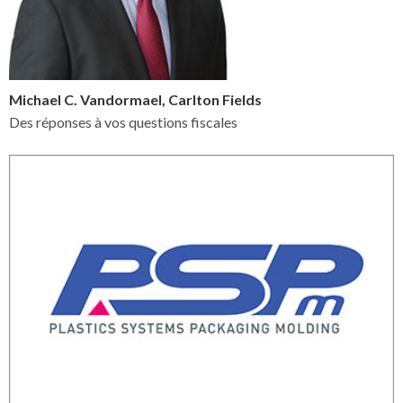
Michael C. Vandormael, Carlton Fields
Des réponses à vos questions fiscales