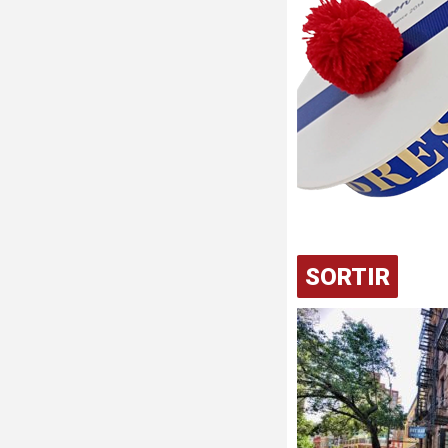
SORTIR