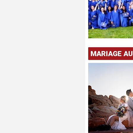
MARIAGE AU