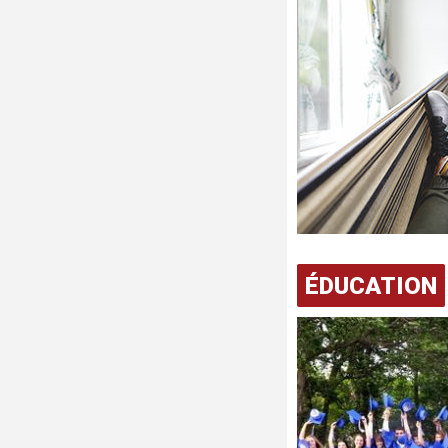
ÉDUCATION