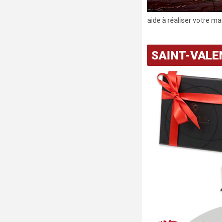
aide à réaliser votre m
SAINT-VALE