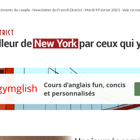
s ciments du couple - Newsletter du French District - Mardi 9 Février 2021 - Voir ce m