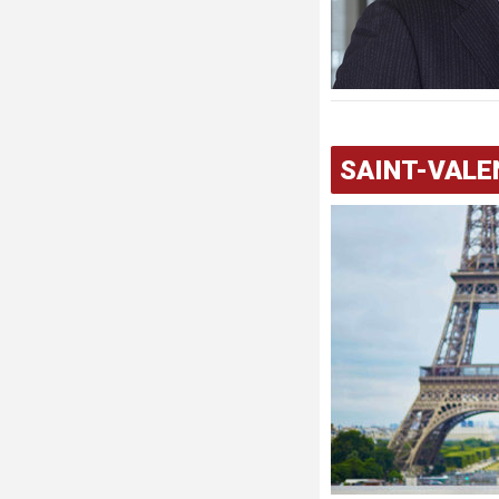
SAINT-VALE