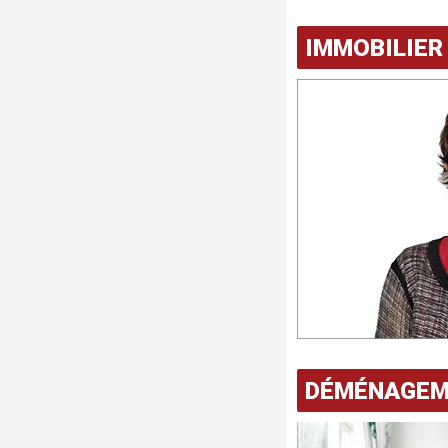
IMMOBILIER
DÉMÉNAGEM