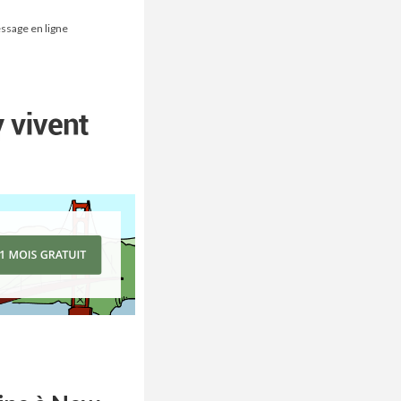
essage en ligne