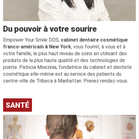
Du pouvoir à votre sourire
Empower Your Smile DDS,
cabinet dentaire cosmétique
franco-américain à New York
, vous fournit, à vous et à
votre famille, le plus haut niveau de soins en utilisant des
produits de la plus haute qualité et des technologies de
pointe. Patricia Moezinia, fondatrice du cabinet et dentiste
cosmétique elle-même est au service des patients du
centre-ville de Tribeca à Manhattan. Prenez rendez-vous.
SANTÉ