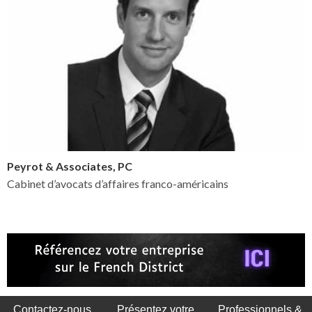
Peyrot & Associates, PC
Cabinet d’avocats d’affaires franco-américains
Contactez-nous
Présentez votre
Professionnels &