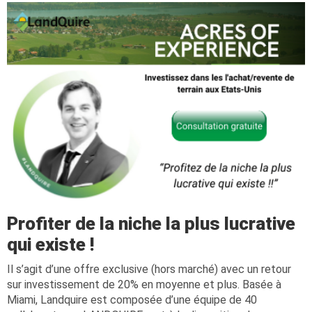
Profiter de la niche la plus lucrative
qui existe !
Il s’agit d’une offre exclusive (hors marché) avec un retour
sur investissement de 20% en moyenne et plus. Basée à
Miami, Landquire est composée d’une équipe de 40