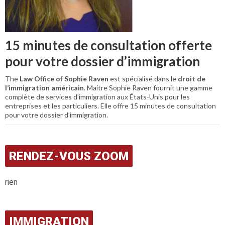
15 minutes de consultation offerte
pour votre dossier d’immigration
The
Law Office of Sophie Raven
est spécialisé dans le
droit de
l’immigration américain
. Maitre Sophie Raven fournit une gamme
complète de services d’immigration aux États-Unis pour les
entreprises et les particuliers. Elle offre 15 minutes de consultation
pour votre dossier d’immigration.
RENDEZ-VOUS ZOOM
rien
IMMIGRATION