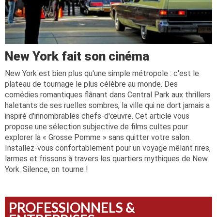
New York fait son cinéma
New York est bien plus qu'une simple métropole : c'est le
plateau de tournage le plus célèbre au monde. Des
comédies romantiques flânant dans Central Park aux thrillers
haletants de ses ruelles sombres, la ville qui ne dort jamais a
inspiré d'innombrables chefs-d'œuvre. Cet article vous
propose une sélection subjective de films cultes pour
explorer la « Grosse Pomme » sans quitter votre salon.
Installez-vous confortablement pour un voyage mêlant rires,
larmes et frissons à travers les quartiers mythiques de New
York. Silence, on tourne !
PROFESSIONNELS &