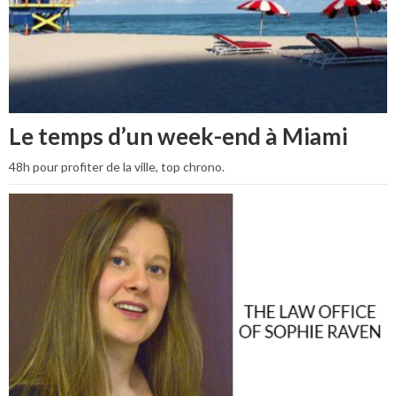
Le temps d’un week-end à Miami
48h pour profiter de la ville, top chrono.