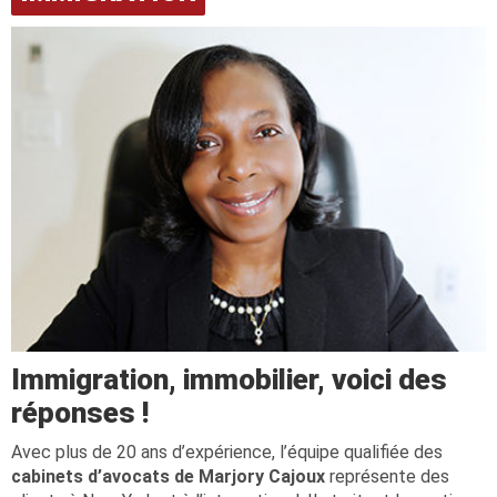
Immigration, immobilier, voici des
réponses !
Avec plus de 20 ans d’expérience, l’équipe qualifiée des
cabinets d’avocats de Marjory Cajoux
représente des