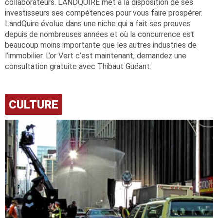
collaborateurs. LANDQUIRE met à la disposition de ses
investisseurs ses compétences pour vous faire prospérer.
LandQuire évolue dans une niche qui a fait ses preuves
depuis de nombreuses années et où la concurrence est
beaucoup moins importante que les autres industries de
l’immobilier. L’or Vert c’est maintenant, demandez une
consultation gratuite avec Thibaut Guéant.
CULTURE