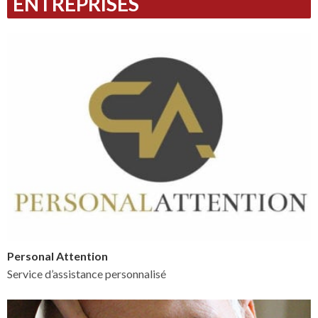
ENTREPRISES
Personal Attention
Service d’assistance personnalisé