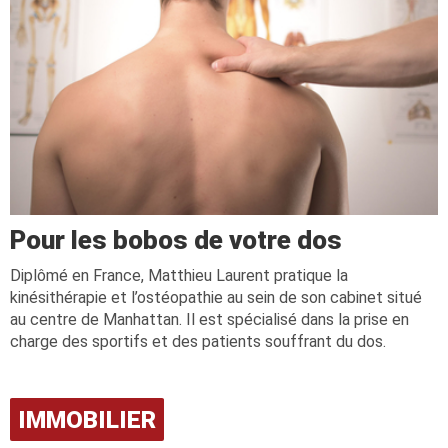
Pour les bobos de votre dos
Diplômé en France, Matthieu Laurent pratique la
kinésithérapie et l’ostéopathie au sein de son cabinet situé
au centre de Manhattan. Il est spécialisé dans la prise en
charge des sportifs et des patients souffrant du dos.
IMMOBILIER