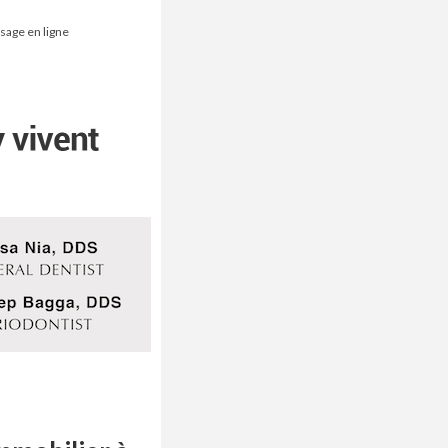
ssage en ligne