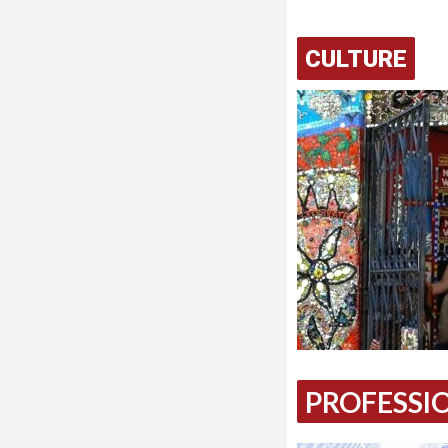
CULTURE
PROFESSIO