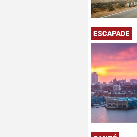
ESCAPADE