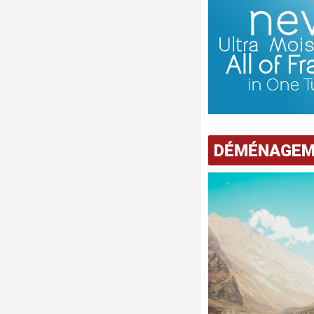
DÉMÉNAGE