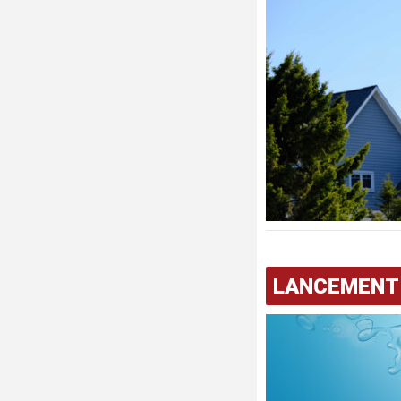
LANCEMENT 