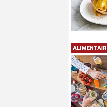
ALIMENTAIR