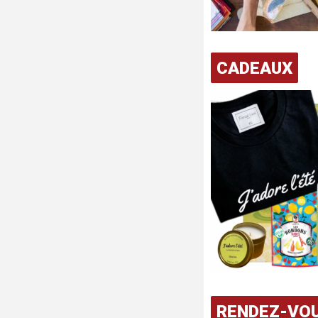
CADEAUX
RENDEZ-VO