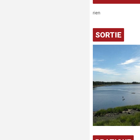
rien
SORTIE