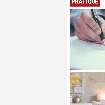
PRATIQUE