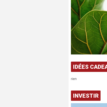
IDÉES CADE
rien
INVESTIR