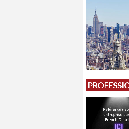
PROFESSIO