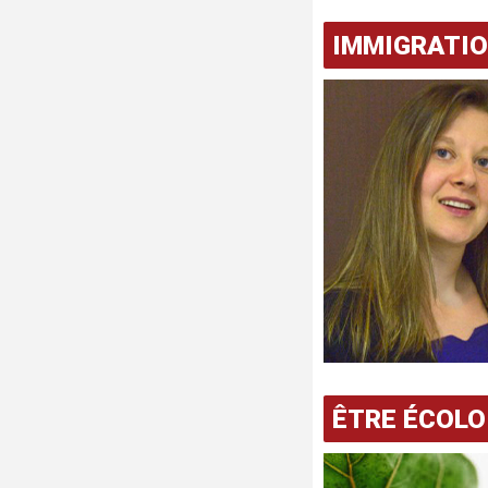
IMMIGRATI
ÊTRE ÉCOLO