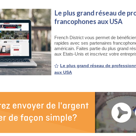
Le plus grand réseau de pr
francophones aux USA
French District vous permet de bénéficier
rapides avec ses partenaires francophones 
américain. Faites partie du plus grand ré
aux Etats-Unis et inscrivez votre entrepr
Le plus grand réseau de profession
aux USA