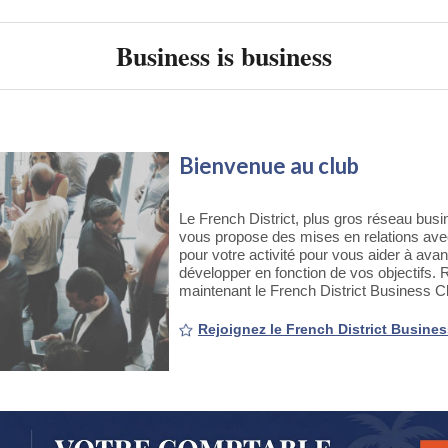
Business is business
Bienvenue au club
Le French District, plus gros réseau bus
vous propose des mises en relations av
pour votre activité pour vous aider à ava
développer en fonction de vos objectifs. 
maintenant le French District Business C
Rejoignez le French District Busine