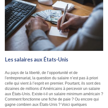
Les salaires aux États-Unis
Au pays de la liberté, de l’opportunité et de
l'entreprenariat, la question du salaire n’est pas à priori
celle qui vient à l’esprit en premier. Pourtant, ils sont des
dizaines de millions d’Américains à percevoir un salaire
aux États-Unis. Existe-t-il un salaire minimum américain ?
Comment fonctionne une fiche de paie ? Ou encore qui
gagne combien aux États-Unis ? Voici quelques