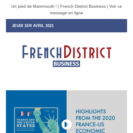
Un pied de Mammouth ! | French District Business | Voir ce
message en ligne
JEUDI 1ER AVRIL 2021