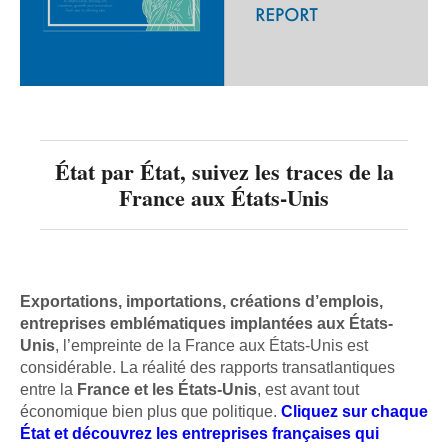
État par État, suivez les traces de la
France aux États-Unis
Exportations, importations, créations d’emplois,
entreprises emblématiques implantées aux États-
Unis
, l’empreinte de la France aux États-Unis est
considérable. La réalité des rapports transatlantiques
entre la
France et les États-Unis
, est avant tout
économique bien plus que politique.
Cliquez sur chaque
État et découvrez les entreprises françaises qui