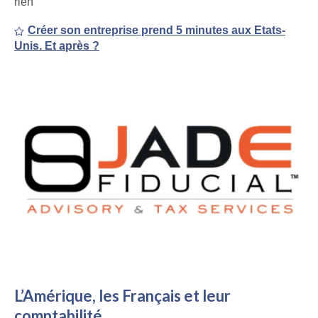
rien
Créer son entreprise prend 5 minutes aux Etats-
Unis. Et après ?
L’Amérique, les Français et leur
comptabilité