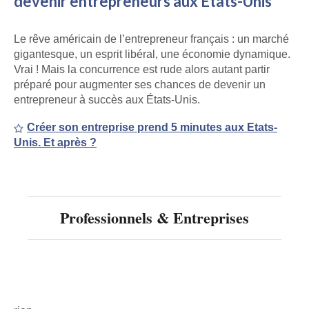
devenir entrepreneurs aux États-Unis
Le rêve américain de l’entrepreneur français : un marché
gigantesque, un esprit libéral, une économie dynamique.
Vrai ! Mais la concurrence est rude alors autant partir
préparé pour augmenter ses chances de devenir un
entrepreneur à succès aux États-Unis.
Créer son entreprise prend 5 minutes aux Etats-
Unis. Et après ?
Professionnels & Entreprises