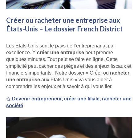
Créer ou racheter une entreprise aux
États-Unis – Le dossier French District
Les Etats-Unis sont le pays de l’entreprenariat par
excellence. Y
créer une entreprise
peut prendre
quelques minutes. Tout peut se faire en ligne. Cette
simplicité peut cacher des pièges et des enjeux fiscaux et
financiers importants. Notre dossier « Créer ou
racheter
une entreprise
aux Etats-Unis » va vous aider à
comprendre les enjeux et à savoir à qui vous fier.
Devenir entrepreneur, créer une filiale, racheter une
société