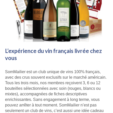
L’expérience du vin français livrée chez
vous
SomMailier est un club unique de vins 100% français,
avec des crus souvent exclusifs sur le marché américain.
Tous les trois mois, nos membres reçoivent 3, 6 ou 12
bouteilles sélectionnées avec soin (rouges, blancs ou
mixtes), accompagnées de fiches descriptives
enrichissantes. Sans engagement à long terme, vous
pouvez arrêter à tout moment. SomMailier n’est pas
seulement un club de vins, c’est aussi une idée cadeau