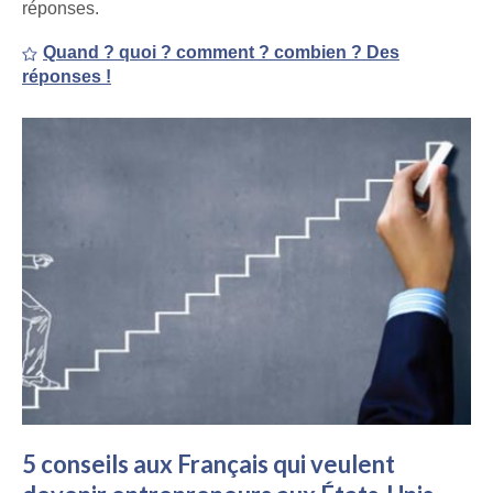
réponses.
Quand ? quoi ? comment ? combien ? Des
réponses !
5 conseils aux Français qui veulent