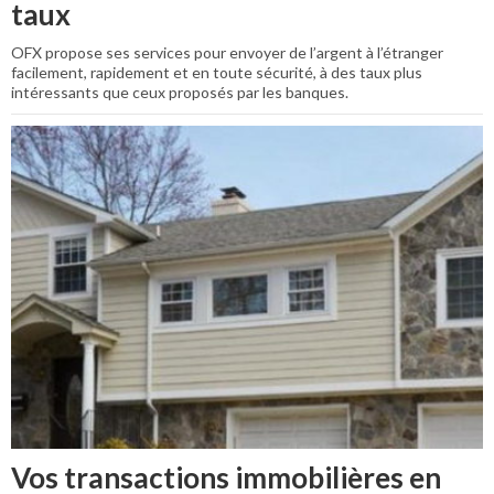
taux
OFX propose ses services pour envoyer de l’argent à l’étranger
facilement, rapidement et en toute sécurité, à des taux plus
intéressants que ceux proposés par les banques.
Vos transactions immobilières en