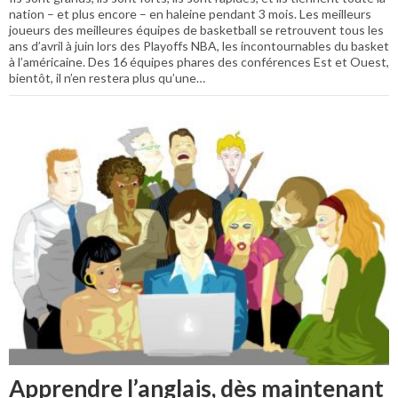
nation – et plus encore – en haleine pendant 3 mois. Les meilleurs
joueurs des meilleures équipes de basketball se retrouvent tous les
ans d’avril à juin lors des Playoffs NBA, les incontournables du basket
à l’américaine. Des 16 équipes phares des conférences Est et Ouest,
bientôt, il n’en restera plus qu’une…
Apprendre l’anglais, dès maintenant