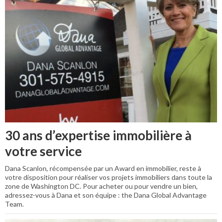
30 ans d’expertise immobilière à
votre service
Dana Scanlon, récompensée par un Award en immobilier, reste à
votre disposition pour réaliser vos projets immobiliers dans toute la
zone de Washington DC. Pour acheter ou pour vendre un bien,
adressez-vous à Dana et son équipe : the Dana Global Advantage
Team.