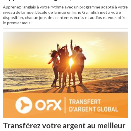
Apprenez l’anglais à votre rythme avec un programme adapté à votre
niveau de langue. L’école de langue en ligne Gymglish met à votre
disposition, chaque jour, des contenus écrits et audios et vous offre
le premier mois !
Transférez votre argent au meilleur