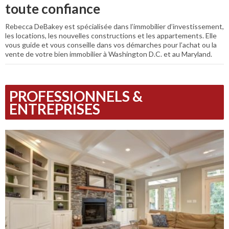
toute confiance
Rebecca DeBakey est spécialisée dans l’immobilier d’investissement,
les locations, les nouvelles constructions et les appartements. Elle
vous guide et vous conseille dans vos démarches pour l’achat ou la
vente de votre bien immobilier à Washington D.C. et au Maryland.
PROFESSIONNELS &
ENTREPRISES