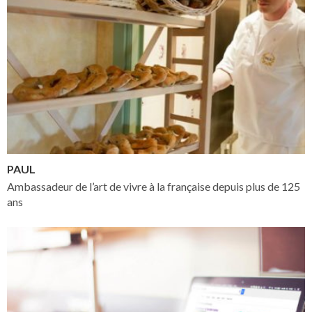
PAUL
Ambassadeur de l’art de vivre à la française depuis plus de 125
ans