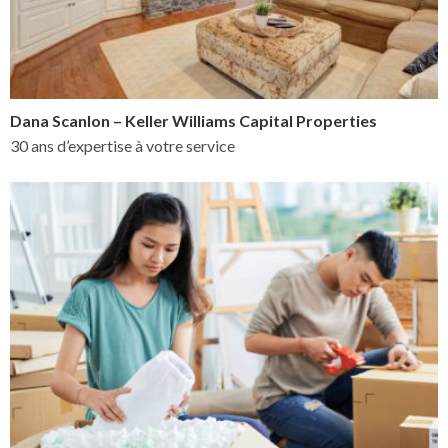
Dana Scanlon – Keller Williams Capital Properties
30 ans d’expertise à votre service