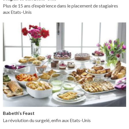
Plus de 15 ans d’expérience dans le placement de stagiaires
aux Etats-Unis
Babeth’s Feast
La révolution du surgelé, enfin aux Etats-Unis