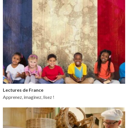
Lectures de France
Apprenez, imaginez, lisez !