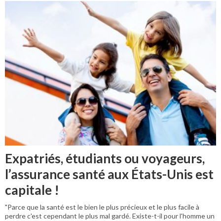
Expatriés, étudiants ou voyageurs,
l’assurance santé aux États-Unis est
capitale !
"Parce que la santé est le bien le plus précieux et le plus facile à
perdre c'est cependant le plus mal gardé. Existe-t-il pour l'homme un