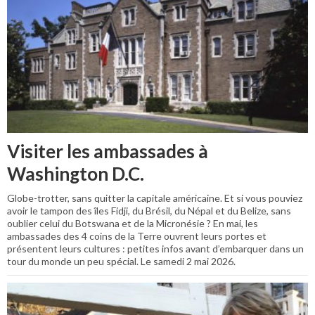
Visiter les ambassades à
Washington D.C.
Globe-trotter, sans quitter la capitale américaine. Et si vous pouviez
avoir le tampon des îles Fidji, du Brésil, du Népal et du Belize, sans
oublier celui du Botswana et de la Micronésie ? En mai, les
ambassades des 4 coins de la Terre ouvrent leurs portes et
présentent leurs cultures : petites infos avant d’embarquer dans un
tour du monde un peu spécial. Le samedi 2 mai 2026.