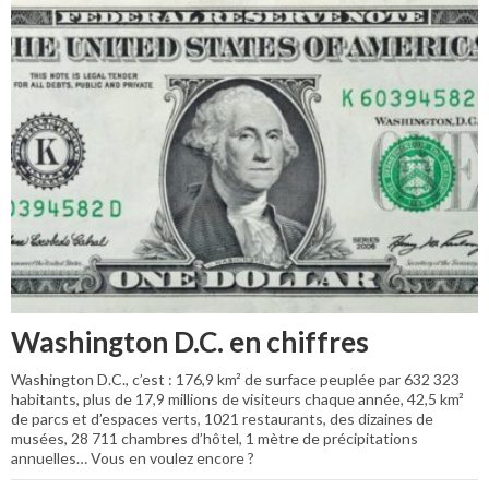
Washington D.C. en chiffres
Washington D.C., c’est : 176,9 km² de surface peuplée par 632 323
habitants, plus de 17,9 millions de visiteurs chaque année, 42,5 km²
de parcs et d’espaces verts, 1021 restaurants, des dizaines de
musées, 28 711 chambres d’hôtel, 1 mètre de précipitations
annuelles… Vous en voulez encore ?