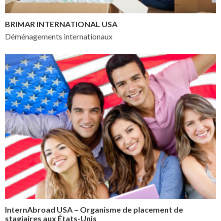
BRIMAR INTERNATIONAL USA
Déménagements internationaux
InternAbroad USA – Organisme de placement de
stagiaires aux États-Unis