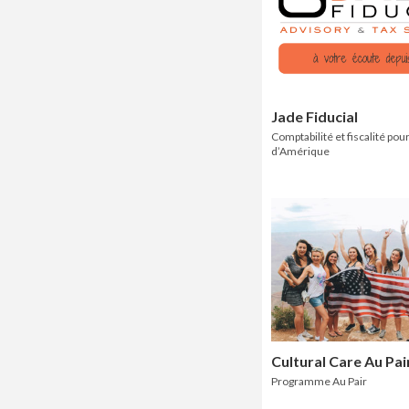
Jade Fiducial
Comptabilité et fiscalité pour
d’Amérique
Cultural Care Au Pai
Programme Au Pair