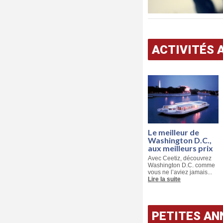
ACTIVITÉS 
Le meilleur de
Washington D.C.,
aux meilleurs prix
Avec Ceetiz, découvrez
Washington D.C. comme
vous ne l’aviez jamais...
Lire la suite
PETITES A