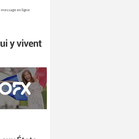
ce message en ligne