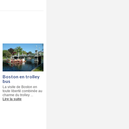
Boston en trolley
bus
La visite de Boston en
toute liberté combinée au
charme du trolley ...
Lire la suite