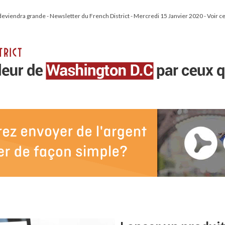
 deviendra grande - Newsletter du French District - Mercredi 15 Janvier 2020 - Voir 