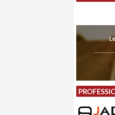
Le
PROFESSIO