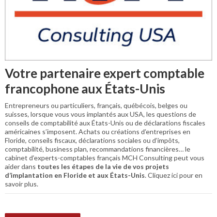
Votre partenaire expert comptable
francophone aux États-Unis
Entrepreneurs ou particuliers, français, québécois, belges ou
suisses, lorsque vous vous implantés aux USA, les questions de
conseils de comptabilité aux États-Unis ou de déclarations fiscales
américaines s’imposent. Achats ou créations d’entreprises en
Floride, conseils fiscaux, déclarations sociales ou d’impôts,
comptabilité, business plan, recommandations financières… le
cabinet d’experts-comptables français MCH Consulting peut vous
aider dans
toutes les étapes de la vie de vos projets
d’implantation en Floride et aux États-Unis
. Cliquez ici pour en
savoir plus.