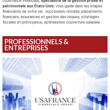
USAFrance Financials,
spécialiste de la gestion privée et
patrimoniale aux États-Unis
, vous guide dans les étapes
financières de votre vie : succession, retraite, placements
financiers, assurances et gestion des risques, stratégies
fiscales et prévoyance, optimisation couverture salariale.
PROFESSIONNELS &
ENTREPRISES