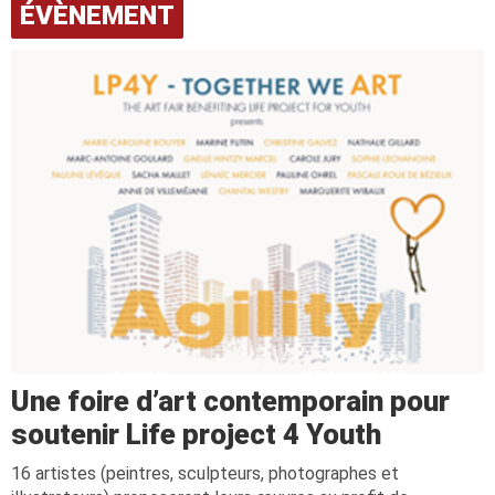
ÉVÈNEMENT
Une foire d’art contemporain pour
soutenir Life project 4 Youth
16 artistes (peintres, sculpteurs, photographes et