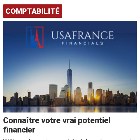
COMPTABILITÉ
Connaître votre vrai potentiel
financier