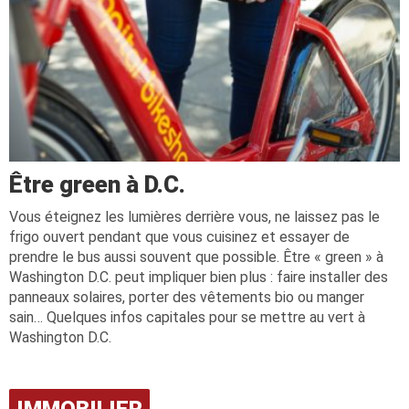
Être green à D.C.
Vous éteignez les lumières derrière vous, ne laissez pas le
frigo ouvert pendant que vous cuisinez et essayer de
prendre le bus aussi souvent que possible. Être « green » à
Washington D.C. peut impliquer bien plus : faire installer des
panneaux solaires, porter des vêtements bio ou manger
sain… Quelques infos capitales pour se mettre au vert à
Washington D.C.