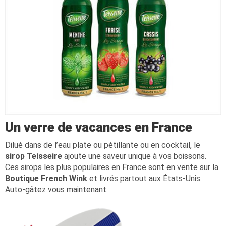
Un verre de vacances en France
Dilué dans de l’eau plate ou pétillante ou en cocktail, le
sirop Teisseire
ajoute une saveur unique à vos boissons.
Ces sirops les plus populaires en France sont en vente sur la
Boutique French Wink
et livrés partout aux États-Unis.
Auto-gâtez vous maintenant.