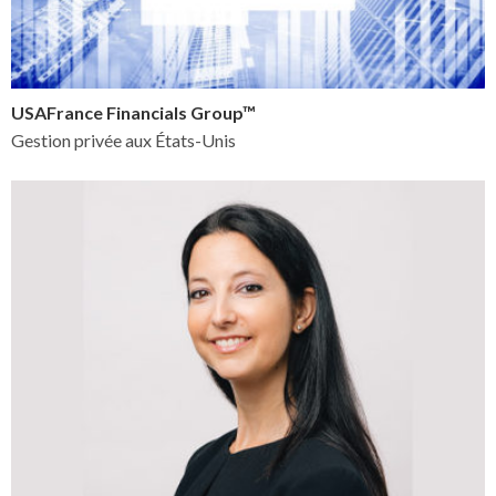
USAFrance Financials Group™
Gestion privée aux États-Unis