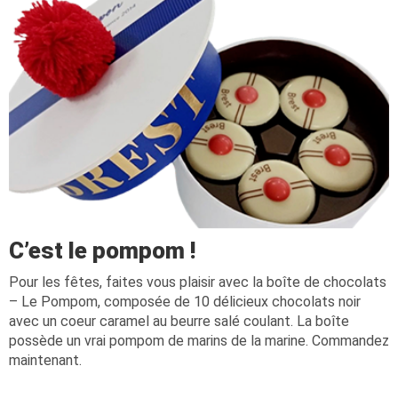
C’est le pompom !
Pour les fêtes, faites vous plaisir avec la boîte de chocolats
– Le Pompom, composée de 10 délicieux chocolats noir
avec un coeur caramel au beurre salé coulant. La boîte
possède un vrai pompom de marins de la marine. Commandez
maintenant.