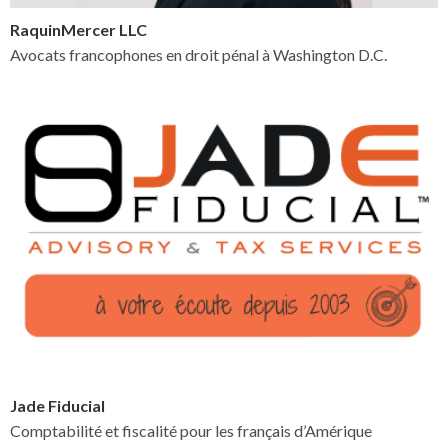
RaquinMercer LLC
Avocats francophones en droit pénal à Washington D.C.
Jade Fiducial
Comptabilité et fiscalité pour les français d’Amérique