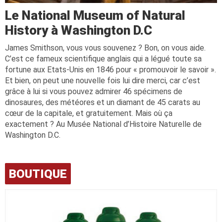
Le National Museum of Natural
History à Washington D.C
James Smithson, vous vous souvenez ? Bon, on vous aide.
C’est ce fameux scientifique anglais qui a légué toute sa
fortune aux Etats-Unis en 1846 pour « promouvoir le savoir ».
Et bien, on peut une nouvelle fois lui dire merci, car c’est
grâce à lui si vous pouvez admirer 46 spécimens de
dinosaures, des météores et un diamant de 45 carats au
cœur de la capitale, et gratuitement. Mais où ça
exactement ? Au Musée National d’Histoire Naturelle de
Washington D.C.
BOUTIQUE