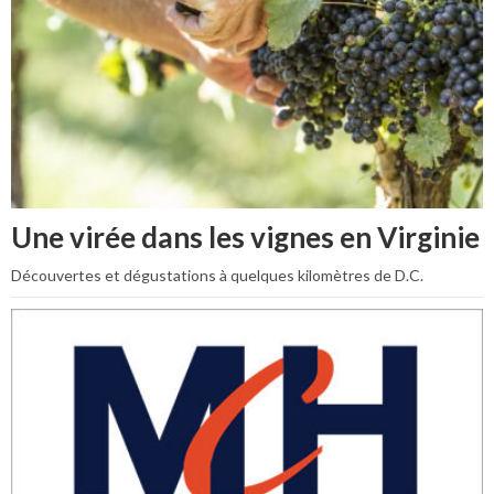
Une virée dans les vignes en Virginie
Découvertes et dégustations à quelques kilomètres de D.C.