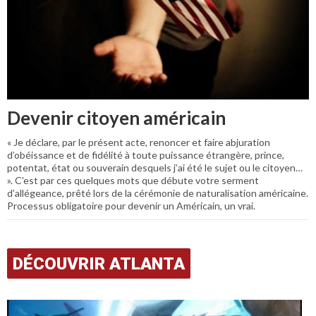
Devenir citoyen américain
« Je déclare, par le présent acte, renoncer et faire abjuration
d’obéissance et de fidélité à toute puissance étrangère, prince,
potentat, état ou souverain desquels j’ai été le sujet ou le citoyen…
». C'est par ces quelques mots que débute votre serment
d’allégeance, prêté lors de la cérémonie de naturalisation américaine.
Processus obligatoire pour devenir un Américain, un vrai.
DÉCOUVRIR ATLANTA