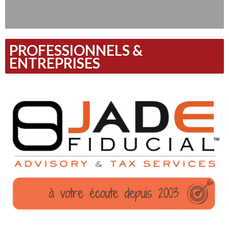
PROFESSIONNELS &
ENTREPRISES