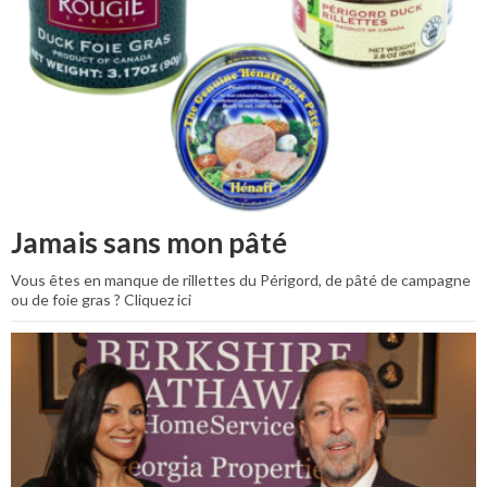
Jamais sans mon pâté
Vous êtes en manque de rillettes du Périgord, de pâté de campagne
ou de foie gras ? Cliquez ici