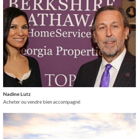
Nadine Lutz
Acheter ou vendre bien accompagné