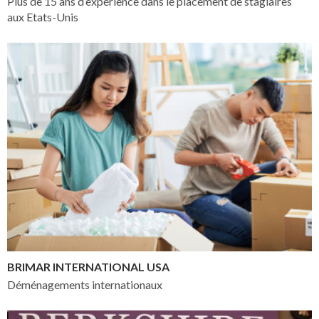
Plus de 15 ans d’expérience dans le placement de stagiaires
aux Etats-Unis
BRIMAR INTERNATIONAL USA
Déménagements internationaux