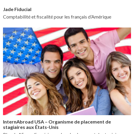
Jade Fiducial
Comptabilité et fiscalité pour les français d’Amérique
InternAbroad USA – Organisme de placement de
stagiaires aux États-Unis