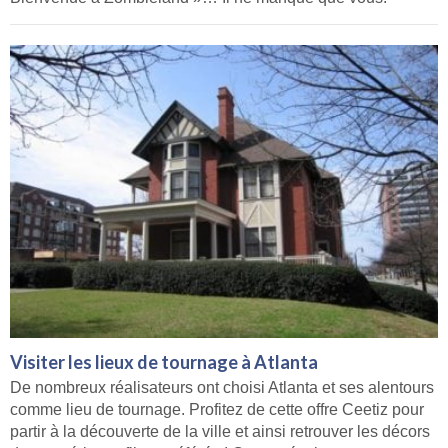
Visiter les lieux de tournage à Atlanta
De nombreux réalisateurs ont choisi Atlanta et ses alentours
comme lieu de tournage. Profitez de cette offre Ceetiz pour
partir à la découverte de la ville et ainsi retrouver les décors