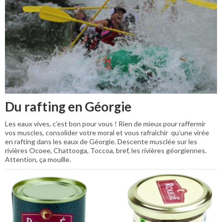
Du rafting en Géorgie
Les eaux vives, c’est bon pour vous ! Rien de mieux pour raffermir
vos muscles, consolider votre moral et vous rafraîchir qu’une virée
en rafting dans les eaux de Géorgie. Descente musclée sur les
rivières Ocoee, Chattooga, Toccoa, bref, les rivières géorgiennes.
Attention, ça mouille.