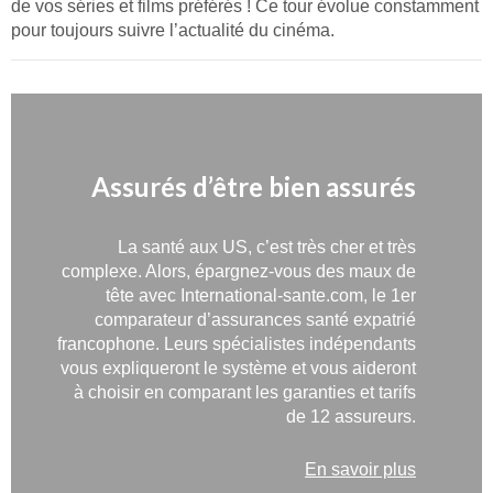
de vos séries et films préférés ! Ce tour évolue constamment
pour toujours suivre l’actualité du cinéma.
Assurés d’être bien assurés
La santé aux US, c’est très cher et très
complexe. Alors, épargnez-vous des maux de
tête avec International-sante.com, le 1er
comparateur d’assurances santé expatrié
francophone. Leurs spécialistes indépendants
vous expliqueront le système et vous aideront
à choisir en comparant les garanties et tarifs
de 12 assureurs.
En savoir plus