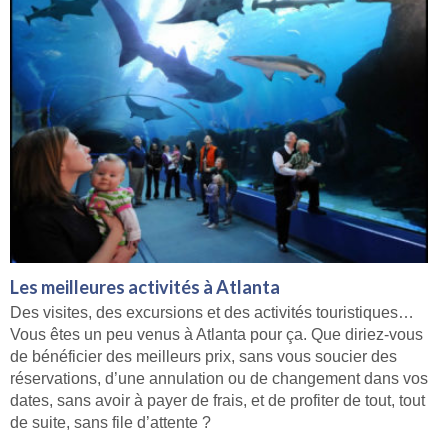
Les meilleures activités à Atlanta
Des visites, des excursions et des activités touristiques…
Vous êtes un peu venus à Atlanta pour ça. Que diriez-vous
de bénéficier des meilleurs prix, sans vous soucier des
réservations, d’une annulation ou de changement dans vos
dates, sans avoir à payer de frais, et de profiter de tout, tout
de suite, sans file d’attente ?