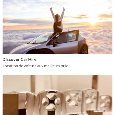
Discover Car Hire
Location de voiture aux meilleurs prix