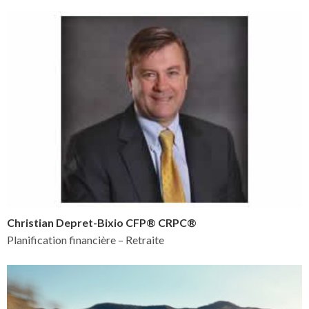
Christian Depret-Bixio CFP® CRPC®
Planification financière – Retraite