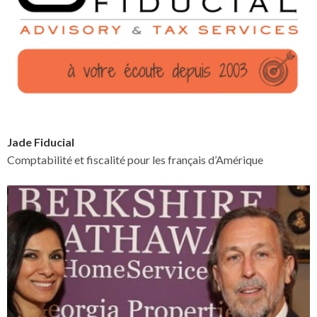
Jade Fiducial
Comptabilité et fiscalité pour les français d’Amérique