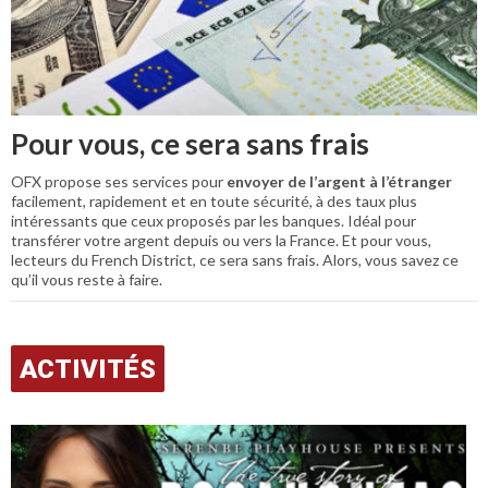
Pour vous, ce sera sans frais
OFX propose ses services pour
envoyer de l’argent à l’étranger
facilement, rapidement et en toute sécurité, à des taux plus
intéressants que ceux proposés par les banques. Idéal pour
transférer votre argent depuis ou vers la France. Et pour vous,
lecteurs du French District, ce sera sans frais. Alors, vous savez ce
qu’il vous reste à faire.
ACTIVITÉS