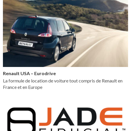
Renault USA – Eurodrive
La formule de location de voiture tout compris de Renault en
France et en Europe