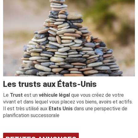
Les trusts aux États-Unis
Le
Trust
est un
véhicule légal
que vous créez de votre
vivant et dans lequel vous placez vos biens, avoirs et actifs.
Il est très utilisé aux
Etats Unis
dans une perspective de
planification successorale