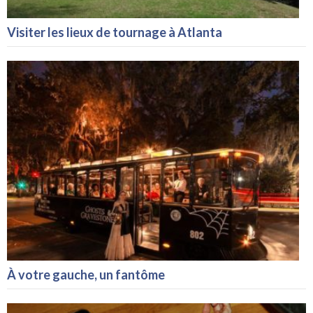
Visiter les lieux de tournage à Atlanta
À votre gauche, un fantôme