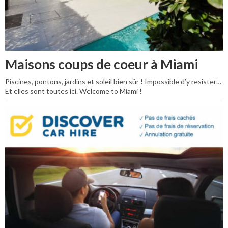
Maisons coups de coeur à Miami
Piscines, pontons, jardins et soleil bien sûr ! Impossible d’y resister…
Et elles sont toutes ici. Welcome to Miami !