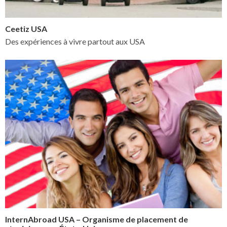
Ceetiz USA
Des expériences à vivre partout aux USA
InternAbroad USA – Organisme de placement de