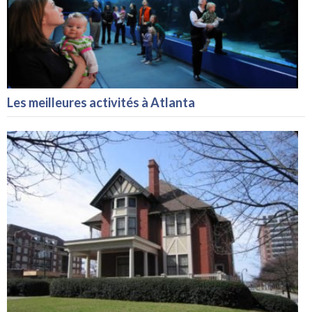
Les meilleures activités à Atlanta