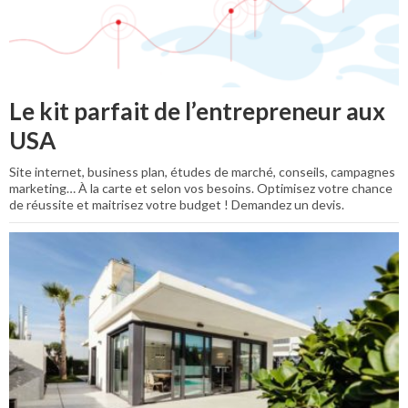
Le kit parfait de l’entrepreneur aux
USA
Site internet, business plan, études de marché, conseils, campagnes
marketing… À la carte et selon vos besoins. Optimisez votre chance
de réussite et maitrisez votre budget ! Demandez un devis.