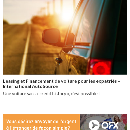
Leasing et Financement de voiture pour les expatriés –
International AutoSource
Une voiture sans « credit history », c’est possible !