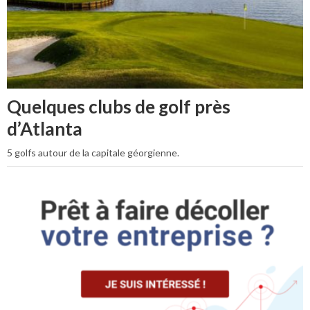
Quelques clubs de golf près
d’Atlanta
5 golfs autour de la capitale géorgienne.