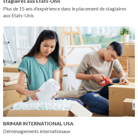
stagiaires aux États-Unis
Plus de 15 ans d’expérience dans le placement de stagiaires
aux Etats-Unis
BRIMAR INTERNATIONAL USA
Déménagements internationaux