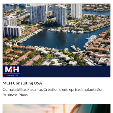
MCH Consulting USA
Comptabilité, Fiscalité, Création d’entreprise, Implantation,
Business Plans