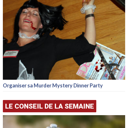
Organiser sa Murder Mystery Dinner Party
LE CONSEIL DE LA SEMAINE