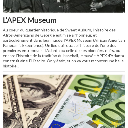
L’APEX Museum
Au coeur du quartier historique de Sweet Auburn, l’histoire des
Afros-Américains de Georgie est mise à l’honneur, et
particulièrement dans leur musée, l’APEX Museum (African American
Panoramic Experience). Un lieu qui retrace l’histoire de l'une des
premières entreprises d’Atlanta ou celle de ses pionniers noirs, ou
encore l’histoire de la tradition du baseball, le musée APEX d'Atlanta
construit ainsi l’Histoire. On y était, et on va vous raconter une belle
histoire...