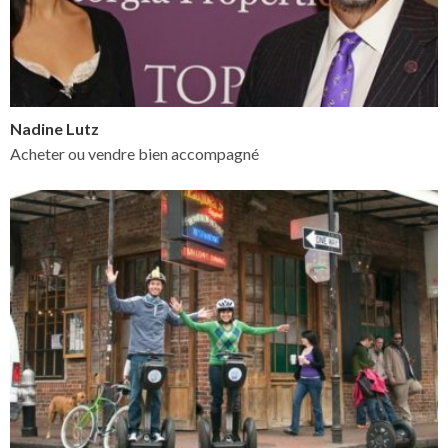
Nadine Lutz
Acheter ou vendre bien accompagné