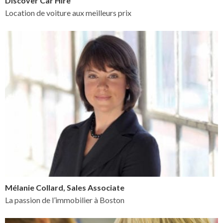
Discover Car Hire
Location de voiture aux meilleurs prix
Mélanie Collard, Sales Associate
La passion de l’immobilier à Boston