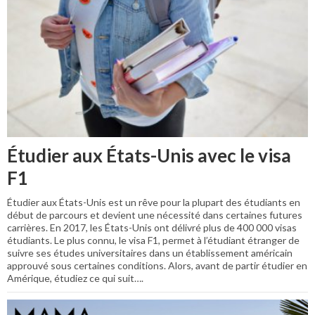
Étudier aux États-Unis avec le visa
F1
Étudier aux États-Unis est un rêve pour la plupart des étudiants en
début de parcours et devient une nécessité dans certaines futures
carrières. En 2017, les États-Unis ont délivré plus de 400 000 visas
étudiants. Le plus connu, le visa F1, permet à l’étudiant étranger de
suivre ses études universitaires dans un établissement américain
approuvé sous certaines conditions. Alors, avant de partir étudier en
Amérique, étudiez ce qui suit….