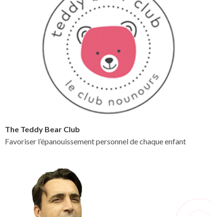
The Teddy Bear Club
Favoriser l’épanouissement personnel de chaque enfant