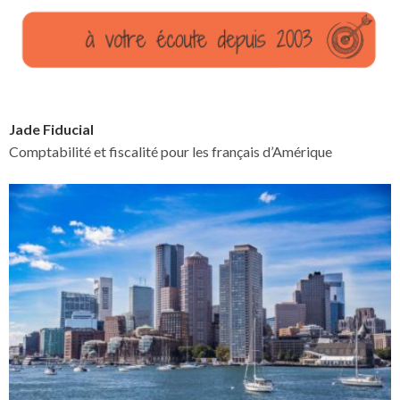
Jade Fiducial
Comptabilité et fiscalité pour les français d’Amérique