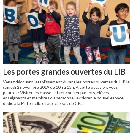
Les portes grandes ouvertes du LIB
Venez découvrir l'établissement durant les portes ouvertes du LIB le
samedi 2 novembre 2019 de 10h à 13h. À cette occasion, vous
pourrez : Visiter les classes et rencontrer parents, élèves,
enseignants et membres du personnel, explorer le nouvel espace
dédié à la Maternelle et aux classes de CP...