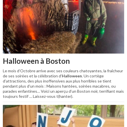
Halloween à Boston
Le mois d’Octobre arrive avec ses couleurs chatoyantes, la fraîcheur
de ses soirées et la célébration d’
Halloween
. Un cortège
d’attractions, des plus inoffensives aux plus horribles se tient
pendant plus d’un mois : Maisons hantées, soirées macabres, ou
parades enfantines… Voici un aperçu d’un Boston noir, terrifiant mais
toujours festif … Laissez-vous t(hanter).