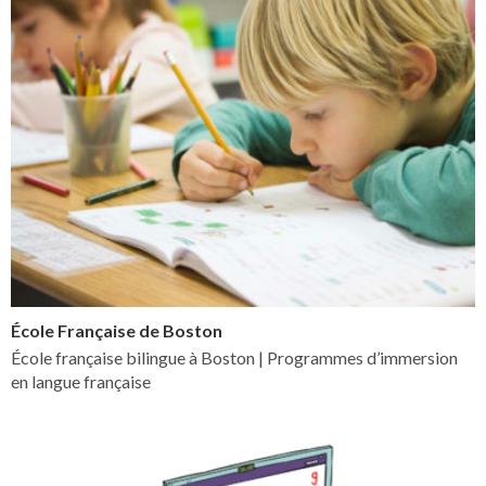
École Française de Boston
École française bilingue à Boston | Programmes d’immersion
en langue française