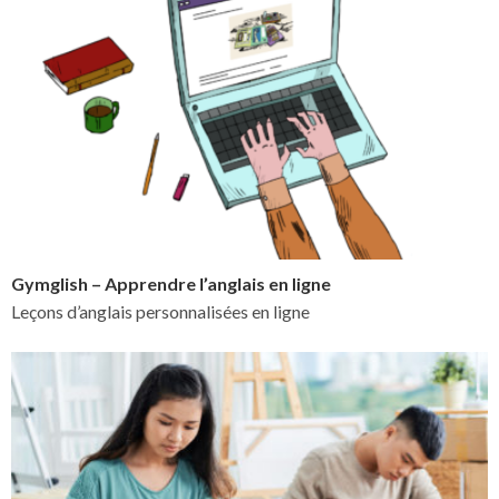
Gymglish – Apprendre l’anglais en ligne
Leçons d’anglais personnalisées en ligne