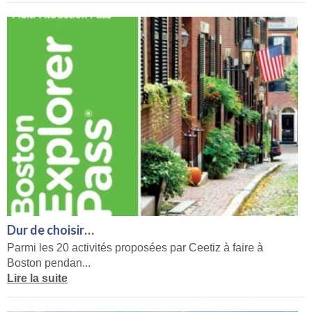
Dur de choisir…
Parmi les 20 activités proposées par Ceetiz à faire à
Boston pendan...
Lire la suite