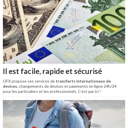
Il est facile, rapide et sécurisé
OFX propose ses services de
transferts internationaux de
devises
, changements de devises et paiements en ligne 24h/24
pour les particuliers et les professionnels. C’est par ici !