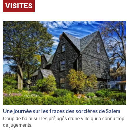
VISITES
Une journée sur les traces des sorcières de Salem
Coup de balai sur les préjugés d’une ville qui a connu trop
de jugements.