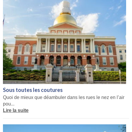
Sous toutes les coutures
Quoi de mieux que déambuler dans les rues le nez en l’air
pou...
Lire la suite