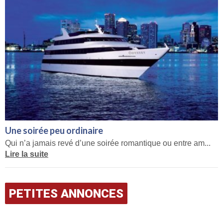
Une soirée peu ordinaire
Qui n’a jamais revé d’une soirée romantique ou entre am...
Lire la suite
PETITES ANNONCES