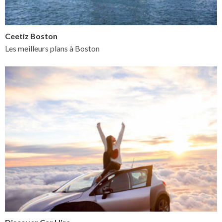
Ceetiz Boston
Les meilleurs plans à Boston