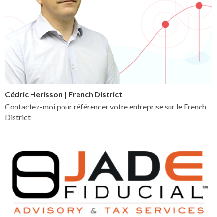
Cédric Herisson | French District
Contactez-moi pour référencer votre entreprise sur le French
District