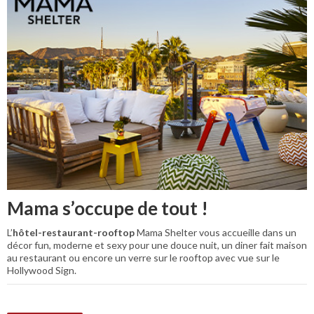
Mama s’occupe de tout !
L’
hôtel-restaurant-rooftop
Mama Shelter vous accueille dans un
décor fun, moderne et sexy pour une douce nuit, un diner fait maison
au restaurant ou encore un verre sur le rooftop avec vue sur le
Hollywood Sign.