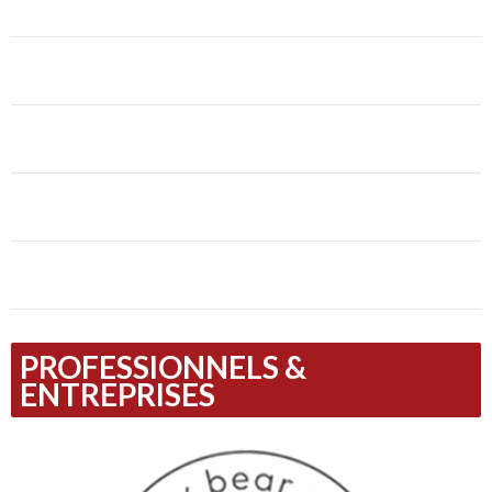
PROFESSIONNELS &
ENTREPRISES