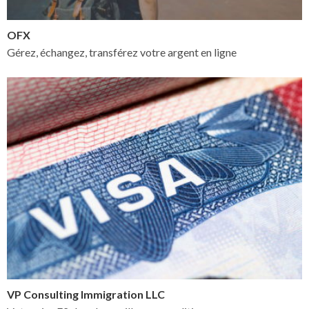
OFX
Gérez, échangez, transférez votre argent en ligne
VP Consulting Immigration LLC