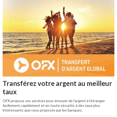
Transférez votre argent au meilleur
taux
OFX propose ses services pour envoyer de l’argent à l’étranger
facilement, rapidement et en toute sécurité, à des taux plus
intéressants que ceux proposés par les banques.