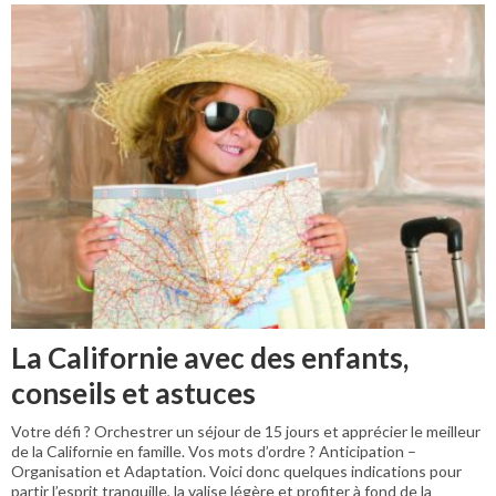
La Californie avec des enfants,
conseils et astuces
Votre défi ? Orchestrer un séjour de 15 jours et apprécier le meilleur
de la Californie en famille. Vos mots d’ordre ? Anticipation –
Organisation et Adaptation. Voici donc quelques indications pour
partir l’esprit tranquille, la valise légère et profiter à fond de la