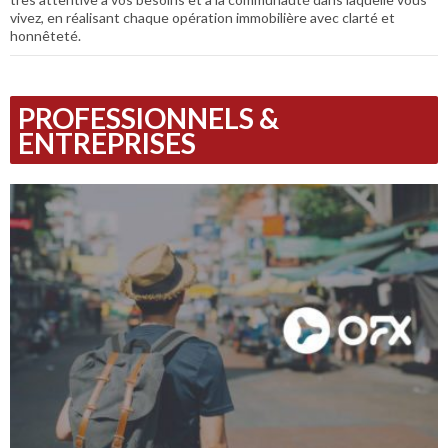
vivez, en réalisant chaque opération immobilière avec clarté et
honnêteté.
PROFESSIONNELS &
ENTREPRISES