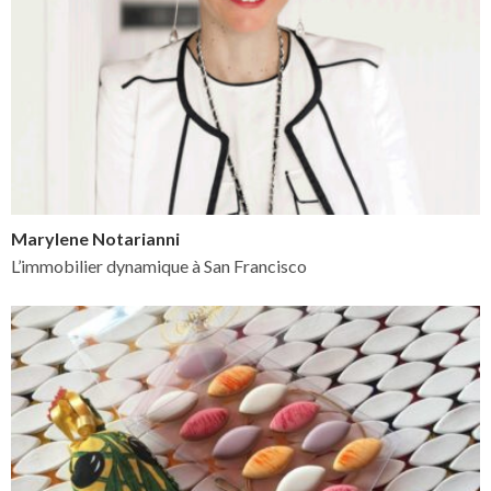
Marylene Notarianni
L’immobilier dynamique à San Francisco