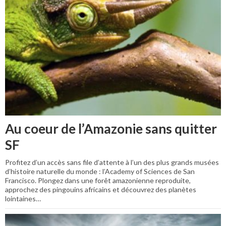
Au coeur de l’Amazonie sans quitter
SF
Profitez d’un accès sans file d’attente à l’un des plus grands musées
d’histoire naturelle du monde : l’Academy of Sciences de San
Francisco. Plongez dans une forêt amazonienne reproduite,
approchez des pingouins africains et découvrez des planètes
lointaines…