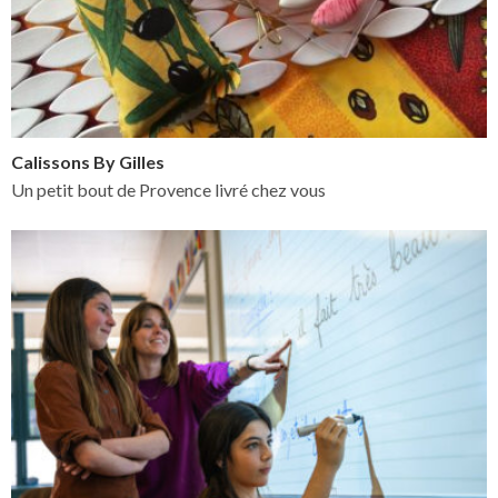
Calissons By Gilles
Un petit bout de Provence livré chez vous