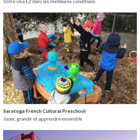
Votre visa E2 dans les meilleures conditions
Saratoga French Cultural Preschool
Jouer, grandir et apprendre ensemble