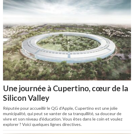
Une journée à Cupertino, cœur de la
Silicon Valley
Réputée pour accueillir le QG d’Apple, Cupertino est une jolie
municipalité, qui peut se vanter de sa tranquillité, sa douceur de
vivre et son niveau d’éducation. Vous êtes dans le coin et voulez
explorer ? Voici quelques lignes directives.