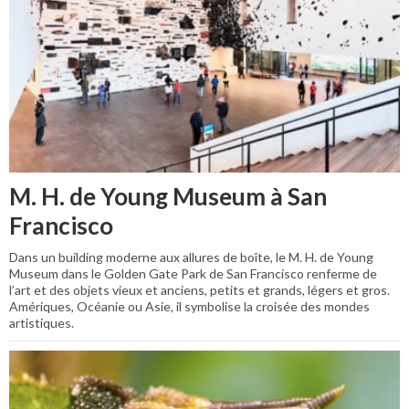
M. H. de Young Museum à San
Francisco
Dans un building moderne aux allures de boîte, le M. H. de Young
Museum dans le Golden Gate Park de San Francisco renferme de
l’art et des objets vieux et anciens, petits et grands, légers et gros.
Amériques, Océanie ou Asie, il symbolise la croisée des mondes
artistiques.