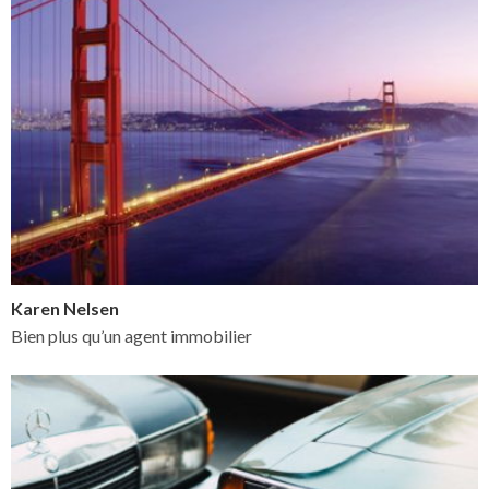
Karen Nelsen
Bien plus qu’un agent immobilier