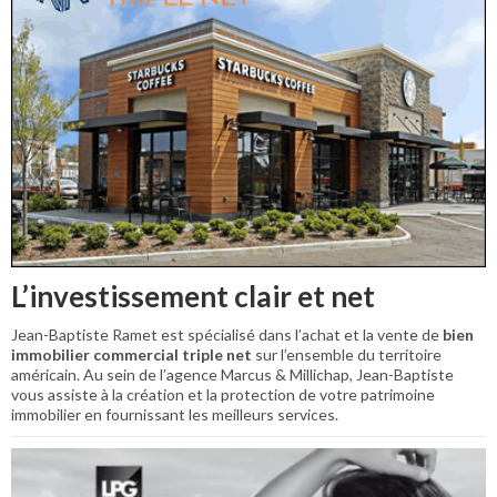
L’investissement clair et net
Jean-Baptiste Ramet est spécialisé dans l’achat et la vente de
bien
immobilier commercial triple net
sur l’ensemble du territoire
américain. Au sein de l’agence Marcus & Millichap, Jean-Baptiste
vous assiste à la création et la protection de votre patrimoine
immobilier en fournissant les meilleurs services.