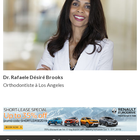
Dr. Rafaele Désiré Brooks
Orthodontiste à Los Angeles