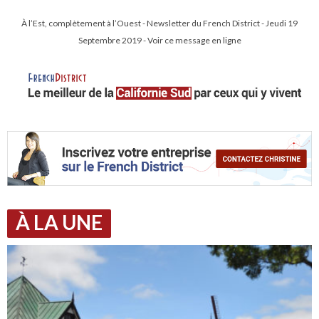
À l’Est, complètement à l’Ouest - Newsletter du French District - Jeudi 19
Septembre 2019 - Voir ce message en ligne
À LA UNE