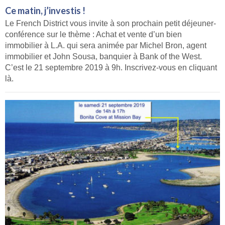
Ce matin, j’investis !
Le French District vous invite à son prochain petit déjeuner-
conférence sur le thème : Achat et vente d’un bien
immobilier à L.A. qui sera animée par Michel Bron, agent
immobilier et John Sousa, banquier à Bank of the West.
C’est le 21 septembre 2019 à 9h. Inscrivez-vous en cliquant
là.