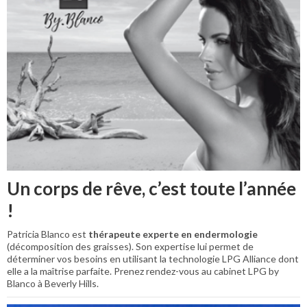
Un corps de rêve, c’est toute l’année
!
Patricia Blanco est
thérapeute experte en endermologie
(décomposition des graisses). Son expertise lui permet de
déterminer vos besoins en utilisant la technologie LPG Alliance dont
elle a la maîtrise parfaite. Prenez rendez-vous au cabinet LPG by
Blanco à Beverly Hills.