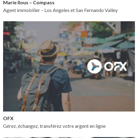
Marie Ilous – Compass
Agent immobilier – Los Angeles et San Fernando Valley
OFX
Gérez, échangez, transférez votre argent en ligne