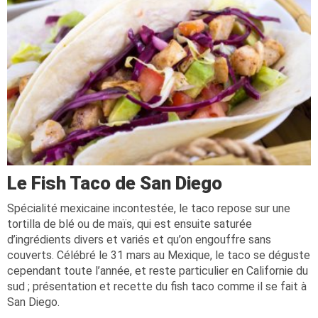
Le Fish Taco de San Diego
Spécialité mexicaine incontestée, le taco repose sur une
tortilla de blé ou de maïs, qui est ensuite saturée
d’ingrédients divers et variés et qu’on engouffre sans
couverts. Célébré le 31 mars au Mexique, le taco se déguste
cependant toute l’année, et reste particulier en Californie du
sud ; présentation et recette du fish taco comme il se fait à
San Diego.