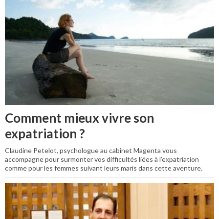
Comment mieux vivre son
expatriation ?
Claudine Petelot, psychologue au cabinet Magenta vous
accompagne pour surmonter vos difficultés liées à l’expatriation
comme pour les femmes suivant leurs maris dans cette aventure.