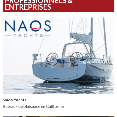
PROFESSIONNELS &
ENTREPRISES
Naos Yachts
Bateaux de plaisance en Californie