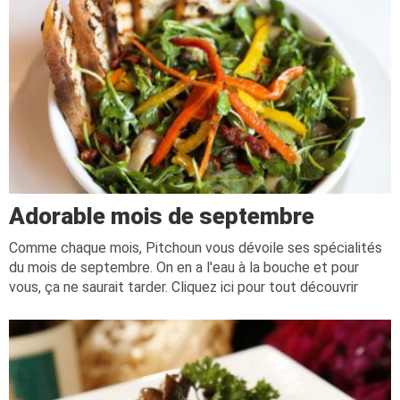
Adorable mois de septembre
Comme chaque mois, Pitchoun vous dévoile ses spécialités
du mois de septembre. On en a l'eau à la bouche et pour
vous, ça ne saurait tarder. Cliquez ici pour tout découvrir