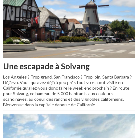
Une escapade à Solvang
Los Angeles ? Trop grand. San Francisco ? Trop loin, Santa Barbara ?
Déjà-vu. Vous qui avez déjà à peu près tout vu et tout visité en
Californie,qu’allez-vous donc faire le week end prochain ? En route
pour Solvang, ce hameau de 5 000 habitants aux couleurs
scandinaves, au coeur des ranchs et des vignobles californiens.
Bienvenue dans la capitale danoise de Californie.