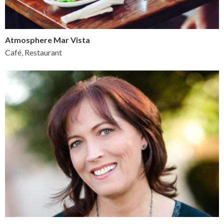
Atmosphere Mar Vista
Café, Restaurant