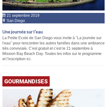
21 septembre 2019
San Diego
Une journée sur l’eau
La Petite Ecole de San Diego vous invite à "La journée sur
l'eau" pour rencontrer les autres familles dans une ambiance
très conviviale. C'est gratuit et c'est le 21 septembre à
Mission Bay Beach Day. Toutes les infos sur le programme
et l'inscription ici.
GOURMANDISES