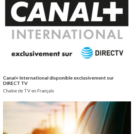
Canal+ International disponible exclusivement sur
DIRECT TV
Chaîne de TV en Français