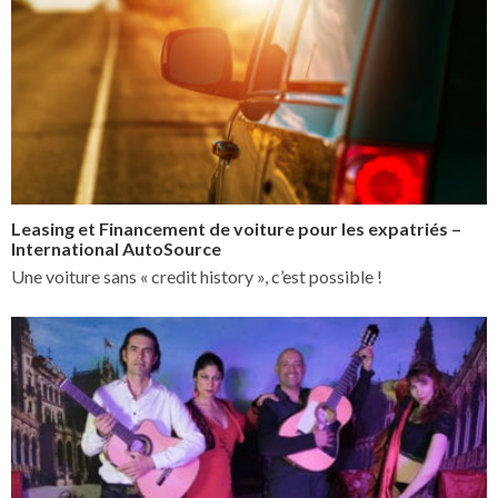
Leasing et Financement de voiture pour les expatriés –
International AutoSource
Une voiture sans « credit history », c’est possible !