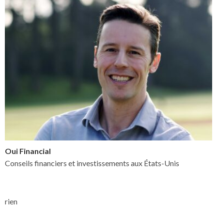
Oui Financial
Conseils financiers et investissements aux États-Unis
rien