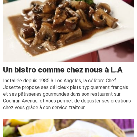
Un bistro comme chez nous à L.A
Installée depuis 1985 à Los Angeles, la célèbre Chef
Josette propose ses délicieux plats typiquement français
et ses pâtisseries gourmandes dans son restaurant sur
Cochran Avenue, et vous permet de déguster ses créations
chez vous grâce à son service traiteur.