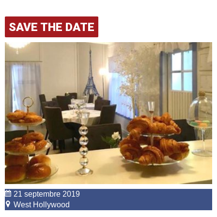
SAVE THE DATE
21 septembre 2019
West Hollywood