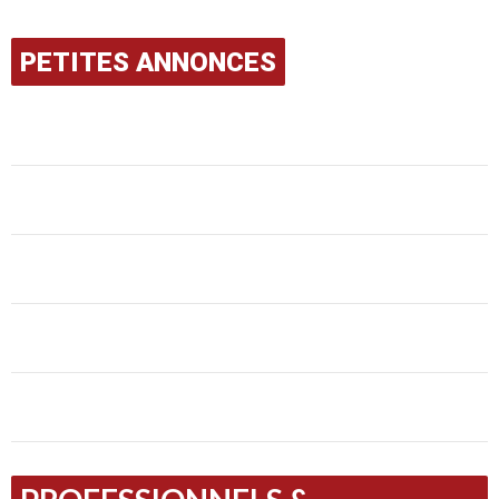
PETITES ANNONCES