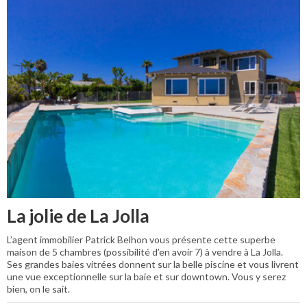
La jolie de La Jolla
L’agent immobilier Patrick Belhon vous présente cette superbe
maison de 5 chambres (possibilité d’en avoir 7) à vendre à La Jolla.
Ses grandes baies vitrées donnent sur la belle piscine et vous livrent
une vue exceptionnelle sur la baie et sur downtown. Vous y serez
bien, on le sait.