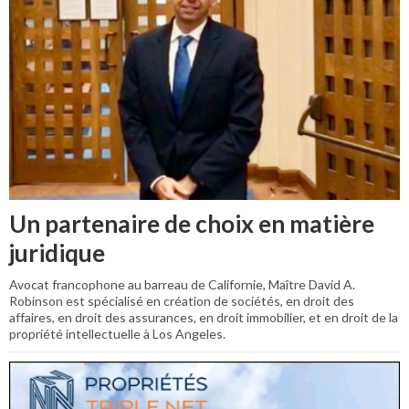
Un partenaire de choix en matière
juridique
Avocat francophone au barreau de Californie, Maître David A.
Robinson est spécialisé en création de sociétés, en droit des
affaires, en droit des assurances, en droit immobilier, et en droit de la
propriété intellectuelle à Los Angeles.