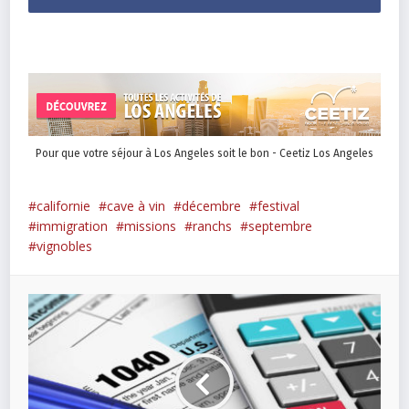
Pour que votre séjour à Los Angeles soit le bon - Ceetiz Los Angeles
californie
cave à vin
décembre
festival
immigration
missions
ranchs
septembre
vignobles