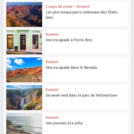
Coups de coeur
•
Evasion
Les plus beaux parcs nationaux des États-
Unis
Evasion
Une escapade à Porto Rico
Evasion
Une escapade dans le Nevada
Evasion
Un week-end dans le parc de Yellowstone
Evasion
Une journée à la Jolla