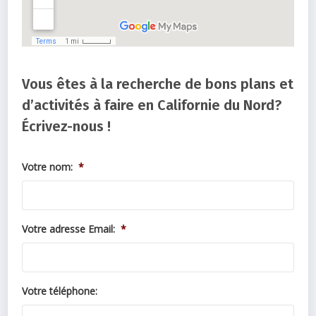
Vous êtes à la recherche de bons plans et
d’activités à faire en Californie du Nord?
Écrivez-nous !
Votre nom:
*
Votre adresse Email:
*
Votre téléphone: