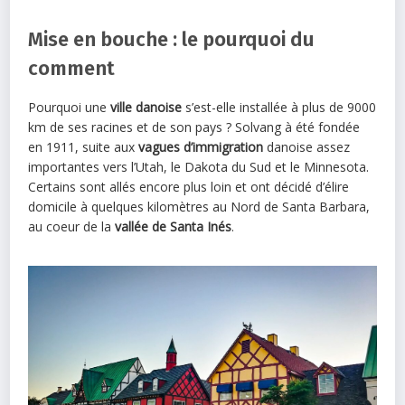
Mise en bouche : le pourquoi du
comment
Pourquoi une
ville danoise
s’est-elle installée à plus de 9000
km de ses racines et de son pays ? Solvang à été fondée
en 1911, suite aux
vagues d’immigration
danoise assez
importantes vers l’Utah, le Dakota du Sud et le Minnesota.
Certains sont allés encore plus loin et ont décidé d’élire
domicile à quelques kilomètres au Nord de Santa Barbara,
au coeur de la
vallée de Santa Inés
.