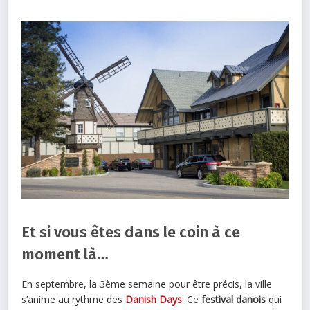
Et si vous êtes dans le coin à ce
moment là…
En septembre, la 3ème semaine pour être précis, la ville
s’anime au rythme des
Danish Days
. Ce
festival danois
qui