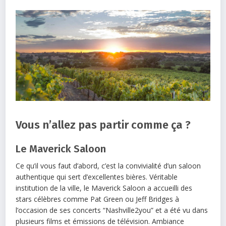
Vous n’allez pas partir comme ça ?
Le Maverick Saloon
Ce qu’il vous faut d’abord, c’est la convivialité d’un saloon
authentique qui sert d’excellentes bières. Véritable
institution de la ville, le Maverick Saloon a accueilli des
stars célèbres comme Pat Green ou Jeff Bridges à
l’occasion de ses concerts “Nashville2you” et a été vu dans
plusieurs films et émissions de télévision. Ambiance