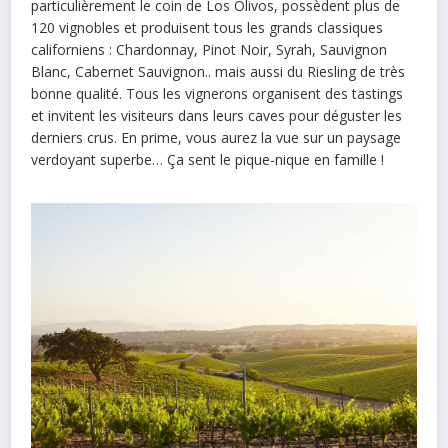
particulièrement le coin de Los Olivos, possèdent plus de
120 vignobles et produisent tous les grands classiques
californiens : Chardonnay, Pinot Noir, Syrah, Sauvignon
Blanc, Cabernet Sauvignon.. mais aussi du Riesling de très
bonne qualité. Tous les vignerons organisent des tastings
et invitent les visiteurs dans leurs caves pour déguster les
derniers crus. En prime, vous aurez la vue sur un paysage
verdoyant superbe… Ça sent le pique-nique en famille !