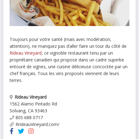
Toujours pour votre santé (mais avec modération,
attention), ne manquez pas d’aller faire un tour du côté de
Rideau Vineyard
, ce vignoble restaurant tenu par un
propriétaire canadien qui propose dans un cadre superbe
entouré de vignes, une cuisine délicieuse concoctée par un
chef français. Tous les vins proposés viennent de leurs
terres.
Rideau Vineyard
1562 Alamo Pintado Rd
Solvang
,
CA
93463
805 688 0717
RrideauVineyard.com/