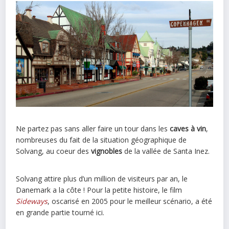
Ne partez pas sans aller faire un tour dans les
caves à vin
,
nombreuses du fait de la situation géographique de
Solvang, au coeur des
vignobles
de la vallée de Santa Inez.
Solvang attire plus d’un million de visiteurs par an, le
Danemark a la côte ! Pour la petite histoire, le film
Sideways
, oscarisé en 2005 pour le meilleur scénario, a été
en grande partie tourné ici.