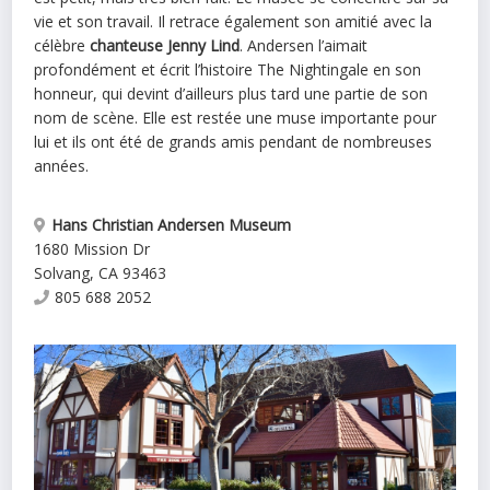
vie et son travail. Il retrace également son amitié avec la
célèbre
chanteuse Jenny Lind
. Andersen l’aimait
profondément et écrit l’histoire The Nightingale en son
honneur, qui devint d’ailleurs plus tard une partie de son
nom de scène. Elle est restée une muse importante pour
lui et ils ont été de grands amis pendant de nombreuses
années.
Hans Christian Andersen Museum
1680 Mission Dr
Solvang
,
CA
93463
805 688 2052