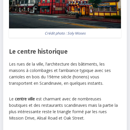
Crédit photo :
Soly Moses
Le centre historique
Les rues de la ville, l’architecture des bâtiments, les
maisons à colombages et l’ambiance typique avec ses
carrioles en bois du 19ème siècle (honens) vous
transportent en Scandinavie, en quelques instants.
Le
centre ville
est charmant avec de nombreuses
boutiques et des restaurants scandinaves mais la partie la
plus intéressante reste le triangle formé par les rues
Mission Drive, Alisal Road et Oak Street.