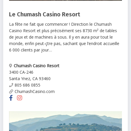
Le Chumash Casino Resort
La fête ne fait que commencer ! Direction le Chumash
Casino Resort et plus précisément ses 8730 m² de tables
de jeux et de machines à sous. Il y en aura pour tout le
monde, enfin peut-çtre pas, sachant que l’endroit accueille
6 000 clients par jour…
Chumash Casino Resort
3400 CA-246
Santa Ynez
,
CA
93460
805 686 0855
ChumashCasino.com