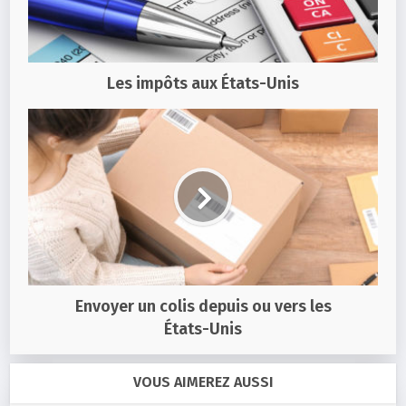
Les impôts aux États-Unis
Envoyer un colis depuis ou vers les
États-Unis
VOUS AIMEREZ AUSSI