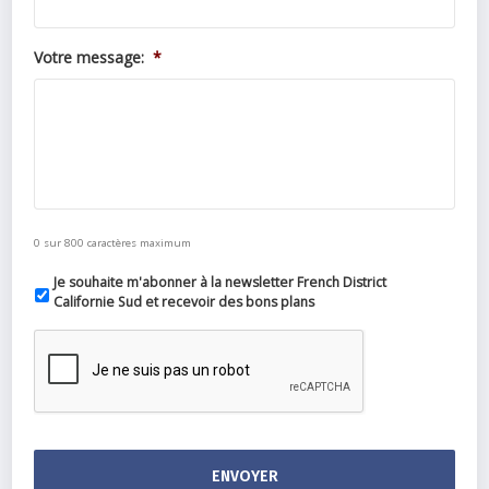
Votre message:
*
0 sur 800 caractères maximum
Je souhaite m'abonner à la newsletter French District
Californie Sud et recevoir des bons plans