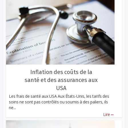
Inflation des coûts de la
santé et des assurances aux
USA
Les frais de santé aux USA Aux États-Unis, les tarifs des
soins ne sont pas contrôlés ou soumis à des paliers, ils
ne...
...
Lire