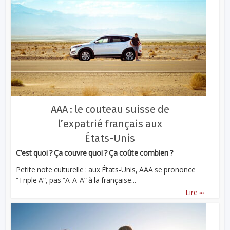
AAA : le couteau suisse de
l’expatrié français aux
États-Unis
C’est quoi ? Ça couvre quoi ? Ça coûte combien ?
Petite note culturelle : aux États-Unis, AAA se prononce
“Triple A“, pas “A-A-A” à la française...
...
Lire