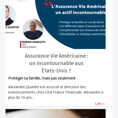
Assurance Vie Américaine :
un incontournable aux
États-Unis ?
Protéger sa famille, mais pas seulement
Alexandre Quantin est associé et directeur des
investissements chez USA France Financials. Alexandre a
plus de 10 ans...
...
Lire