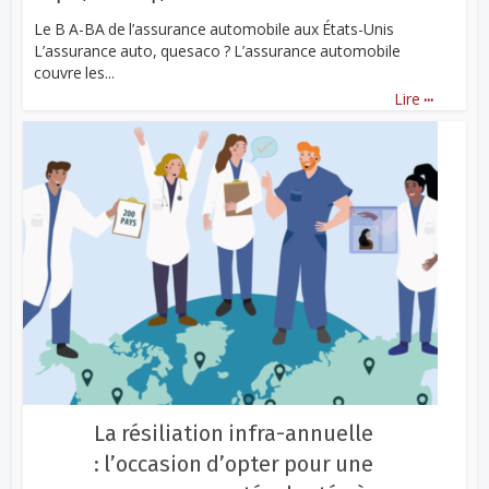
Le B A-BA de l’assurance automobile aux États-Unis
L’assurance auto, quesaco ? L’assurance automobile
couvre les...
...
Lire
La résiliation infra-annuelle
: l’occasion d’opter pour une