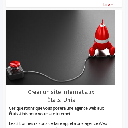
...
Lire
Créer un site Internet aux
États-Unis
Ces questions que vous posera une agence web aux
États-Unis pour votre site Internet
Les 3 bonnes raisons de faire appel à une agence Web