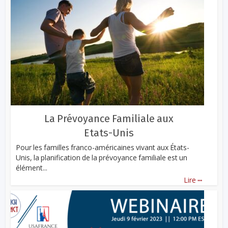
La Prévoyance Familiale aux
Etats-Unis
Pour les familles franco-américaines vivant aux États-
Unis, la planification de la prévoyance familiale est un
élément...
...
Lire