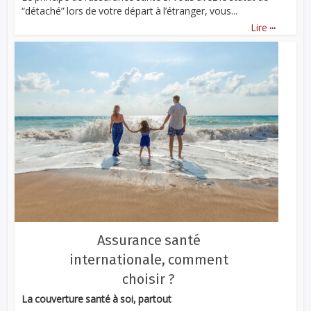
“détaché” lors de votre départ à l’étranger, vous...
...
Lire
Assurance santé
internationale, comment
choisir ?
La couverture santé à soi, partout