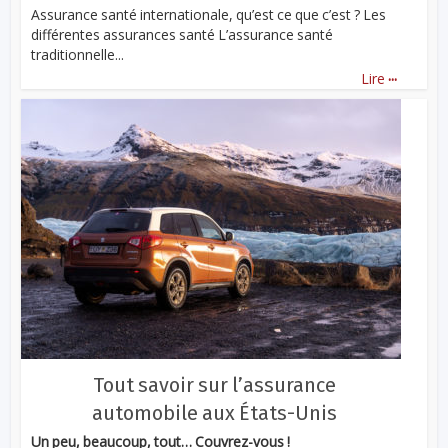
Assurance santé internationale, qu’est ce que c’est ? Les
différentes assurances santé L’assurance santé
traditionnelle...
...
Lire
Tout savoir sur l’assurance
automobile aux États-Unis
Un peu, beaucoup, tout… Couvrez-vous !