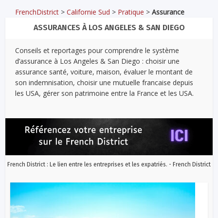
FrenchDistrict
>
Californie Sud
>
Pratique
>
Assurance
ASSURANCES À LOS ANGELES & SAN DIEGO
Conseils et reportages pour comprendre le système
d’assurance à Los Angeles & San Diego : choisir une
assurance santé, voiture, maison, évaluer le montant de
son indemnisation, choisir une mutuelle francaise depuis
les USA, gérer son patrimoine entre la France et les USA.
French District : Le lien entre les entreprises et les expatriés. - French District