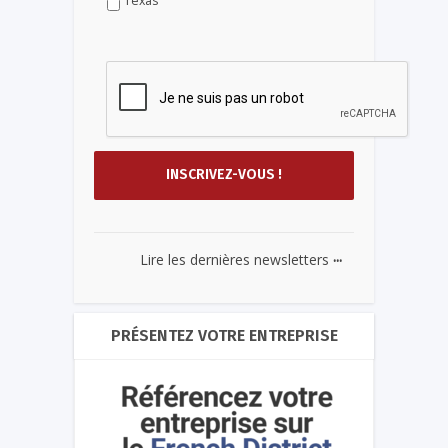
Texas
...
Lire les dernières newsletters
PRÉSENTEZ VOTRE ENTREPRISE