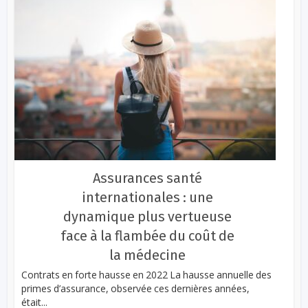
Assurances santé
internationales : une
dynamique plus vertueuse
face à la flambée du coût de
la médecine
Contrats en forte hausse en 2022 La hausse annuelle des
primes d’assurance, observée ces dernières années,
était...