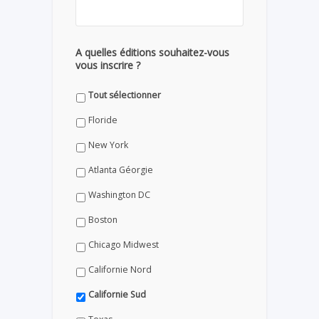
A quelles éditions souhaitez-vous
vous inscrire ?
Tout sélectionner
Floride
New York
Atlanta Géorgie
Washington DC
Boston
Chicago Midwest
Californie Nord
Californie Sud