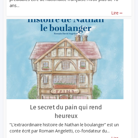
ans...
...
Lire
Le secret du pain qui rend
heureux
“L’extraordinaire histoire de Nathan le boulanger” est un
conte écrit par Romain Angeletti, co-fondateur du...
...