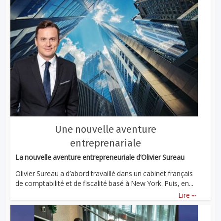
Une nouvelle aventure
entreprenariale
La nouvelle aventure entrepreneuriale d’Olivier Sureau
Olivier Sureau a d’abord travaillé dans un cabinet français
de comptabilité et de fiscalité basé à New York. Puis, en...
...
Lire