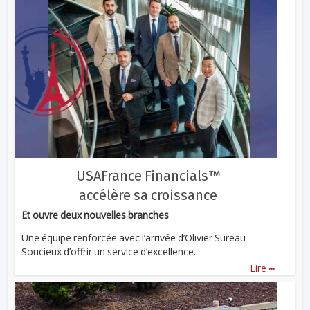
USAFrance Financials™
accélère sa croissance
Et ouvre deux nouvelles branches
Une équipe renforcée avec l’arrivée d’Olivier Sureau
Soucieux d’offrir un service d’excellence...
...
Lire