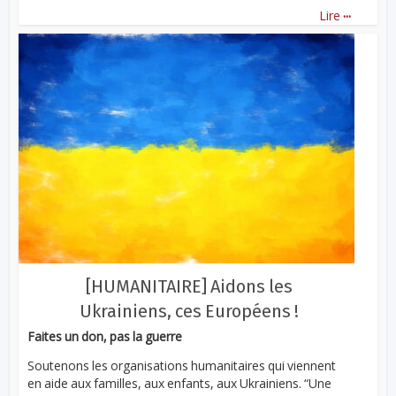
...
Lire
[HUMANITAIRE] Aidons les
Ukrainiens, ces Européens !
Faites un don, pas la guerre
Soutenons les organisations humanitaires qui viennent
en aide aux familles, aux enfants, aux Ukrainiens. “Une