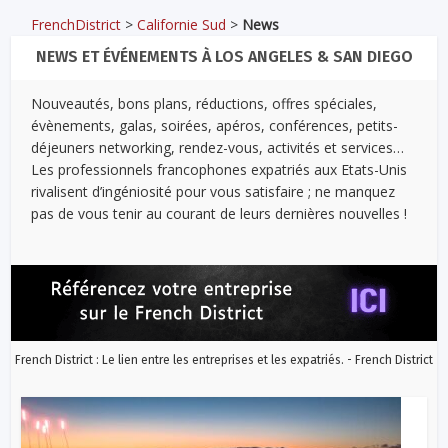
FrenchDistrict
>
Californie Sud
>
News
NEWS ET ÉVÉNEMENTS À LOS ANGELES & SAN DIEGO
Nouveautés, bons plans, réductions, offres spéciales,
évènements, galas, soirées, apéros, conférences, petits-
déjeuners networking, rendez-vous, activités et services…
Les professionnels francophones expatriés aux Etats-Unis
rivalisent d’ingéniosité pour vous satisfaire ; ne manquez
pas de vous tenir au courant de leurs dernières nouvelles !
French District : Le lien entre les entreprises et les expatriés. - French District