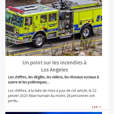
Un point sur les incendies à
Los Angeles
Les chiffres, les dégâts, les vidéos, les réseaux sociaux à
suivre et les polémiques…
Les chiffres, à la date de mise à jour de cet article, le 22
janvier 2025 Bilan humain Au moins 28 personnes ont
perdu...
...
Lire