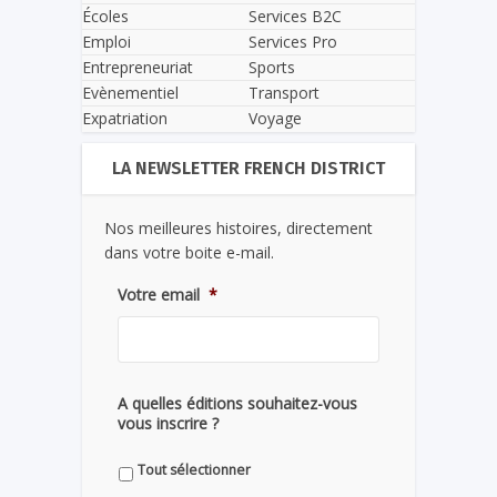
Écoles
Services B2C
Emploi
Services Pro
Entrepreneuriat
Sports
Evènementiel
Transport
Expatriation
Voyage
LA NEWSLETTER FRENCH DISTRICT
Nos meilleures histoires, directement
dans votre boite e-mail.
Votre email
*
A quelles éditions souhaitez-vous
vous inscrire ?
Tout sélectionner