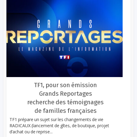
TF1, pour son émission
Grands Reportages
recherche des témoignages
de familles françaises
TF1 prépare un sujet sur les changements de vie
RADICAUX (lancement de gîtes, de boutique, projet
d’achat ou de reprise...