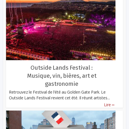
Outside Lands Festival :
Musique, vin, bières, art et
gastronomie
Retrouvez le Festival de l’été au Golden Gate Park. Le
Outside Lands Festival revient cet été. Il réunit artistes...
...
Lire