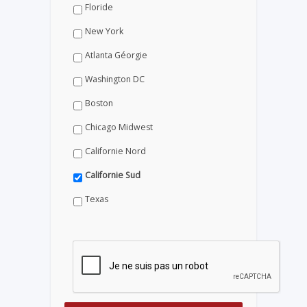
Floride
New York
Atlanta Géorgie
Washington DC
Boston
Chicago Midwest
Californie Nord
Californie Sud
Texas