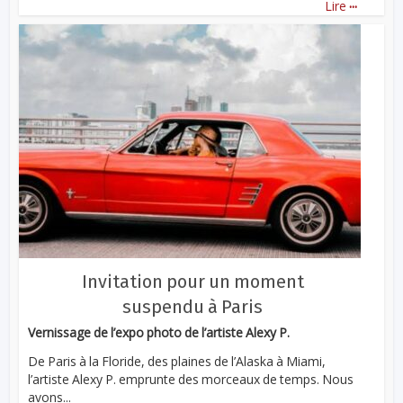
...
Lire
Invitation pour un moment
suspendu à Paris
Vernissage de l’expo photo de l’artiste Alexy P.
De Paris à la Floride, des plaines de l’Alaska à Miami,
l’artiste Alexy P. emprunte des morceaux de temps. Nous
avons...