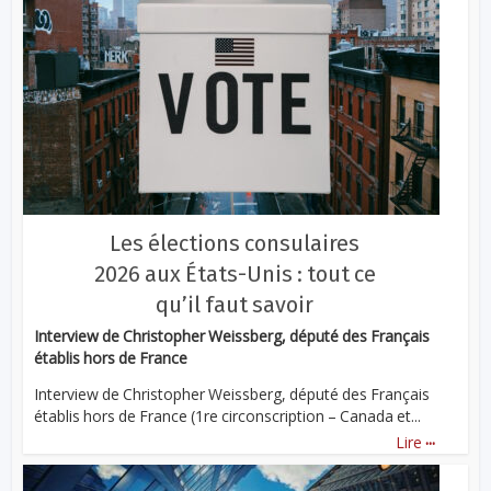
Les élections consulaires
2026 aux États-Unis : tout ce
qu’il faut savoir
Interview de Christopher Weissberg, député des Français
établis hors de France
Interview de Christopher Weissberg, député des Français
établis hors de France (1re circonscription – Canada et...
...
Lire