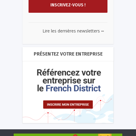
...
Lire les dernières newsletters
PRÉSENTEZ VOTRE ENTREPRISE