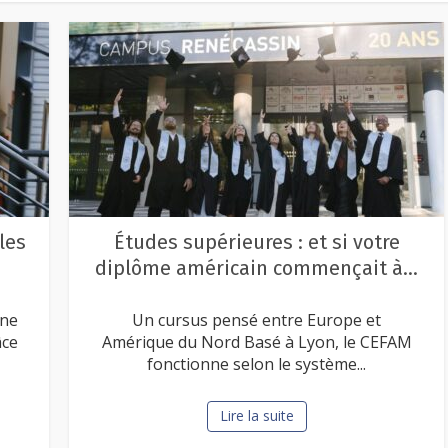
les
Études supérieures : et si votre
diplôme américain commençait à...
une
Un cursus pensé entre Europe et
âce
Amérique du Nord Basé à Lyon, le CEFAM
fonctionne selon le système...
Lire la suite