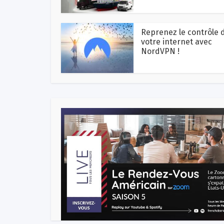
Reprenez le contrôle 
votre internet avec
NordVPN !