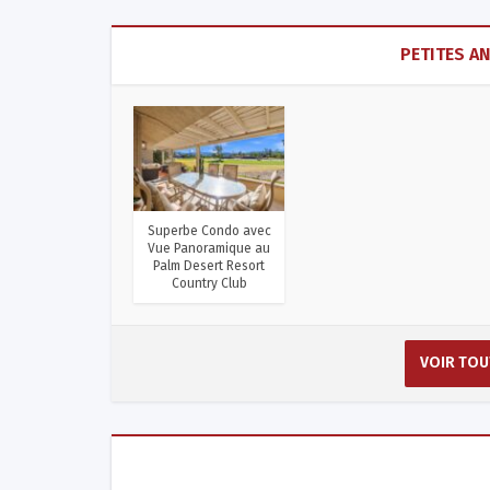
PETITES A
Superbe Condo avec
Vue Panoramique au
Palm Desert Resort
Country Club
VOIR TOU