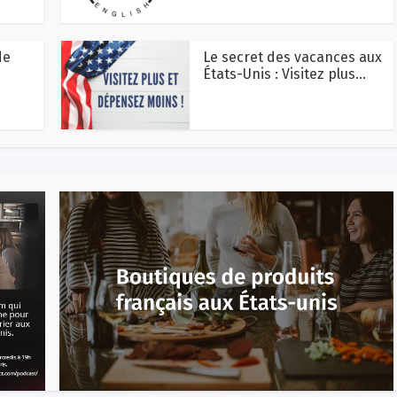
de
Le secret des vacances aux
États-Unis : Visitez plus...