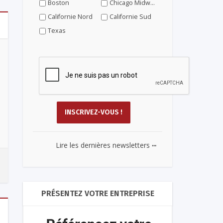
Boston
Chicago Midwest
Californie Nord
Californie Sud
Texas
...
Lire les dernières newsletters
PRÉSENTEZ VOTRE ENTREPRISE