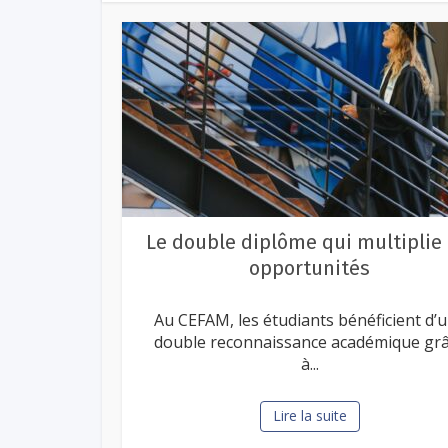
Le double diplôme qui multiplie 
opportunités
Au CEFAM, les étudiants bénéficient d’
double reconnaissance académique gr
à...
Lire la suite