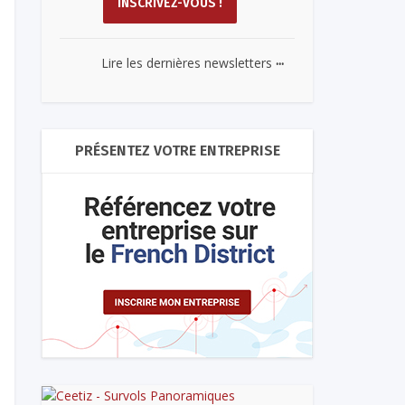
...
Lire les dernières newsletters
PRÉSENTEZ VOTRE ENTREPRISE