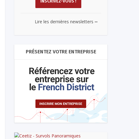
...
Lire les dernières newsletters
PRÉSENTEZ VOTRE ENTREPRISE