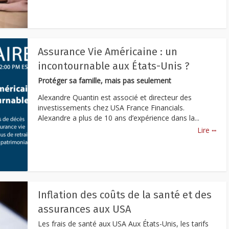
Assurance Vie Américaine : un
incontournable aux États-Unis ?
Protéger sa famille, mais pas seulement
Alexandre Quantin est associé et directeur des
investissements chez USA France Financials.
Alexandre a plus de 10 ans d’expérience dans la...
...
Lire
Inflation des coûts de la santé et des
assurances aux USA
Les frais de santé aux USA Aux États-Unis, les tarifs