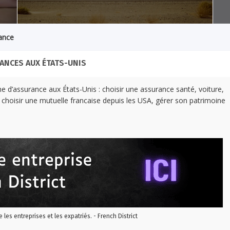
ance
ANCES AUX ÉTATS-UNIS
 d’assurance aux États-Unis : choisir une assurance santé, voiture,
choisir une mutuelle francaise depuis les USA, gérer son patrimoine
re les entreprises et les expatriés. - French District