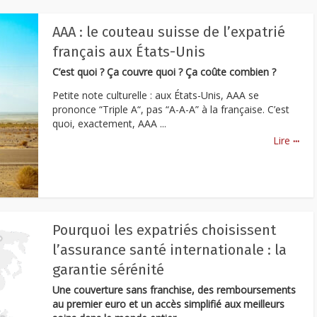
AAA : le couteau suisse de l’expatrié
français aux États-Unis
C’est quoi ? Ça couvre quoi ? Ça coûte combien ?
Petite note culturelle : aux États-Unis, AAA se
prononce “Triple A“, pas “A-A-A” à la française. C’est
quoi, exactement, AAA ...
...
Lire
Pourquoi les expatriés choisissent
l’assurance santé internationale : la
garantie sérénité
Une couverture sans franchise, des remboursements
au premier euro et un accès simplifié aux meilleurs