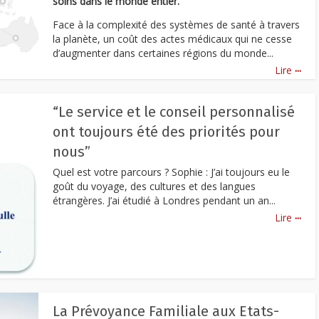
soins dans le monde entier.
Face à la complexité des systèmes de santé à travers
la planète, un coût des actes médicaux qui ne cesse
d’augmenter dans certaines régions du monde...
...
Lire
“Le service et le conseil personnalisé
ont toujours été des priorités pour
nous”
Quel est votre parcours ? Sophie : J’ai toujours eu le
goût du voyage, des cultures et des langues
étrangères. J’ai étudié à Londres pendant un an...
...
Lire
La Prévoyance Familiale aux Etats-