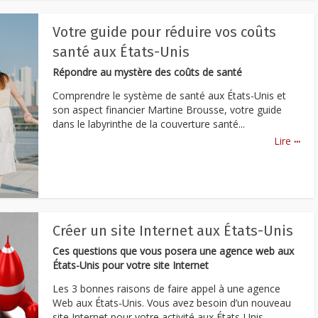
Votre guide pour réduire vos coûts
santé aux États-Unis
Répondre au mystère des coûts de santé
Comprendre le système de santé aux États-Unis et
son aspect financier Martine Brousse, votre guide
dans le labyrinthe de la couverture santé...
...
Lire
Créer un site Internet aux États-Unis
Ces questions que vous posera une agence web aux
États-Unis pour votre site Internet
Les 3 bonnes raisons de faire appel à une agence
Web aux États-Unis. Vous avez besoin d’un nouveau
site Internet pour votre activité aux États-Unis...