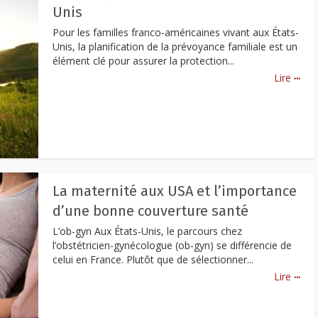
Unis
Pour les familles franco-américaines vivant aux États-
Unis, la planification de la prévoyance familiale est un
élément clé pour assurer la protection...
...
Lire
La maternité aux USA et l’importance
d’une bonne couverture santé
L’ob-gyn Aux États-Unis, le parcours chez
l’obstétricien-gynécologue (ob-gyn) se différencie de
celui en France. Plutôt que de sélectionner...
...
Lire