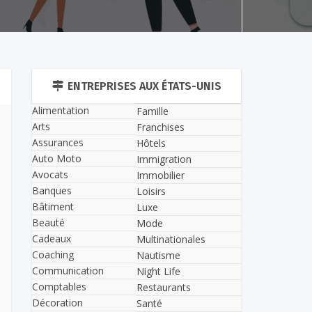
ENTREPRISES AUX ÉTATS-UNIS
Alimentation
Famille
Arts
Franchises
Assurances
Hôtels
Auto Moto
Immigration
Avocats
Immobilier
Banques
Loisirs
Bâtiment
Luxe
Beauté
Mode
Cadeaux
Multinationales
Coaching
Nautisme
Communication
Night Life
Comptables
Restaurants
Décoration
Santé