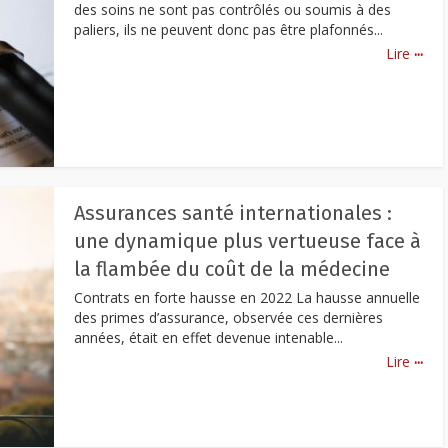
des soins ne sont pas contrôlés ou soumis à des
paliers, ils ne peuvent donc pas être plafonnés...
...
Lire
Assurances santé internationales :
une dynamique plus vertueuse face à
la flambée du coût de la médecine
Contrats en forte hausse en 2022 La hausse annuelle
des primes d’assurance, observée ces dernières
années, était en effet devenue intenable...
...
Lire