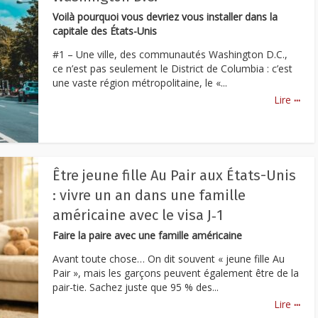
Voilà pourquoi vous devriez vous installer dans la
capitale des États-Unis
#1 – Une ville, des communautés Washington D.C.,
ce n’est pas seulement le District de Columbia : c’est
une vaste région métropolitaine, le «...
...
Lire
Être jeune fille Au Pair aux États-Unis
: vivre un an dans une famille
américaine avec le visa J‑1
Faire la paire avec une famille américaine
Avant toute chose… On dit souvent « jeune fille Au
Pair », mais les garçons peuvent également être de la
pair-tie. Sachez juste que 95 % des...
...
Lire