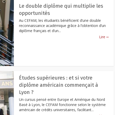
Le double diplôme qui multiplie les
opportunités
Au CEFAM, les étudiants bénéficient d’une double
reconnaissance académique grâce à l’obtention d’un
diplôme français et d’un...
...
Lire
Études supérieures : et si votre
diplôme américain commençait à
Lyon ?
Un cursus pensé entre Europe et Amérique du Nord
Basé à Lyon, le CEFAM fonctionne selon le système
américain de crédits universitaires, facilitant...
...