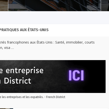
PRATIQUES AUX ÉTATS-UNIS
riés francophones aux États-Unis : Santé, immobilier, courts
n, visa …
re les entreprises et les expatriés. - French District