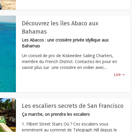
Découvrez les îles Abaco aux
Bahamas
Les Abacos : une croisière privée idyllique aux
Bahamas
Un conseil de pro de Kiskeedee Sailing Charters,
membre du French District. Contactez-les pour en
savoir plus sur une croisière en voilier avec...
...
Lire
Les escaliers secrets de San Francisco
Ça marche, on prendra les escaliers
1. Filbert Street Stairs Où ? Ces escaliers vous
emmènent au sommet de Telegraph Hill depuis le