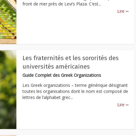
front de mer près de Levi’s Plaza. C’est...
...
Lire
Les fraternités et les sororités des
universités américaines
Guide Complet des Greek Organizations
Les Greek organizations – terme générique désignant
toutes les organisations dont le nom est composé de
lettres de l’alphabet grec...
...
Lire