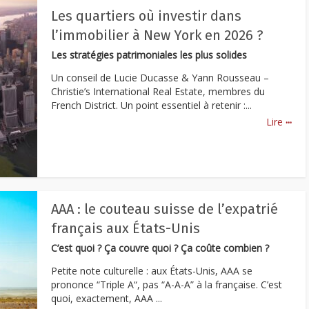
Les quartiers où investir dans
l’immobilier à New York en 2026 ?
Les stratégies patrimoniales les plus solides
Un conseil de Lucie Ducasse & Yann Rousseau –
Christie’s International Real Estate, membres du
French District. Un point essentiel à retenir :...
...
Lire
AAA : le couteau suisse de l’expatrié
français aux États-Unis
C’est quoi ? Ça couvre quoi ? Ça coûte combien ?
Petite note culturelle : aux États-Unis, AAA se
prononce “Triple A“, pas “A-A-A” à la française. C’est
quoi, exactement, AAA ...