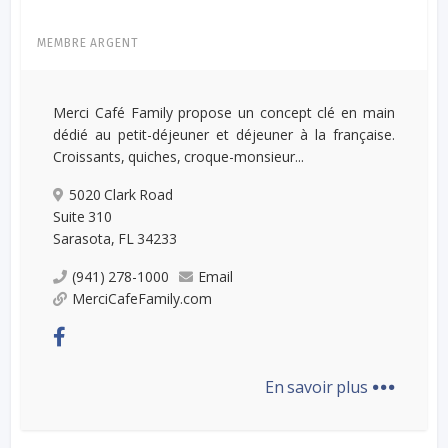
MEMBRE ARGENT
Merci Café Family propose un concept clé en main
dédié au petit-déjeuner et déjeuner à la française.
Croissants, quiches, croque-monsieur...
5020 Clark Road
Suite 310
Sarasota, FL 34233
(941) 278-1000
Email
MerciCafeFamily.com
...
En savoir plus