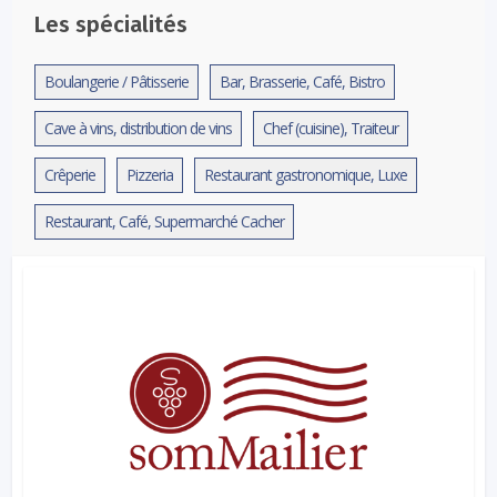
Les spécialités
Boulangerie / Pâtisserie
Bar, Brasserie, Café, Bistro
Cave à vins, distribution de vins
Chef (cuisine), Traiteur
Crêperie
Pizzeria
Restaurant gastronomique, Luxe
Restaurant, Café, Supermarché Cacher