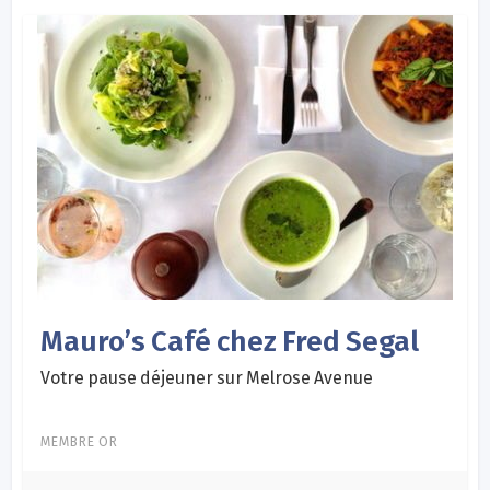
Mauro’s Café chez Fred Segal
Votre pause déjeuner sur Melrose Avenue
MEMBRE OR