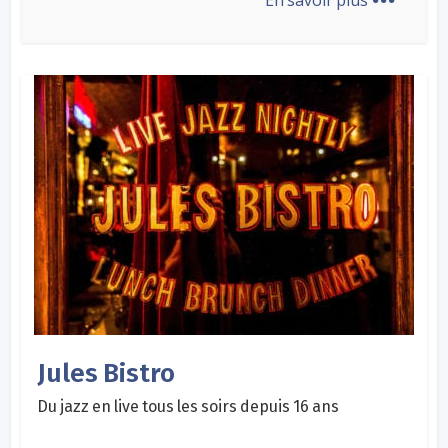
Jules Bistro
Du jazz en live tous les soirs depuis 16 ans