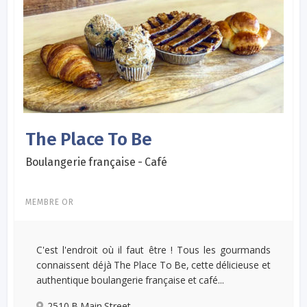
The Place To Be
Boulangerie française - Café
MEMBRE OR
C'est l'endroit où il faut être ! Tous les gourmands
connaissent déjà The Place To Be, cette délicieuse et
authentique boulangerie française et café...
2510 B Main Street