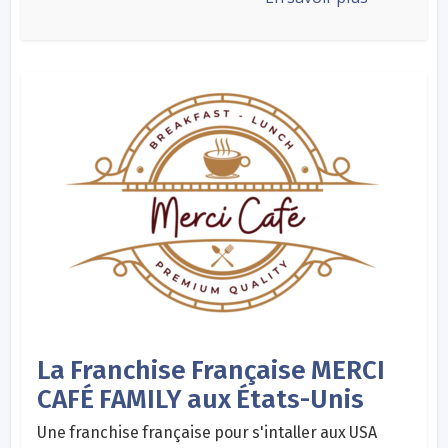
La Franchise Française MERCI
CAFÉ FAMILY aux États-Unis
Une franchise française pour s'intaller aux USA