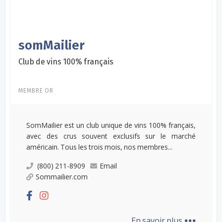
somMailier
Club de vins 100% français
MEMBRE OR
SomMailier est un club unique de vins 100% français,
avec des crus souvent exclusifs sur le marché
américain. Tous les trois mois, nos membres...
(800) 211-8909
Email
Sommailier.com
...
En savoir plus