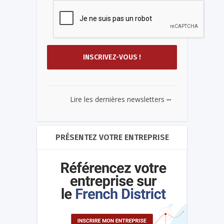
...
Lire les dernières newsletters
PRÉSENTEZ VOTRE ENTREPRISE