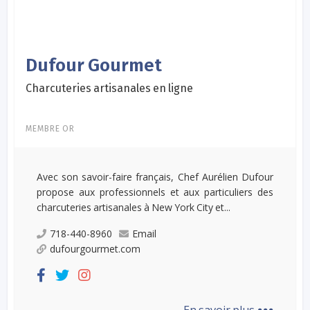
Dufour Gourmet
Charcuteries artisanales en ligne
MEMBRE OR
Avec son savoir-faire français, Chef Aurélien Dufour
propose aux professionnels et aux particuliers des
charcuteries artisanales à New York City et...
718-440-8960
Email
dufourgourmet.com
...
En savoir plus