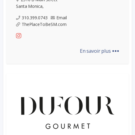
Santa Monica,
310.399.0743
Email
ThePlaceToBeSM.com
...
En savoir plus