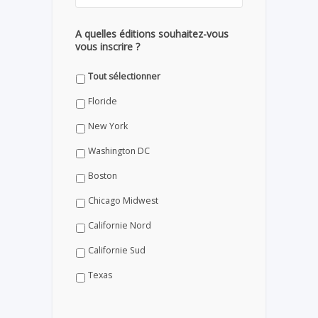
A quelles éditions souhaitez-vous
vous inscrire ?
Tout sélectionner
Floride
New York
Washington DC
Boston
Chicago Midwest
Californie Nord
Californie Sud
Texas