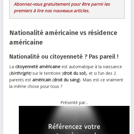
Abonnez-vous gratuitement pour être parmi les
premiers à lire nos nouveaux articles.
Nationalité américaine vs résidence
américaine
Nationalité ou citoyenneté ? Pas pareil !
La
citoyenneté américaine
est automatique à la naissance
(
birthright
)
sur le territoire (
droit du sol
), et si l’un des 2
parents est
américain
(
droit du sang
). Mais est-ce vraiment
la même chose pour tous ?
Présenté par...