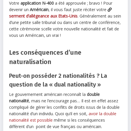
Votre
application N-400
a été approuvée ; bravo ! Pour
devenir un
Américain
, il vous faut juste réciter votre
serment d’allégeance aux Etats-Unis
. Généralement au sein
d’une petite salle tribunal ou dans un centre de conférence,
cette cérémonie scelle votre nouvelle nationalité et fait de
vous un Américain, un vrai !
Les conséquences d’une
naturalisation
Peut-on posséder 2 nationalités ? La
question de la « dual nationality »
Le gouvernement américain reconnaît la
double
nationalité
, mais ne l’encourage pas… Il est en effet assez
compliqué de gérer les conflits de droits issus de la double
nationalité d’un individu. Quoi qu’il en soit,
avoir la double
nationalité est possible
même si les conséquences
diffèrent d’un point de vue français ou américain.