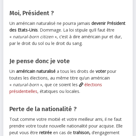
Moi, Président ?
Un américain naturalisé ne pourra jamais
devenir Président
des Etats-Unis
. Dommage. La loi stipule qu’il faut être
«
natural-born citizen
», c’est à dire américain pur et dur,
par le droit du sol ou le droit du sang.
Je pense donc je vote
Un
américain naturalisé
a tous les droits de
voter
pour
toutes les élections, au même titre qu’un américain
«
natural-born
», que ce soient les
élections
présidentielles
, étatiques ou locales.
Perte de la nationalité ?
Tout comme votre moitié et votre meilleur ami, il ne faut
prendre votre toute nouvelle nationalité pour acquise. Elle
peut vous être
retirée
en cas de
trahison,
d’engagement