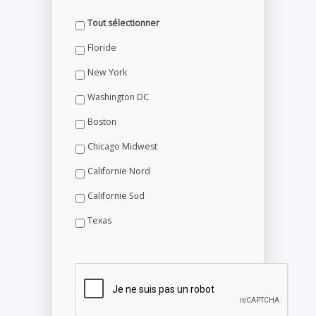
Tout sélectionner
Floride
New York
Washington DC
Boston
Chicago Midwest
Californie Nord
Californie Sud
Texas