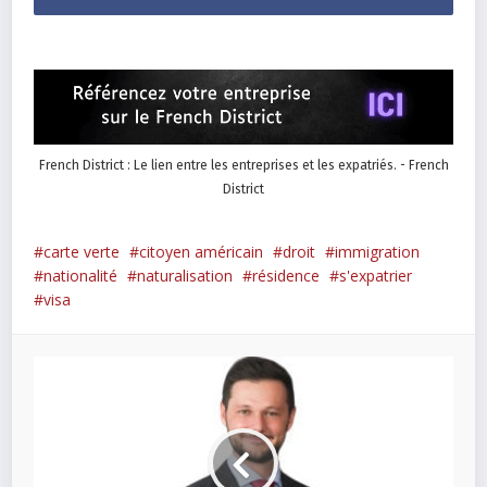
French District : Le lien entre les entreprises et les expatriés. - French
District
carte verte
citoyen américain
droit
immigration
nationalité
naturalisation
résidence
s'expatrier
visa