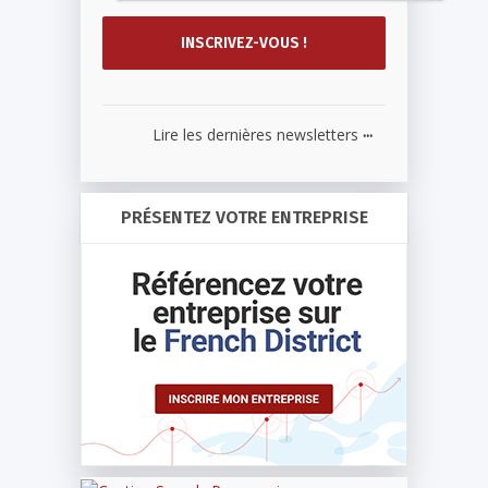
...
Lire les dernières newsletters
PRÉSENTEZ VOTRE ENTREPRISE