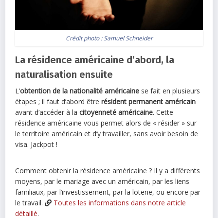
Crédit photo :
Samuel Schneider
La résidence américaine d’abord, la
naturalisation ensuite
L’
obtention de la nationalité américaine
se fait en plusieurs
étapes ; il faut d’abord être
résident permanent américain
avant d’accéder à la
citoyenneté américaine
. Cette
résidence américaine vous permet alors de « résider » sur
le territoire américain et d’y travailler, sans avoir besoin de
visa. Jackpot !
Comment obtenir la résidence américaine ? Il y a différents
moyens, par le mariage avec un américain, par les liens
familiaux, par l’investissement, par la loterie, ou encore par
le travail.
Toutes les informations dans notre article
détaill
é
.