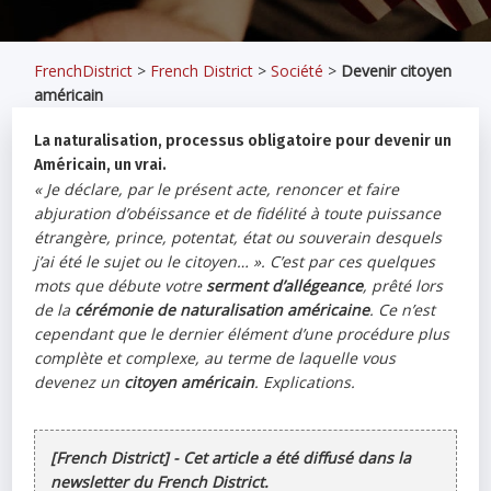
FrenchDistrict
>
French District
>
Société
>
Devenir citoyen
américain
La naturalisation, processus obligatoire pour devenir un
Américain, un vrai.
« Je déclare, par le présent acte, renoncer et faire
abjuration d’obéissance et de fidélité à toute puissance
étrangère, prince, potentat, état ou souverain desquels
j’ai été le sujet ou le citoyen… ». C’est par ces quelques
mots que débute votre
serment d’allégeance
, prêté lors
de la
cérémonie de naturalisation américaine
. Ce n’est
cependant que le dernier élément d’une procédure plus
complète et complexe, au terme de laquelle vous
devenez un
citoyen américain
. Explications.
[French District] - Cet article a été diffusé dans la
newsletter du French District.