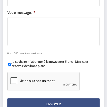
Votre message:
*
0 sur 800 caractères maximum
Je souhaite m'abonner à la newsletter French District et
recevoir des bons plans