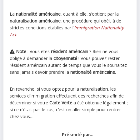
La
nationalité américaine
, quant à elle, s’obtient par la
naturalisation américaine
, une procédure qui obéit à de
strictes conditions établies par l’
Immigration Nationality
Act
.
Note
: Vous êtes
résident américain
? Rien ne vous
oblige à demander la
citoyenneté
! Vous pouvez rester
résident américain autant de temps que vous le souhaitez
sans jamais devoir prendre la
nationalité américaine
.
En revanche, si vous optez pour la
naturalisation
, les
services d’Immigration effectuent des recherches afin de
déterminer si votre
Carte Verte
a été obtenue légalement ;
si ce n’était pas le cas, c’est un aller simple pour rentrer
chez vous…
Présenté par...