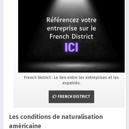
French District : Le lien entre les entreprises et les
expatriés.
FRENCH DISTRICT
Les conditions de naturalisation
américaine