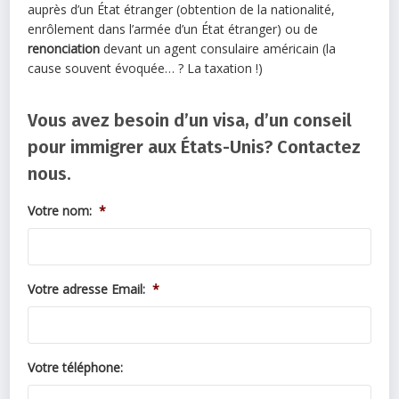
auprès d’un État étranger (obtention de la nationalité,
enrôlement dans l’armée d’un État étranger) ou de
renonciation
devant un agent consulaire américain (la
cause souvent évoquée… ? La taxation !)
Vous avez besoin d’un visa, d’un conseil
pour immigrer aux États-Unis? Contactez
nous.
Votre nom:
*
Votre adresse Email:
*
Votre téléphone: