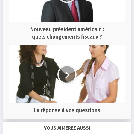
Nouveau président américain :
quels changements fiscaux ?
La réponse à vos questions
VOUS AIMEREZ AUSSI