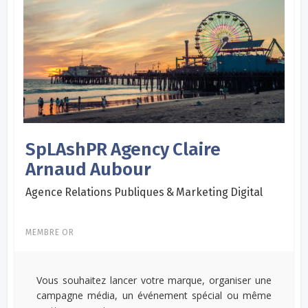
SpLAshPR Agency Claire
Arnaud Aubour
Agence Relations Publiques & Marketing Digital
MEMBRE OR
Vous souhaitez lancer votre marque, organiser une
campagne média, un événement spécial ou même