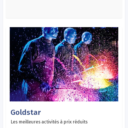
Goldstar
Les meilleures activités à prix réduits