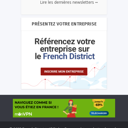
...
Lire les dernières newsletters
PRÉSENTEZ VOTRE ENTREPRISE