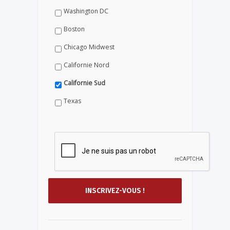
Washington DC
Boston
Chicago Midwest
Californie Nord
Californie Sud
Texas