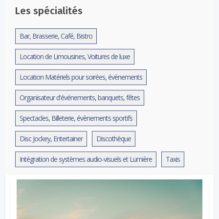
Les spécialités
Bar, Brasserie, Café, Bistro
Location de Limousines, Voitures de luxe
Location Matériels pour soirées, évènements
Organisateur d'événements, banquets, fêtes
Spectacles, Billeterie, évènements sportifs
Disc Jockey, Entertainer
Discothèque
Intégration de systèmes audio-visuels et Lumière
Taxis