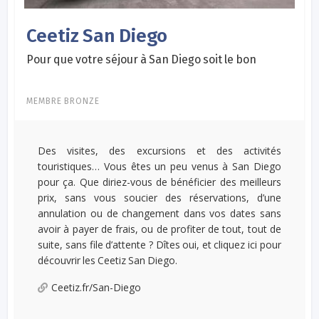
Ceetiz San Diego
Pour que votre séjour à San Diego soit le bon
MEMBRE BRONZE
Des visites, des excursions et des activités
touristiques… Vous êtes un peu venus à San Diego
pour ça. Que diriez-vous de bénéficier des meilleurs
prix, sans vous soucier des réservations, d’une
annulation ou de changement dans vos dates sans
avoir à payer de frais, ou de profiter de tout, tout de
suite, sans file d’attente ? Dîtes oui, et cliquez ici pour
découvrir les Ceetiz San Diego.
Ceetiz.fr/San-Diego