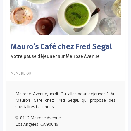
Mauro’s Café chez Fred Segal
Votre pause déjeuner sur Melrose Avenue
MEMBRE OR
Melrose Avenue, midi. Où aller pour déjeuner ? Au
Mauro’s Café chez Fred Segal, qui propose des
spécialités italiennes...
8112 Melrose Avenue
Los Angeles, CA 90046