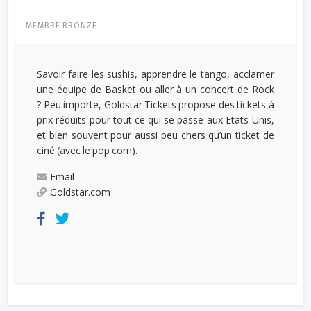
MEMBRE BRONZE
Savoir faire les sushis, apprendre le tango, acclamer
une équipe de Basket ou aller à un concert de Rock
? Peu importe, Goldstar Tickets propose des tickets à
prix réduits pour tout ce qui se passe aux Etats-Unis,
et bien souvent pour aussi peu chers qu’un ticket de
ciné (avec le pop corn).
Email
Goldstar.com