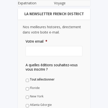
Expatriation
Voyage
LA NEWSLETTER FRENCH DISTRICT
Nos meilleures histoires, directement
dans votre boite e-mail.
Votre email
*
A quelles éditions souhaitez-vous
vous inscrire ?
Tout sélectionner
Floride
New York
Atlanta Géorgie