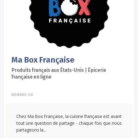
Ma Box Française
Produits français aux États-Unis | Épicerie
française en ligne
MEMBRE OR
Chez Ma Box Française, la cuisine française est avant
tout une question de partage - chaque fois que nous
partageons la...