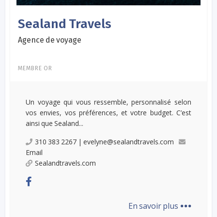
Sealand Travels
Agence de voyage
MEMBRE OR
Un voyage qui vous ressemble, personnalisé selon
vos envies, vos préférences, et votre budget. C’est
ainsi que Sealand...
310 383 2267 | evelyne@sealandtravels.com
Email
Sealandtravels.com
...
En savoir plus