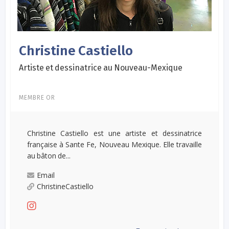
Christine Castiello
Artiste et dessinatrice au Nouveau-Mexique
MEMBRE OR
Christine Castiello est une artiste et dessinatrice
française à Sante Fe, Nouveau Mexique. Elle travaille
au bâton de...
Email
ChristineCastiello
...