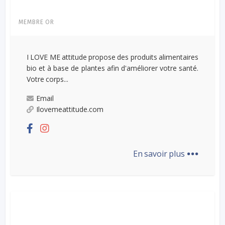
MEMBRE OR
I LOVE ME attitude propose des produits alimentaires
bio et à base de plantes afin d'améliorer votre santé.
Votre corps...
Email
Ilovemeattitude.com
...
En savoir plus