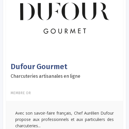
Dufour Gourmet
Charcuteries artisanales en ligne
MEMBRE OR
Avec son savoir-faire français, Chef Aurélien Dufour
propose aux professionnels et aux particuliers des
charcuteries...