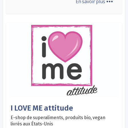
En savoir plus
I LOVE ME attitude
E-shop de superaliments, produits bio, vegan
livrés aux États-Unis