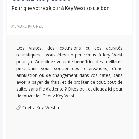
Pour que votre séjour à Key West soit le bon
MEMBRE BRONZE
Des visites, des excursions et des activités
touristiques… Vous êtes un peu venus à Key West
pour ça. Que diriez-vous de bénéficier des meilleurs
prix, sans vous soucier des réservations, d’une
annulation ou de changement dans vos dates, sans
avoir à payer de frais, et de profiter de tout, tout de
suite, sans file d’attente ? Dites oui, et cliquez ici pour
découvrir les Ceetiz Key West.
Ceetiz-Key-West.fr