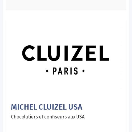
MICHEL CLUIZEL USA
Chocolatiers et confiseurs aux USA