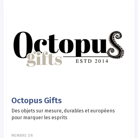
Octopus Gifts
Des objets sur mesure, durables et européens
pour marquer les esprits
MEMBRE OR