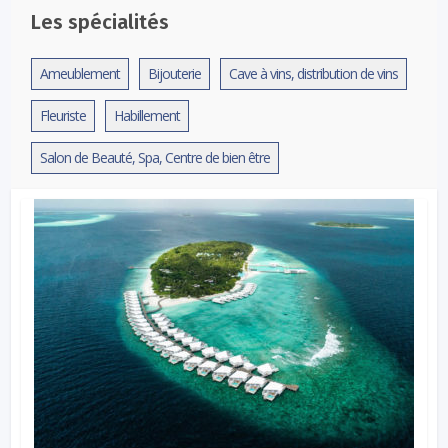
Les spécialités
Ameublement
Bijouterie
Cave à vins, distribution de vins
Fleuriste
Habillement
Salon de Beauté, Spa, Centre de bien être