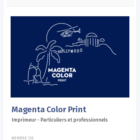
Magenta Color Print
Imprimeur - Particuliers et professionnels
MEMBRE OR