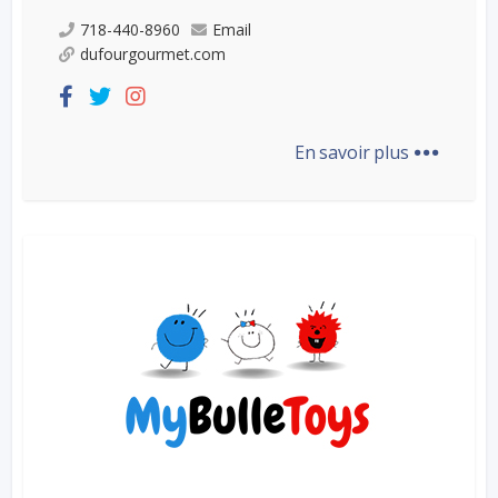
718-440-8960
Email
dufourgourmet.com
...
En savoir plus