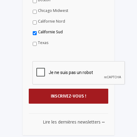
Chicago Midwest
Californie Nord
Californie Sud
Texas
...
Lire les dernières newsletters