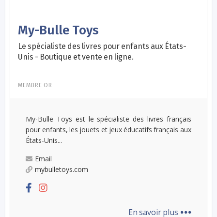
My-Bulle Toys
Le spécialiste des livres pour enfants aux États-
Unis - Boutique et vente en ligne.
MEMBRE OR
My-Bulle Toys est le spécialiste des livres français
pour enfants, les jouets et jeux éducatifs français aux
États-Unis...
Email
mybulletoys.com
...
En savoir plus