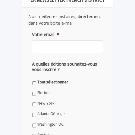
LA NEWSLETTER FRENCH DISTRICT
Nos meilleures histoires, directement
dans votre boite e-mail.
Votre email
*
A quelles éditions souhaitez-vous
vous inscrire ?
Tout sélectionner
Floride
New York
Atlanta Géorgie
Washington DC
Boston