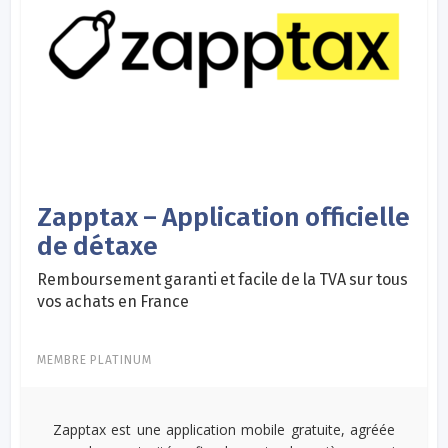
Zapptax – Application officielle
de détaxe
Remboursement garanti et facile de la TVA sur tous
vos achats en France
MEMBRE PLATINUM
Zapptax est une application mobile gratuite, agréée