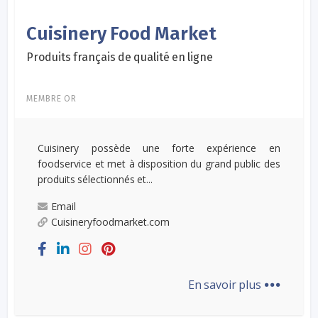
Cuisinery Food Market
Produits français de qualité en ligne
MEMBRE OR
Cuisinery possède une forte expérience en
foodservice et met à disposition du grand public des
produits sélectionnés et...
Email
Cuisineryfoodmarket.com
...
En savoir plus