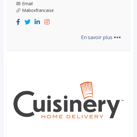
Email
Maboxfrancaise
...
En savoir plus