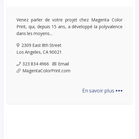
Venez parler de votre projet chez Magenta Color
Print, qui, depuis 15 ans, a développé la polyvalence
dans les moyens...
2309 East 8th Street
Los Angeles, CA 90021
323 834 4966
Email
MagentaColorPrint.com
...
En savoir plus