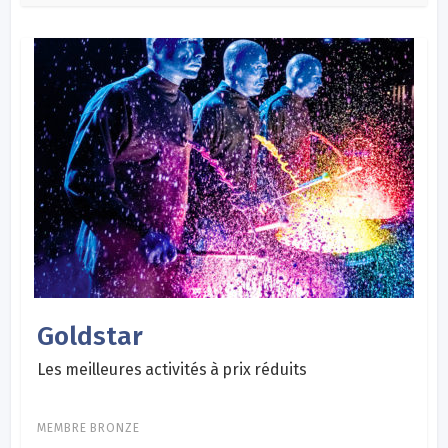
Goldstar
Les meilleures activités à prix réduits
MEMBRE BRONZE