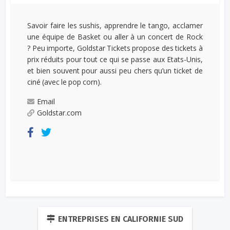
Savoir faire les sushis, apprendre le tango, acclamer
une équipe de Basket ou aller à un concert de Rock
? Peu importe, Goldstar Tickets propose des tickets à
prix réduits pour tout ce qui se passe aux Etats-Unis,
et bien souvent pour aussi peu chers qu’un ticket de
ciné (avec le pop corn).
Email
Goldstar.com
ENTREPRISES EN CALIFORNIE SUD