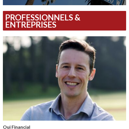
PROFESSIONNELS &
ENTREPRISES
Oui Financial