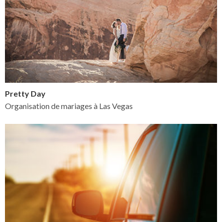
Pretty Day
Organisation de mariages à Las Vegas