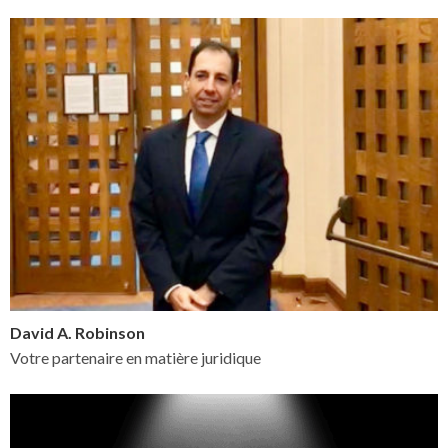
David A. Robinson
Votre partenaire en matière juridique