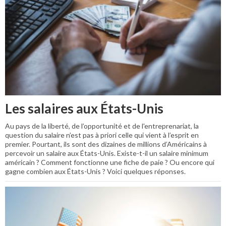
Les salaires aux États-Unis
Au pays de la liberté, de l’opportunité et de l'entreprenariat, la
question du salaire n’est pas à priori celle qui vient à l’esprit en
premier. Pourtant, ils sont des dizaines de millions d’Américains à
percevoir un salaire aux États-Unis. Existe-t-il un salaire minimum
américain ? Comment fonctionne une fiche de paie ? Ou encore qui
gagne combien aux États-Unis ? Voici quelques réponses.