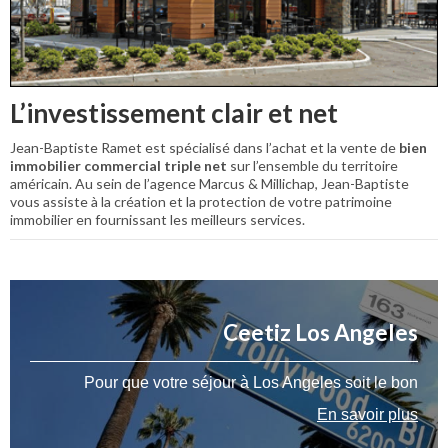
L’investissement clair et net
Jean-Baptiste Ramet est spécialisé dans l’achat et la vente de
bien
immobilier commercial triple net
sur l’ensemble du territoire
américain. Au sein de l’agence Marcus & Millichap, Jean-Baptiste
vous assiste à la création et la protection de votre patrimoine
immobilier en fournissant les meilleurs services.
Ceetiz Los Angeles
Pour que votre séjour à Los Angeles soit le bon
En savoir plus