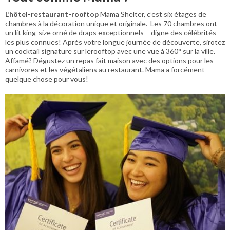
L’hôtel-restaurant-rooftop
Mama Shelter, c’est six étages de
chambres à la décoration unique et originale. Les 70 chambres ont
un lit king-size orné de draps exceptionnels – digne des célébrités
les plus connues! Après votre longue journée de découverte, sirotez
un cocktail signature sur lerooftop avec une vue à 360° sur la ville.
Affamé? Dégustez un repas fait maison avec des options pour les
carnivores et les végétaliens au restaurant. Mama a forcément
quelque chose pour vous!