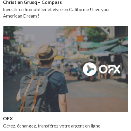
Christian Grusq – Compass
Investir en Immobilier et vivre en Californie ! Live your
American Dream !
OFX
Gérez, échangez, transférez votre argent en ligne