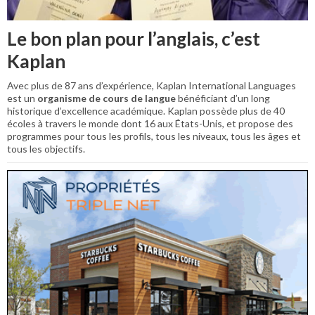
Le bon plan pour l’anglais, c’est
Kaplan
Avec plus de 87 ans d’expérience, Kaplan International Languages
est un
organisme de cours de langue
bénéficiant d’un long
historique d’excellence académique. Kaplan possède plus de 40
écoles à travers le monde dont 16 aux États-Unis, et propose des
programmes pour tous les profils, tous les niveaux, tous les âges et
tous les objectifs.