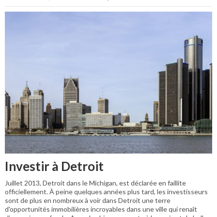
Investir à Detroit
Juillet 2013, Detroit dans le Michigan, est déclarée en faillite
officiellement. À peine quelques années plus tard, les investisseurs
sont de plus en nombreux à voir dans Detroit une terre
d'opportunités immobilières incroyables dans une ville qui renaît