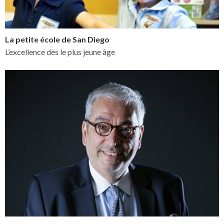
La petite école de San Diego
L’excellence dès le plus jeune âge