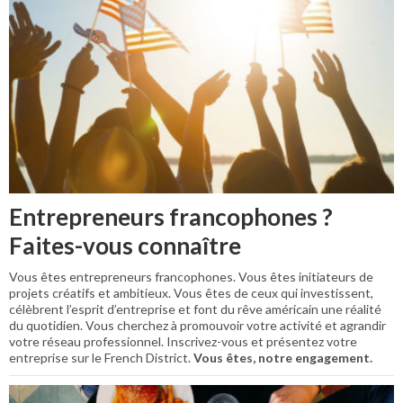
Entrepreneurs francophones ?
Faites-vous connaître
Vous êtes entrepreneurs francophones. Vous êtes initiateurs de
projets créatifs et ambitieux. Vous êtes de ceux qui investissent,
célèbrent l’esprit d’entreprise et font du rêve américain une réalité
du quotidien. Vous cherchez à promouvoir votre activité et agrandir
votre réseau professionnel. Inscrivez-vous et présentez votre
entreprise sur le French District.
Vous êtes, notre engagement.