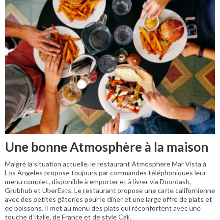
Une bonne Atmosphère à la maison
Malgré la situation actuelle, le restaurant Atmosphere Mar Vista à
Los Angeles propose toujours par commandes téléphoniques leur
menu complet, disponible à emporter et à livrer via Doordash,
Grubhub et UberEats. Le restaurant propose une carte californienne
avec des petites gâteries pour le dîner et une large offre de plats et
de boissons. Il met au menu des plats qui réconfortent avec une
touche d'Italie, de France et de style Cali.