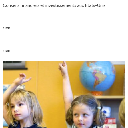
Conseils financiers et investissements aux États-Unis
rien
rien