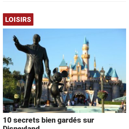
LOISIRS
10 secrets bien gardés sur
Disneyland