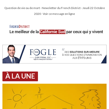
Question de vie ou de mort - Newsletter du French District - Jeudi 22 Octobre
2020 - Voir ce message en ligne
À LA UNE