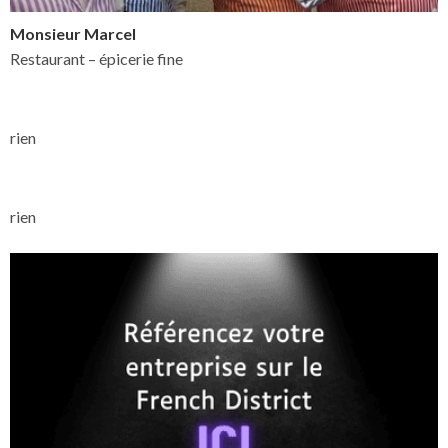
Monsieur Marcel
Restaurant – épicerie fine
rien
rien