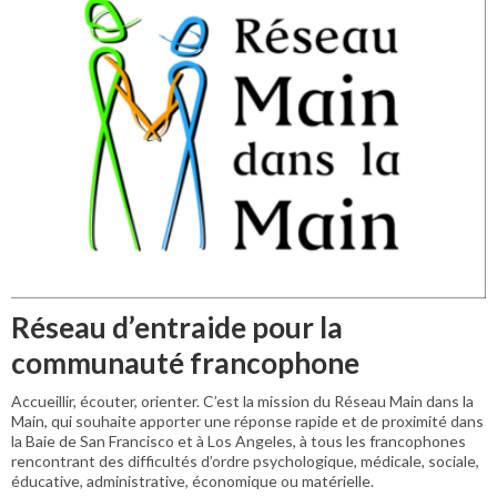
Réseau d’entraide pour la
communauté francophone
Accueillir, écouter, orienter. C’est la mission du Réseau Main dans la
Main, qui souhaite apporter une réponse rapide et de proximité dans
la Baie de San Francisco et à Los Angeles, à tous les francophones
rencontrant des difficultés d’ordre psychologique, médicale, sociale,
éducative, administrative, économique ou matérielle.