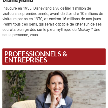
Inauguré en 1955, Disneyland a vu défiler 1 million de
visiteurs sa première année, avant d’atteindre 10 millions de
visiteurs par an en 1970, et environ 16 millions de nos jours.
Parmi tous ces gens, qui serait capable de citer l’un de ses
secrets bien gardés sur le parc mythique de Mickey ? Une
seule personne, vous.
PROFESSIONNELS &
ENTREPRISES