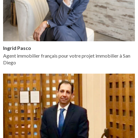
Ingrid Pasco
Agent immobilier français pour votre projet immobilier à San
Diego