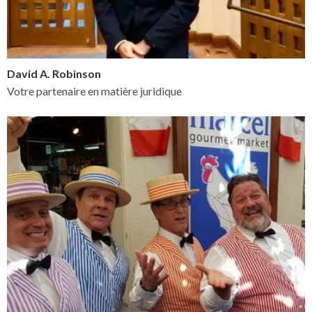
David A. Robinson
Votre partenaire en matière juridique