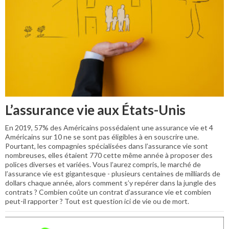
L’assurance vie aux États-Unis
En 2019, 57% des Américains possédaient une assurance vie et 4
Américains sur 10 ne se sont pas éligibles à en souscrire une.
Pourtant, les compagnies spécialisées dans l’assurance vie sont
nombreuses, elles étaient 770 cette même année à proposer des
polices diverses et variées. Vous l’aurez compris, le marché de
l’assurance vie est gigantesque - plusieurs centaines de milliards de
dollars chaque année, alors comment s’y repérer dans la jungle des
contrats ? Combien coûte un contrat d’assurance vie et combien
peut-il rapporter ? Tout est question ici de vie ou de mort.